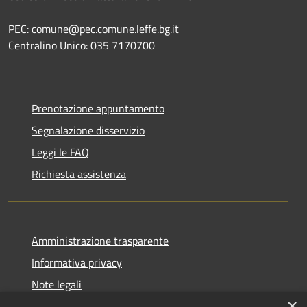
PEC: comune@pec.comune.leffe.bg.it
Centralino Unico: 035 7170700
Prenotazione appuntamento
Segnalazione disservizio
Leggi le FAQ
Richiesta assistenza
Amministrazione trasparente
Informativa privacy
Note legali
×
Dichiarazione di accessibilità