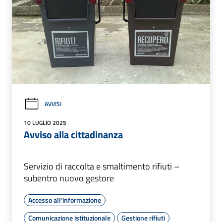
AVVISI
10 LUGLIO 2025
Avviso alla cittadinanza
Servizio di raccolta e smaltimento rifiuti –
subentro nuovo gestore
Accesso all'informazione
Comunicazione istituzionale
Gestione rifiuti