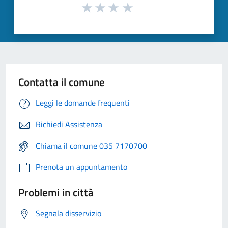
Contatta il comune
Leggi le domande frequenti
Richiedi Assistenza
Chiama il comune 035 7170700
Prenota un appuntamento
Problemi in città
Segnala disservizio