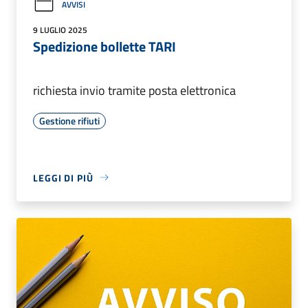
AVVISI
9 LUGLIO 2025
Spedizione bollette TARI
richiesta invio tramite posta elettronica
Gestione rifiuti
LEGGI DI PIÙ