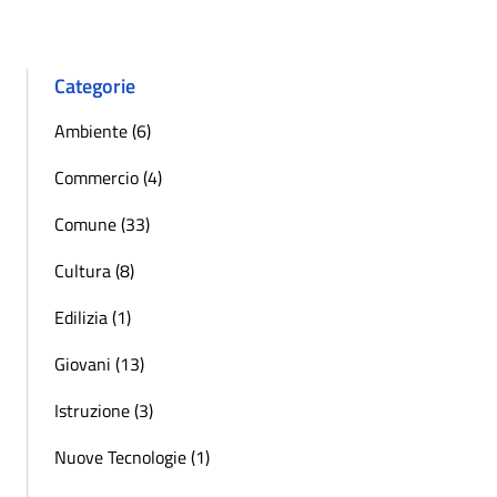
Categorie
Ambiente (6)
Commercio (4)
Comune (33)
Cultura (8)
Edilizia (1)
Giovani (13)
Istruzione (3)
Nuove Tecnologie (1)