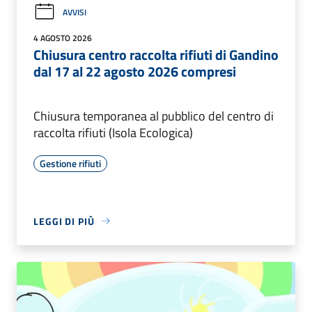
AVVISI
4 AGOSTO 2026
Chiusura centro raccolta rifiuti di Gandino
dal 17 al 22 agosto 2026 compresi
Chiusura temporanea al pubblico del centro di
raccolta rifiuti (Isola Ecologica)
Gestione rifiuti
LEGGI DI PIÙ