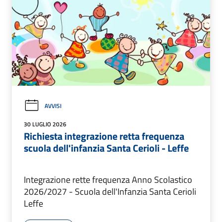
AVVISI
30 LUGLIO 2026
Richiesta integrazione retta frequenza
scuola dell'infanzia Santa Cerioli - Leffe
Integrazione rette frequenza Anno Scolastico
2026/2027 - Scuola dell'Infanzia Santa Cerioli
Leffe