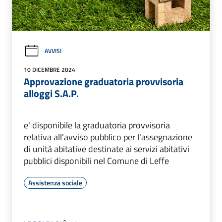
AVVISI
10 DICEMBRE 2024
Approvazione graduatoria provvisoria
alloggi S.A.P.
e' disponibile la graduatoria provvisoria
relativa all'avviso pubblico per l'assegnazione
di unità abitative destinate ai servizi abitativi
pubblici disponibili nel Comune di Leffe
Assistenza sociale