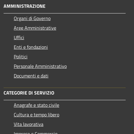
AMMINISTRAZIONE
Organi di Governo
Aree Amministrative
Uffici
Enti e fondazioni
Politici
Personale Amministrativo
Documenti e dati
CATEGORIE DI SERVIZIO
Anagrafe e stato civile
Cultura e tempo libero
Vita lavorativa
Imprese e Commercio