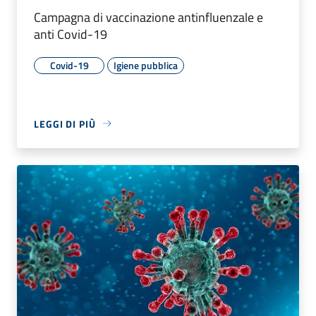
Campagna di vaccinazione antinfluenzale e
anti Covid-19
Covid-19
Igiene pubblica
LEGGI DI PIÙ