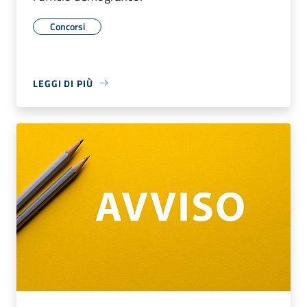
Concorsi
LEGGI DI PIÙ