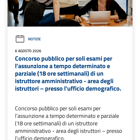
NOTIZIE
6 AGOSTO 2026
Concorso pubblico per soli esami per
l’assunzione a tempo determinato e
parziale (18 ore settimanali) di un
istruttore amministrativo - area degli
istruttori – presso l’ufficio demografico.
Concorso pubblico per soli esami per
l’assunzione a tempo determinato e parziale
(18 ore settimanali) di un istruttore
amministrativo - area degli istruttori – presso
l’ufficio demografico.