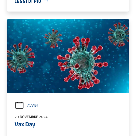
LEGGI DI PIÙ
AVVISI
29 NOVEMBRE 2024
Vax Day