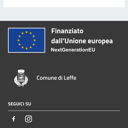
Comune di Leffe
SEGUICI SU
Facebook
Instagram