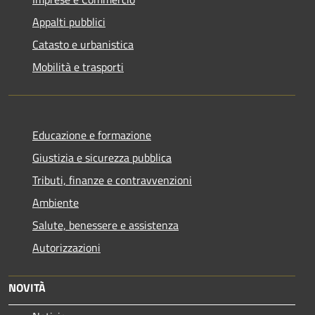
Appalti pubblici
Catasto e urbanistica
Mobilità e trasporti
Educazione e formazione
Giustizia e sicurezza pubblica
Tributi, finanze e contravvenzioni
Ambiente
Salute, benessere e assistenza
Autorizzazioni
NOVITÀ