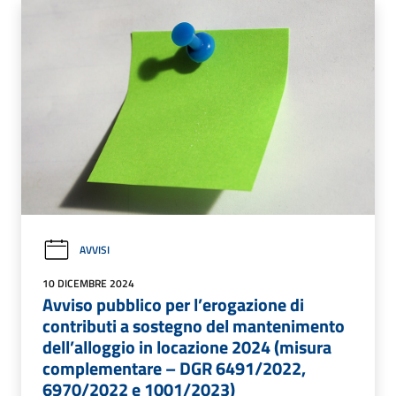
AVVISI
10 DICEMBRE 2024
Avviso pubblico per l’erogazione di
contributi a sostegno del mantenimento
dell’alloggio in locazione 2024 (misura
complementare – DGR 6491/2022,
6970/2022 e 1001/2023)