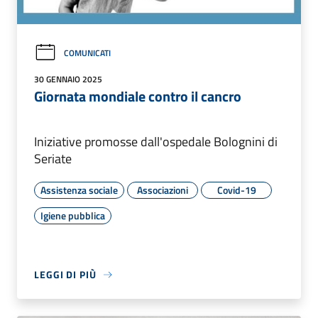
COMUNICATI
30 GENNAIO 2025
Giornata mondiale contro il cancro
Iniziative promosse dall'ospedale Bolognini di
Seriate
Assistenza sociale
Associazioni
Covid-19
Igiene pubblica
LEGGI DI PIÙ