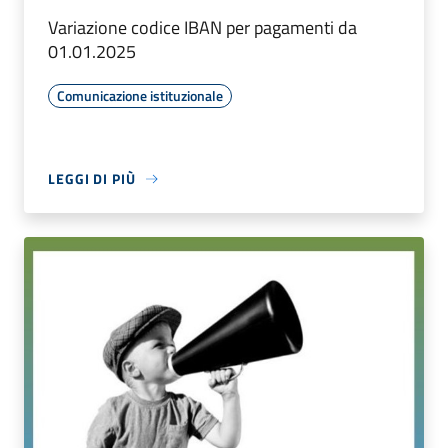
Variazione codice IBAN per pagamenti da
01.01.2025
Comunicazione istituzionale
LEGGI DI PIÙ