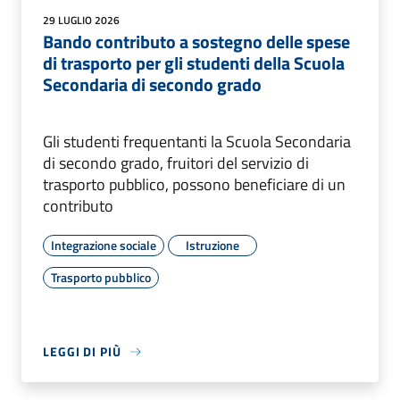
29 LUGLIO 2026
Bando contributo a sostegno delle spese
di trasporto per gli studenti della Scuola
Secondaria di secondo grado
Gli studenti frequentanti la Scuola Secondaria
di secondo grado, fruitori del servizio di
trasporto pubblico, possono beneficiare di un
contributo
Integrazione sociale
Istruzione
Trasporto pubblico
LEGGI DI PIÙ