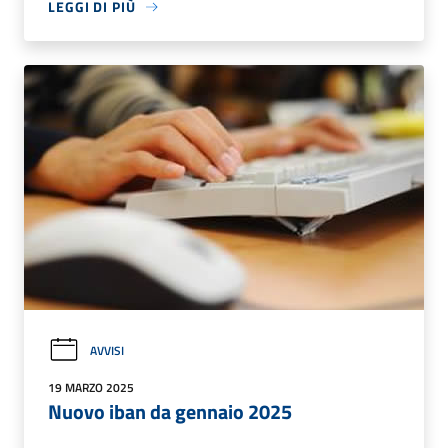
LEGGI DI PIÙ
AVVISI
19 MARZO 2025
Nuovo iban da gennaio 2025