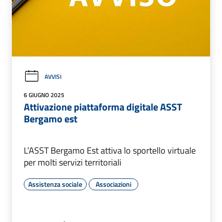
AVVISI
6 GIUGNO 2025
Attivazione piattaforma digitale ASST
Bergamo est
L’ASST Bergamo Est attiva lo sportello virtuale
per molti servizi territoriali
Assistenza sociale
Associazioni