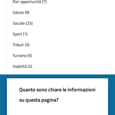
Pari opportunità (7)
Salute (9)
Sociale (25)
Sport (1)
Tributi (3)
Turismo (5)
Viabilità (2)
Quanto sono chiare le informazioni
su questa pagina?