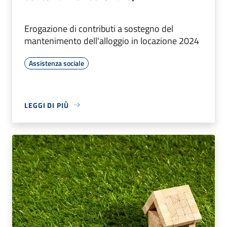
Erogazione di contributi a sostegno del
mantenimento dell'alloggio in locazione 2024
Assistenza sociale
LEGGI DI PIÙ