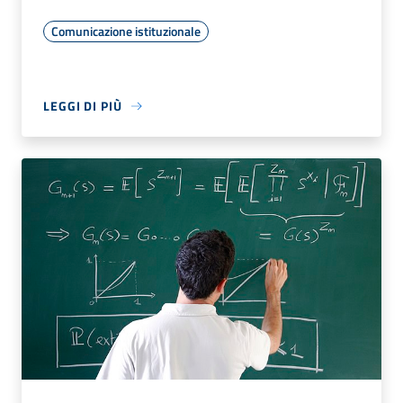
Comunicazione istituzionale
LEGGI DI PIÙ