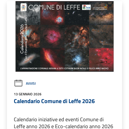
AVVISI
13 GENNAIO 2026
Calendario Comune di Leffe 2026
Calendario iniziative ed eventi Comune di
Leffe anno 2026 e Eco-calendario anno 2026