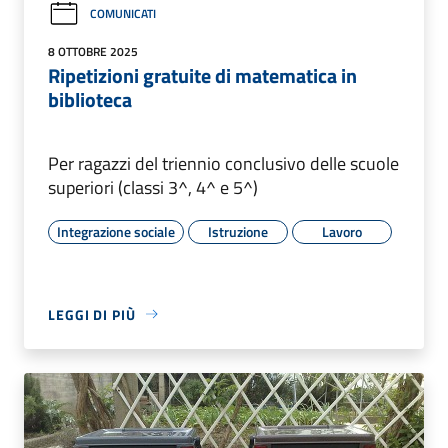
COMUNICATI
8 OTTOBRE 2025
Ripetizioni gratuite di matematica in
biblioteca
Per ragazzi del triennio conclusivo delle scuole
superiori (classi 3^, 4^ e 5^)
Integrazione sociale
Istruzione
Lavoro
LEGGI DI PIÙ