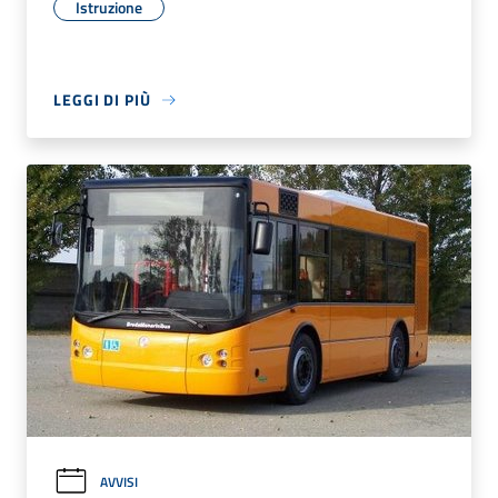
Istruzione
LEGGI DI PIÙ
AVVISI