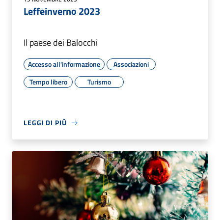
Leffeinverno 2023
Il paese dei Balocchi
Accesso all'informazione
Associazioni
Tempo libero
Turismo
LEGGI DI PIÙ