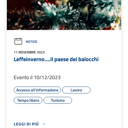
NOTIZIE
11 NOVEMBRE 2023
Leffeinverno….il paese dei balocchi
Evento il 10/12/2023
Accesso all'informazione
Lavoro
Tempo libero
Turismo
LEGGI DI PIÙ