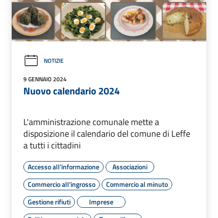
NOTIZIE
9 GENNAIO 2024
Nuovo calendario 2024
L'amministrazione comunale mette a
disposizione il calendario del comune di Leffe
a tutti i cittadini
Accesso all'informazione
Associazioni
Commercio all'ingrosso
Commercio al minuto
Gestione rifiuti
Imprese