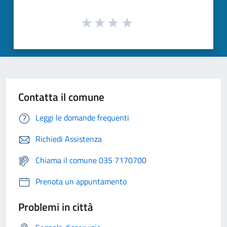
Contatta il comune
Leggi le domande frequenti
Richiedi Assistenza
Chiama il comune 035 7170700
Prenota un appuntamento
Problemi in città