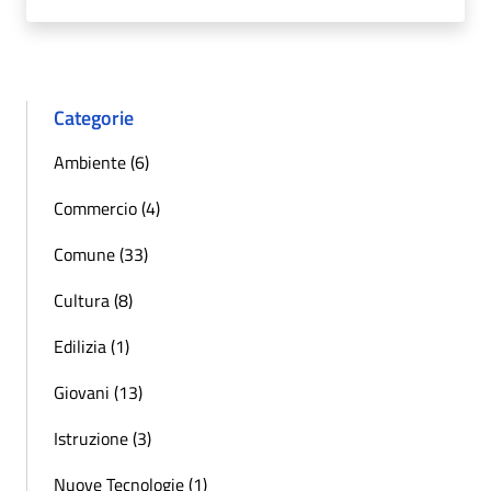
Categorie
Ambiente (6)
Commercio (4)
Comune (33)
Cultura (8)
Edilizia (1)
Giovani (13)
Istruzione (3)
Nuove Tecnologie (1)