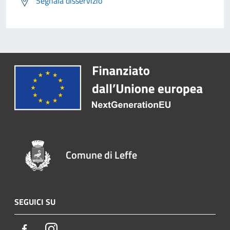
Segnala disservizio
Comune di Leffe
SEGUICI SU
Facebook
Instagram