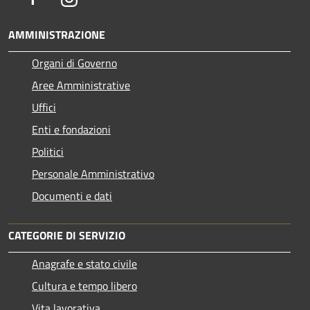
AMMINISTRAZIONE
Organi di Governo
Aree Amministrative
Uffici
Enti e fondazioni
Politici
Personale Amministrativo
Documenti e dati
CATEGORIE DI SERVIZIO
Anagrafe e stato civile
Cultura e tempo libero
Vita lavorativa