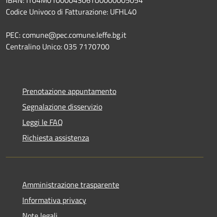
IBAN: IT04M0100004306TU0000005054
Codice Univoco di Fatturazione: UFHL40
PEC: comune@pec.comune.leffe.bg.it
Centralino Unico: 035 7170700
Prenotazione appuntamento
Segnalazione disservizio
Leggi le FAQ
Richiesta assistenza
Amministrazione trasparente
Informativa privacy
Note legali