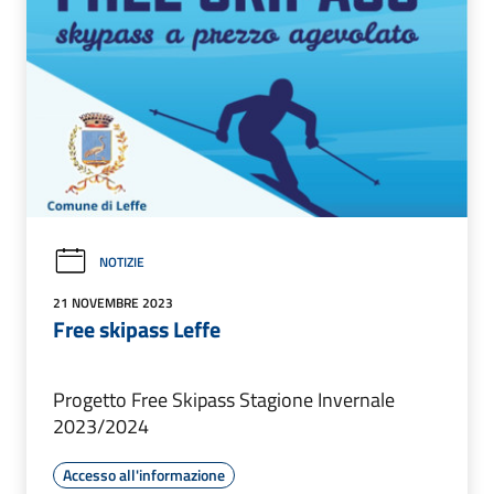
NOTIZIE
21 NOVEMBRE 2023
Free skipass Leffe
Progetto Free Skipass Stagione Invernale
2023/2024
Accesso all'informazione