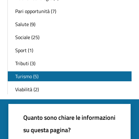
Pari opportunità (7)
Salute (9)
Sociale (25)
Sport (1)
Tributi (3)
Turismo (5)
Viabilità (2)
Quanto sono chiare le informazioni
su questa pagina?