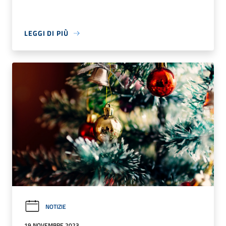
LEGGI DI PIÙ
NOTIZIE
19 NOVEMBRE 2023