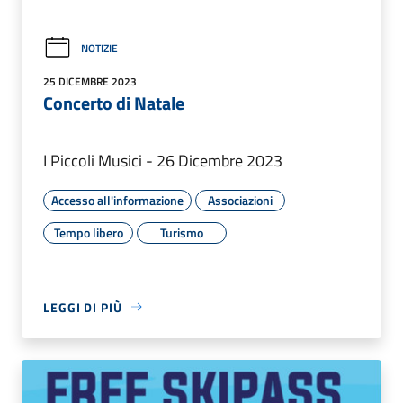
NOTIZIE
25 DICEMBRE 2023
Concerto di Natale
I Piccoli Musici - 26 Dicembre 2023
Accesso all'informazione
Associazioni
Tempo libero
Turismo
LEGGI DI PIÙ