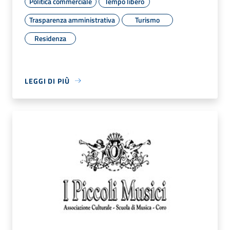
Politica commerciale
Tempo libero
Trasparenza amministrativa
Turismo
Residenza
LEGGI DI PIÙ