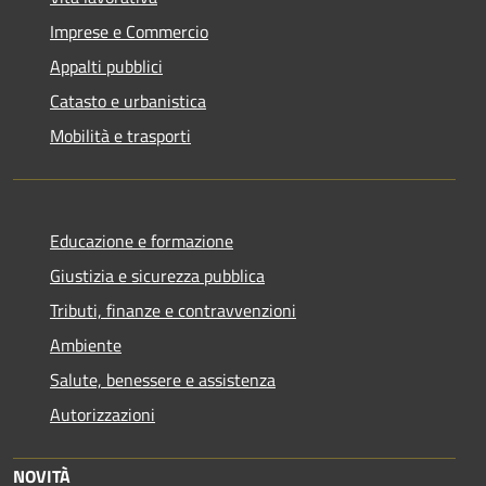
Imprese e Commercio
Appalti pubblici
Catasto e urbanistica
Mobilità e trasporti
Educazione e formazione
Giustizia e sicurezza pubblica
Tributi, finanze e contravvenzioni
Ambiente
Salute, benessere e assistenza
Autorizzazioni
NOVITÀ