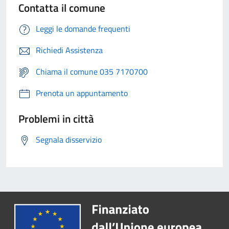
Contatta il comune
Leggi le domande frequenti
Richiedi Assistenza
Chiama il comune 035 7170700
Prenota un appuntamento
Problemi in città
Segnala disservizio