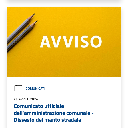
COMUNICATI
27 APRILE 2024
Comunicato ufficiale
dell'amministrazione comunale -
Dissesto del manto stradale