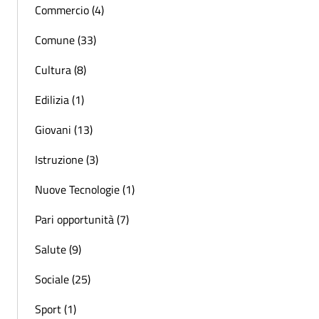
Commercio (4)
Comune (33)
Cultura (8)
Edilizia (1)
Giovani (13)
Istruzione (3)
Nuove Tecnologie (1)
Pari opportunità (7)
Salute (9)
Sociale (25)
Sport (1)