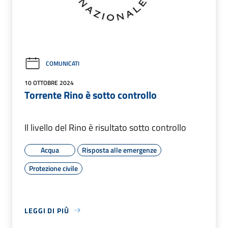
COMUNICATI
10 OTTOBRE 2024
Torrente Rino è sotto controllo
Il livello del Rino è risultato sotto controllo
Acqua
Risposta alle emergenze
Protezione civile
LEGGI DI PIÙ