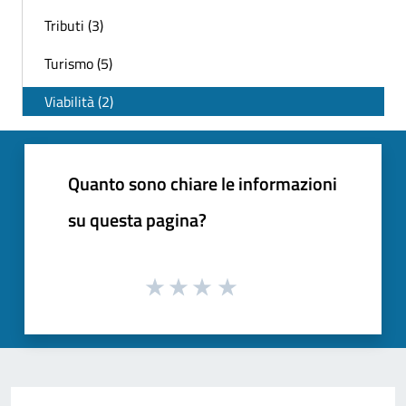
Tributi (3)
Turismo (5)
Viabilità (2)
Quanto sono chiare le informazioni
su questa pagina?