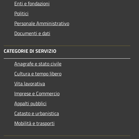
Enti e fondazioni
Politici
Personale Amministrativo
Documenti e dati
CATEGORIE DI SERVIZIO
Anagrafe e stato civile
Cultura e tempo libero
Vita lavorativa
Imprese e Commercio
Appalti pubblici
Catasto e urbanistica
Mobilità e trasporti