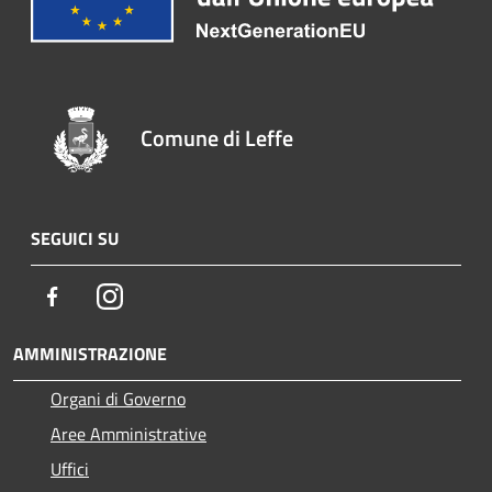
Comune di Leffe
SEGUICI SU
Facebook
Instagram
AMMINISTRAZIONE
Organi di Governo
Aree Amministrative
Uffici