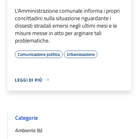
L'Amministrazione comunale informa i propri
concittadini sulla situazione riguardante i
dissesti stradali emersi negli ultimi mesi e le
misure messe in atto per arginare tali
problematiche.
Comunicazione politica
Urbanizzazione
LEGGI DI PIÙ
Categorie
Ambiente (6)