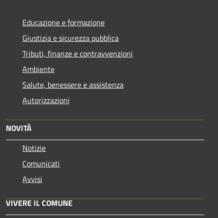
Educazione e formazione
Giustizia e sicurezza pubblica
Tributi, finanze e contravvenzioni
Ambiente
Salute, benessere e assistenza
Autorizzazioni
NOVITÀ
Notizie
Comunicati
Avvisi
VIVERE IL COMUNE