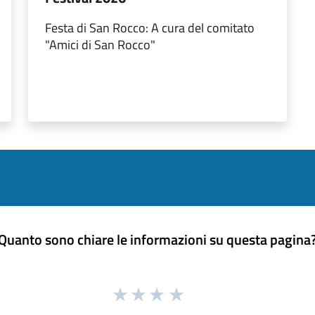
Festa di San Rocco: A cura del comitato
"Amici di San Rocco"
Quanto sono chiare le informazioni su questa pagina