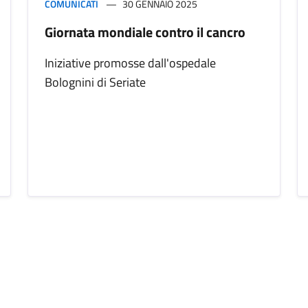
COMUNICATI
30 GENNAIO 2025
Giornata mondiale contro il cancro
Iniziative promosse dall'ospedale
Bolognini di Seriate