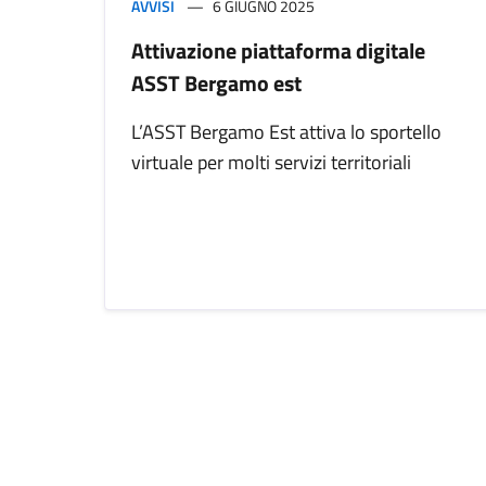
AVVISI
6 GIUGNO 2025
Attivazione piattaforma digitale
ASST Bergamo est
L’ASST Bergamo Est attiva lo sportello
virtuale per molti servizi territoriali