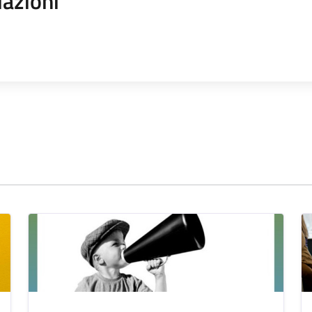
iazioni