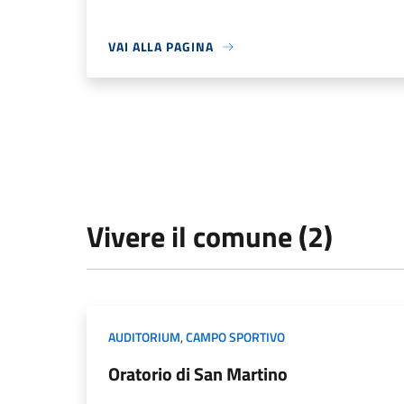
VAI ALLA PAGINA
Vivere il comune (2)
AUDITORIUM
,
CAMPO SPORTIVO
Oratorio di San Martino