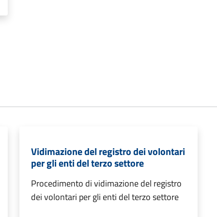
Vidimazione del registro dei volontari
per gli enti del terzo settore
Procedimento di vidimazione del registro
dei volontari per gli enti del terzo settore