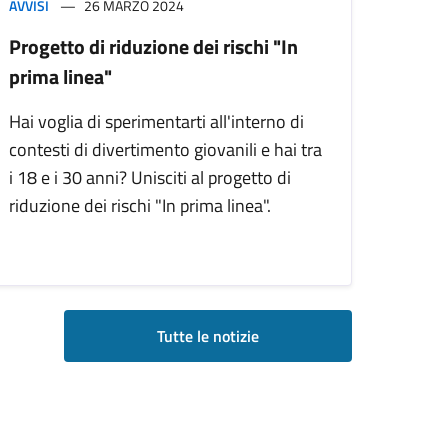
AVVISI
26 MARZO 2024
Progetto di riduzione dei rischi "In
prima linea"
Hai voglia di sperimentarti all'interno di
contesti di divertimento giovanili e hai tra
i 18 e i 30 anni? Unisciti al progetto di
riduzione dei rischi "In prima linea".
Tutte le notizie