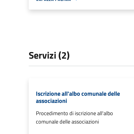
Servizi (2)
Iscrizione all'albo comunale delle
associazioni
Procedimento di iscrizione all'albo
comunale delle associazioni