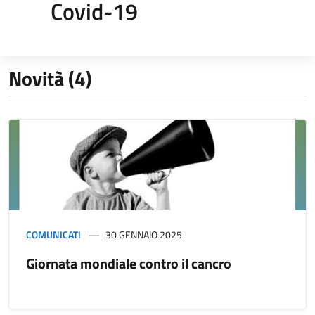
Covid-19
Novità (4)
COMUNICATI
30 GENNAIO 2025
Giornata mondiale contro il cancro