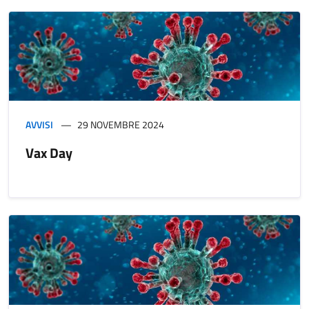
AVVISI
29 NOVEMBRE 2024
Vax Day