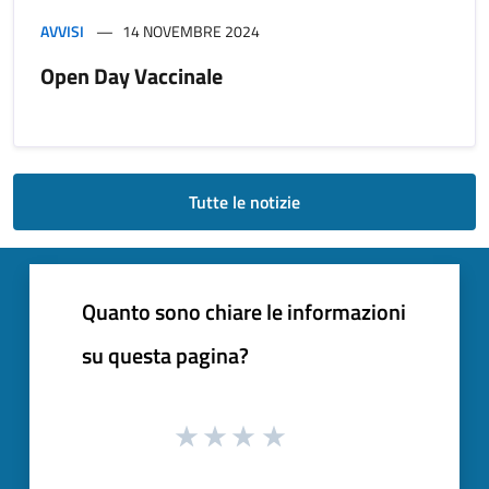
AVVISI
14 NOVEMBRE 2024
Open Day Vaccinale
Tutte le notizie
Quanto sono chiare le informazioni
su questa pagina?