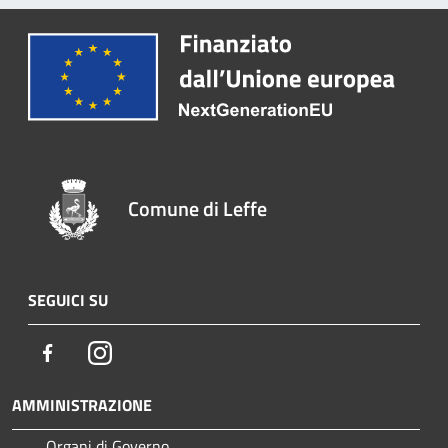
Comune di Leffe
SEGUICI SU
Facebook
Instagram
AMMINISTRAZIONE
Organi di Governo