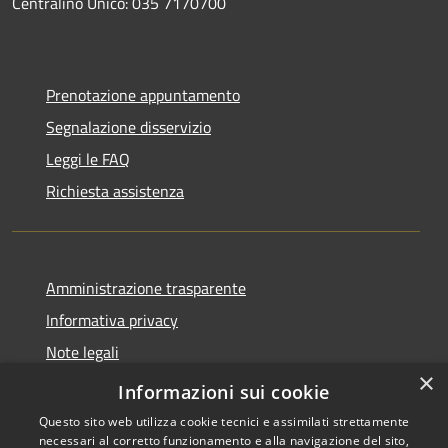
Centralino Unico: 035 7170700
Prenotazione appuntamento
Segnalazione disservizio
Leggi le FAQ
Richiesta assistenza
Amministrazione trasparente
Informativa privacy
Note legali
×
Dichiarazione di accessibilità
Informazioni sui cookie
Questo sito web utilizza cookie tecnici e assimilati strettamente
necessari al corretto funzionamento e alla navigazione del sito,