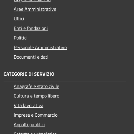
Aree Amministrative
Uffici
Enti e fondazioni
Politici
Personale Amministrativo
Documenti e dati
CATEGORIE DI SERVIZIO
Anagrafe e stato civile
Cultura e tempo libero
Vita lavorativa
Imprese e Commercio
Appalti pubblici
Catasto e urbanistica