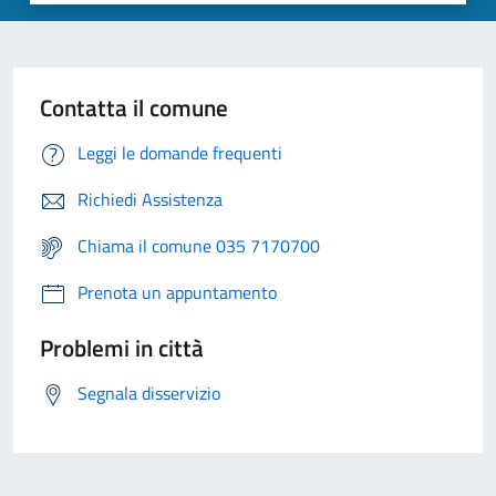
Contatta il comune
Leggi le domande frequenti
Richiedi Assistenza
Chiama il comune 035 7170700
Prenota un appuntamento
Problemi in città
Segnala disservizio