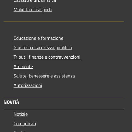
Mobilità e trasporti
Educazione e formazione
Giustizia e sicurezza pubblica
Tributi, finanze e contravvenzioni
Ambiente
Salute, benessere e assistenza
Autorizzazioni
NOVITÀ
Notizie
Comunicati