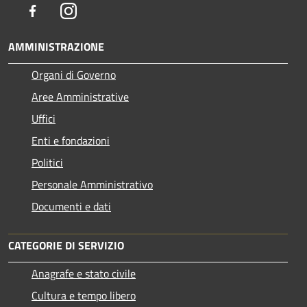
Facebook
Instagram
AMMINISTRAZIONE
Organi di Governo
Aree Amministrative
Uffici
Enti e fondazioni
Politici
Personale Amministrativo
Documenti e dati
CATEGORIE DI SERVIZIO
Anagrafe e stato civile
Cultura e tempo libero