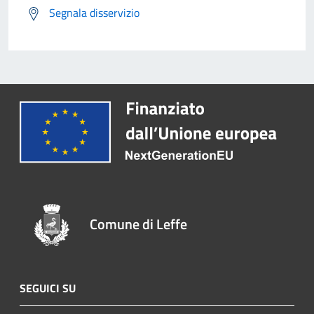
Segnala disservizio
Comune di Leffe
SEGUICI SU