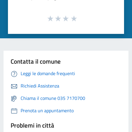
Contatta il comune
Leggi le domande frequenti
Richiedi Assistenza
Chiama il comune 035 7170700
Prenota un appuntamento
Problemi in città