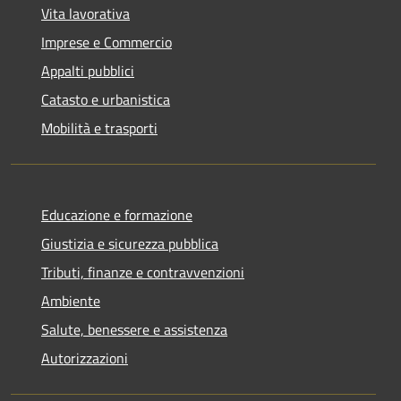
Vita lavorativa
Imprese e Commercio
Appalti pubblici
Catasto e urbanistica
Mobilità e trasporti
Educazione e formazione
Giustizia e sicurezza pubblica
Tributi, finanze e contravvenzioni
Ambiente
Salute, benessere e assistenza
Autorizzazioni