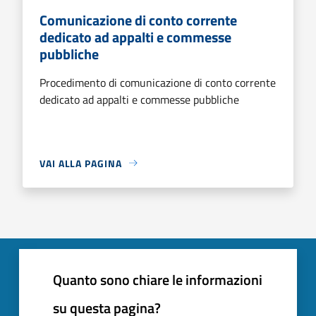
Comunicazione di conto corrente
dedicato ad appalti e commesse
pubbliche
Procedimento di comunicazione di conto corrente
dedicato ad appalti e commesse pubbliche
VAI ALLA PAGINA
Quanto sono chiare le informazioni
su questa pagina?