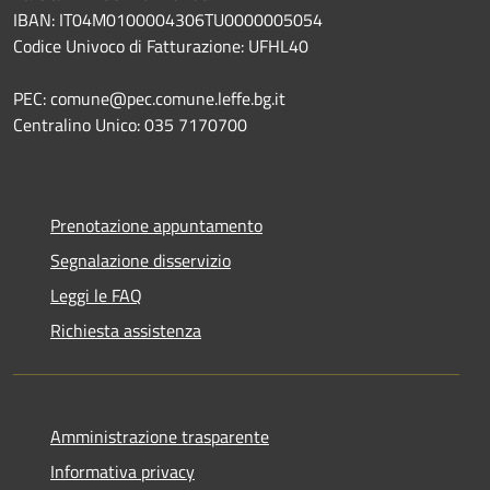
IBAN: IT04M0100004306TU0000005054
Codice Univoco di Fatturazione: UFHL40
PEC: comune@pec.comune.leffe.bg.it
Centralino Unico: 035 7170700
Prenotazione appuntamento
Segnalazione disservizio
Leggi le FAQ
Richiesta assistenza
Amministrazione trasparente
Informativa privacy