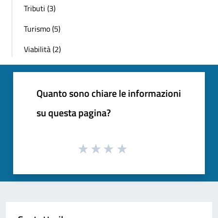
Tributi (3)
Turismo (5)
Viabilità (2)
Quanto sono chiare le informazioni
su questa pagina?