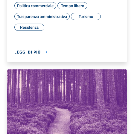
Politica commerciale
Tempo libero
Trasparenza amministrativa
Turismo
Residenza
LEGGI DI PIÙ