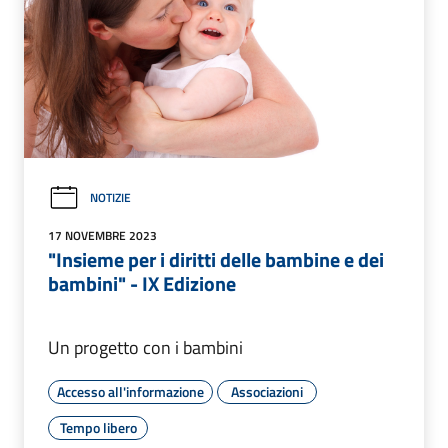
NOTIZIE
17 NOVEMBRE 2023
"Insieme per i diritti delle bambine e dei
bambini" - IX Edizione
Un progetto con i bambini
Accesso all'informazione
Associazioni
Tempo libero