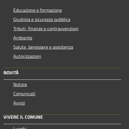
Educazione e formazione
Giustizia e sicurezza pubblica
Tributi, finanze e contravvenzioni
Ambiente
Salute, benessere e assistenza
Autorizzazioni
NOVITÀ
Notizie
Comunicati
Avvisi
VIVERE IL COMUNE
Luoghi