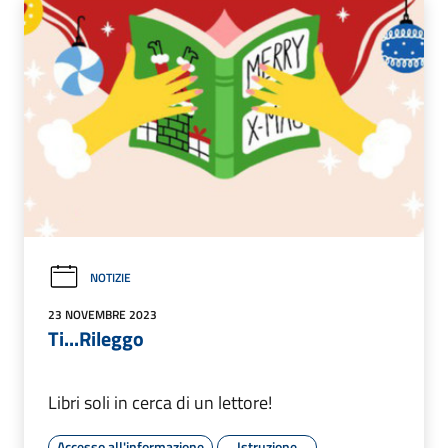
NOTIZIE
23 NOVEMBRE 2023
Ti...Rileggo
Libri soli in cerca di un lettore!
Accesso all'informazione
Istruzione