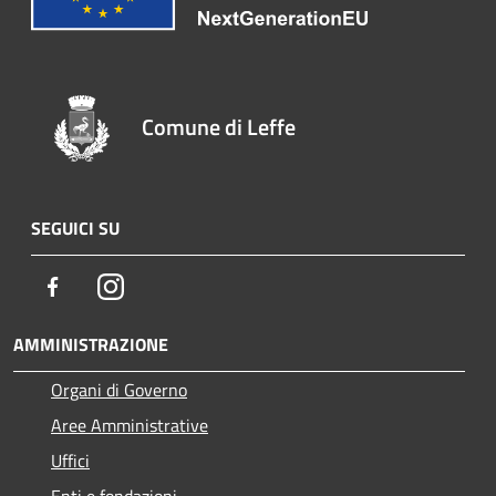
Comune di Leffe
SEGUICI SU
Facebook
Instagram
AMMINISTRAZIONE
Organi di Governo
Aree Amministrative
Uffici
Enti e fondazioni