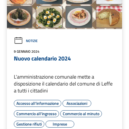
NOTIZIE
9 GENNAIO 2024
Nuovo calendario 2024
L'amministrazione comunale mette a
disposizione il calendario del comune di Leffe
a tutti i cittadini
Accesso all'informazione
Associazioni
Commercio all'ingrosso
Commercio al minuto
Gestione rifiuti
Imprese