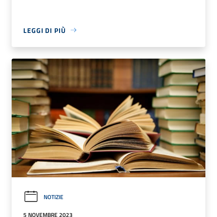
LEGGI DI PIÙ
NOTIZIE
5 NOVEMBRE 2023