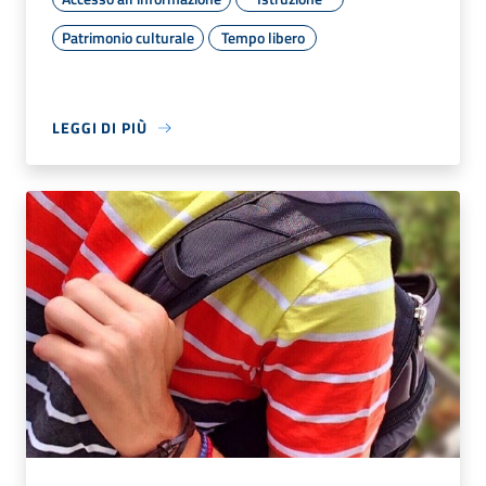
Patrimonio culturale
Tempo libero
LEGGI DI PIÙ