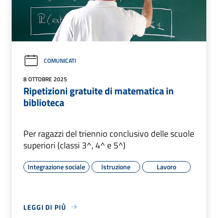
COMUNICATI
8 OTTOBRE 2025
Ripetizioni gratuite di matematica in
biblioteca
Per ragazzi del triennio conclusivo delle scuole
superiori (classi 3^, 4^ e 5^)
Integrazione sociale
Istruzione
Lavoro
LEGGI DI PIÙ