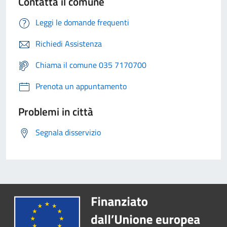
Contatta il comune
Leggi le domande frequenti
Richiedi Assistenza
Chiama il comune 035 7170700
Prenota un appuntamento
Problemi in città
Segnala disservizio