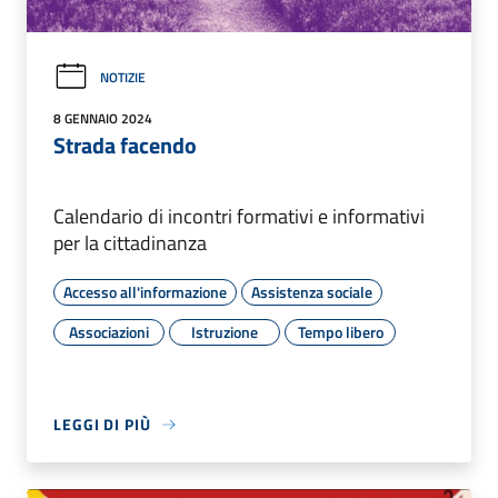
NOTIZIE
8 GENNAIO 2024
Strada facendo
Calendario di incontri formativi e informativi
per la cittadinanza
Accesso all'informazione
Assistenza sociale
Associazioni
Istruzione
Tempo libero
LEGGI DI PIÙ