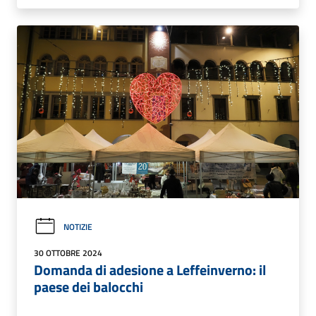
NOTIZIE
30 OTTOBRE 2024
Domanda di adesione a Leffeinverno: il
paese dei balocchi