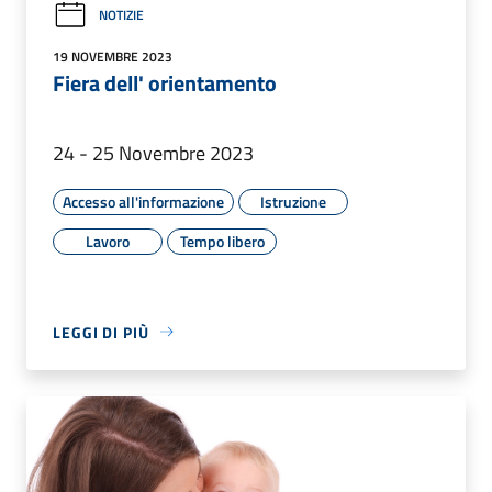
NOTIZIE
19 NOVEMBRE 2023
Fiera dell' orientamento
24 - 25 Novembre 2023
Accesso all'informazione
Istruzione
Lavoro
Tempo libero
LEGGI DI PIÙ