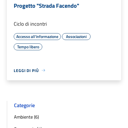
Progetto "Strada Facendo"
Ciclo di incontri
Accesso all'informazione
Associazioni
Tempo libero
LEGGI DI PIÙ
Categorie
Ambiente (6)