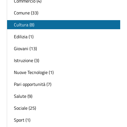
Commercio (4)
Comune (33)
Cultura (8)
Edilizia (1)
Giovani (13)
Istruzione (3)
Nuove Tecnologie (1)
Pari opportunità (7)
Salute (9)
Sociale (25)
Sport (1)