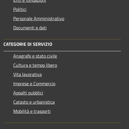
Politici
Personale Amministrativo
Documenti e dati
CATEGORIE DI SERVIZIO
Anagrafe e stato civile
Cultura e tempo libero
Vita lavorativa
Imprese e Commercio
Appalti pubblici
Catasto e urbanistica
Mobilità e trasporti