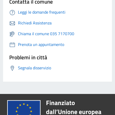
Contatta il comune
Leggi le domande frequenti
Richiedi Assistenza
Chiama il comune 035 7170700
Prenota un appuntamento
Problemi in città
Segnala disservizio