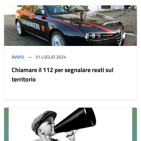
AVVISI
31 LUGLIO 2024
Chiamare il 112 per segnalare reati sul
territorio