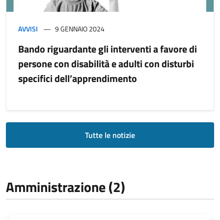
AVVISI
9 GENNAIO 2024
Bando riguardante gli interventi a favore di
persone con disabilità e adulti con disturbi
specifici dell’apprendimento
Tutte le notizie
Amministrazione (2)