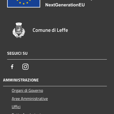
Comune di Leffe
SEGUICI SU
Facebook
Instagram
AMMINISTRAZIONE
Organi di Governo
Aree Amministrative
Uffici