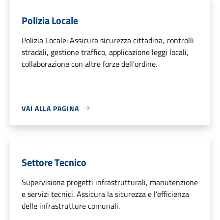
Polizia Locale
Polizia Locale: Assicura sicurezza cittadina, controlli
stradali, gestione traffico, applicazione leggi locali,
collaborazione con altre forze dell'ordine.
VAI ALLA PAGINA
Settore Tecnico
Supervisiona progetti infrastrutturali, manutenzione
e servizi tecnici. Assicura la sicurezza e l'efficienza
delle infrastrutture comunali.