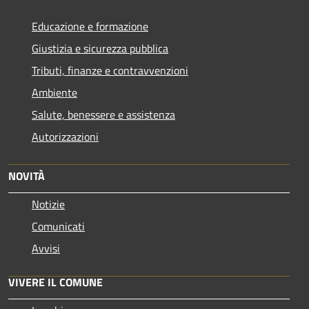
Educazione e formazione
Giustizia e sicurezza pubblica
Tributi, finanze e contravvenzioni
Ambiente
Salute, benessere e assistenza
Autorizzazioni
NOVITÀ
Notizie
Comunicati
Avvisi
VIVERE IL COMUNE