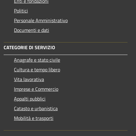
Enti e fondazioni
Politici
Personale Amministrativo
Documenti e dati
CATEGORIE DI SERVIZIO
Anagrafe e stato civile
Cultura e tempo libero
Vita lavorativa
Imprese e Commercio
Appalti pubblici
Catasto e urbanistica
Mobilità e trasporti