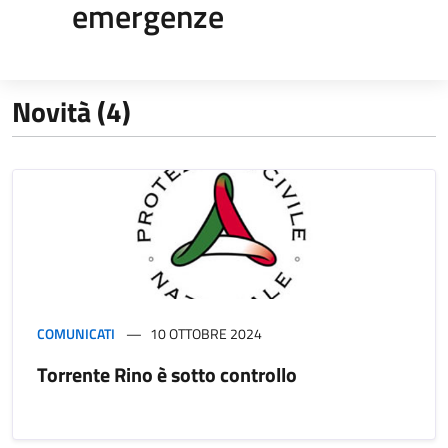
emergenze
Novità (4)
COMUNICATI
10 OTTOBRE 2024
Torrente Rino è sotto controllo