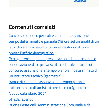
Scarica
Contenuti correlati
Concorso pubblico per soli esami per l’assunzione a
tempo determinato e parziale (18 ore settimanali) di un
istruttore amministrativo - area degli istruttori –
presso l’ufficio demografico.
Proroga termini per la presentazione delle domande e
pubblicazione date prova scritta ed orale - bando di
concorso assunzione a tempo pieno e indeterminato di
un istruttore tecnico (geometra)
Bando di concorso assunzione a tempo pieno e
indeterminato di un istruttore tecnico (geometra)
Nuovo calendario 2024
Strada facendo
Buone Feste dall' Amministrazione Comunale e dal