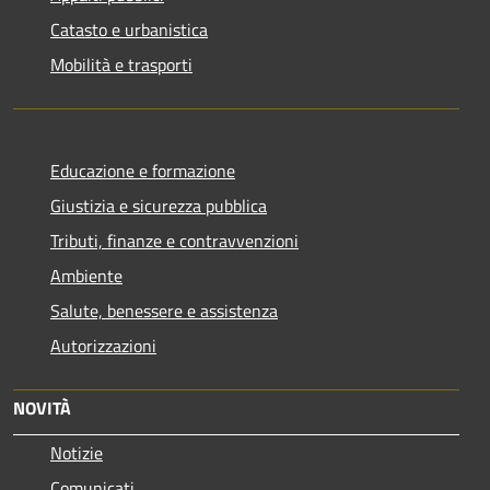
Catasto e urbanistica
Mobilità e trasporti
Educazione e formazione
Giustizia e sicurezza pubblica
Tributi, finanze e contravvenzioni
Ambiente
Salute, benessere e assistenza
Autorizzazioni
NOVITÀ
Notizie
Comunicati