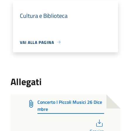
Cultura e Biblioteca
VAI ALLA PAGINA
Allegati
Concerto I Piccoli Musici 26 Dice
mbre
PDF