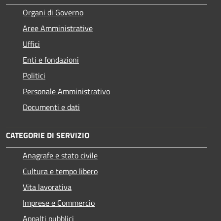
Organi di Governo
Aree Amministrative
Uffici
Enti e fondazioni
Politici
Personale Amministrativo
Documenti e dati
CATEGORIE DI SERVIZIO
Anagrafe e stato civile
Cultura e tempo libero
Vita lavorativa
Imprese e Commercio
Appalti pubblici