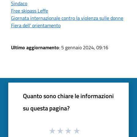
Sindaco
Free skipass Leffe
Giornata internazionale contro la violenza sulle donne
Fiera dell' orientamento
Ultimo aggiornamento
: 5 gennaio 2024, 09:16
Quanto sono chiare le informazioni
su questa pagina?