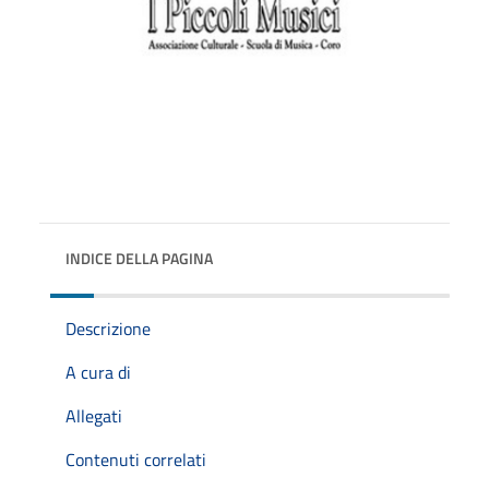
INDICE DELLA PAGINA
Descrizione
A cura di
Allegati
Contenuti correlati