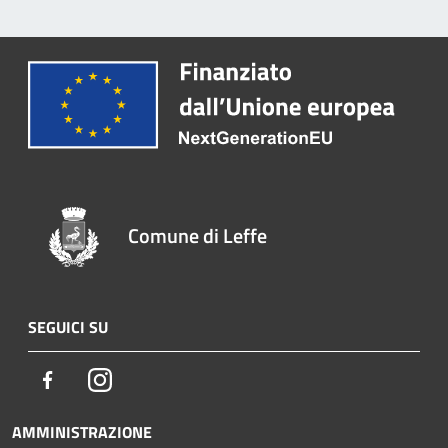
Comune di Leffe
SEGUICI SU
Facebook
Instagram
AMMINISTRAZIONE