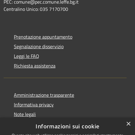
PEC: comune@pec.comune.leffe.bg.it
Centralino Unico: 035 7170700
Prenotazione appuntamento
Segnalazione disservizio
Leggi le FAQ
Richiesta assistenza
Amministrazione trasparente
Informativa privacy
Note legali
×
Dichiarazione di accessibilità
Informazioni sui cookie