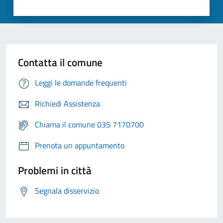
Contatta il comune
Leggi le domande frequenti
Richiedi Assistenza
Chiama il comune 035 7170700
Prenota un appuntamento
Problemi in città
Segnala disservizio