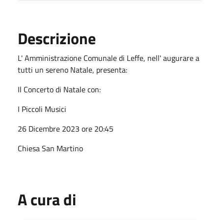
Descrizione
L' Amministrazione Comunale di Leffe, nell' augurare a
tutti un sereno Natale, presenta:
Il Concerto di Natale con:
I Piccoli Musici
26 Dicembre 2023 ore 20:45
Chiesa San Martino
A cura di