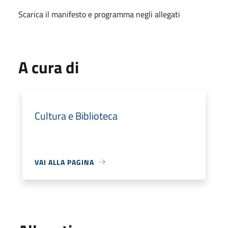
Scarica il manifesto e programma negli allegati
A cura di
Cultura e Biblioteca
VAI ALLA PAGINA