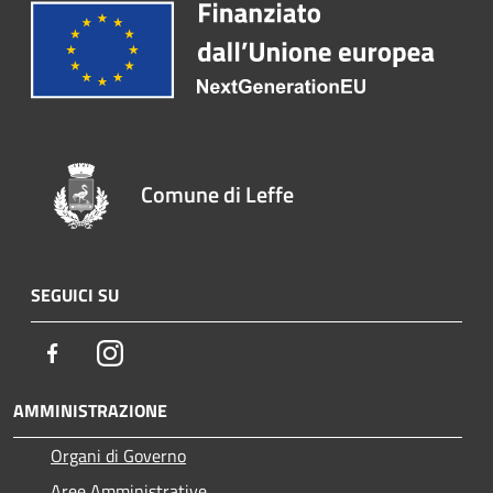
Comune di Leffe
SEGUICI SU
Facebook
Instagram
AMMINISTRAZIONE
Organi di Governo
Aree Amministrative