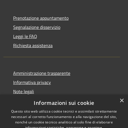
Prenotazione appuntamento
Segnalazione disservizio
Leggi le FAQ
Richiesta assistenza
Amministrazione trasparente
Informativa privacy
Note legali
×
Dichiarazione di accessibilità
Informazioni sui cookie
Questo sito web utilizza cookie tecnici e assimilati strettamente
necessari al corretto funzionamento e alla navigazione del sito,
nonché un cookie tecnico analitico al solo fine di elaborare
informazioni statistiche, aggregate e anonime.