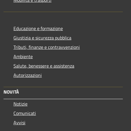
Educazione e formazione
Giustizia e sicurezza pubblica
Tributi, finanze e contravvenzioni
Ambiente
Salute, benessere e assistenza
Autorizzazioni
NOVITÀ
Notizie
Comunicati
Avvisi