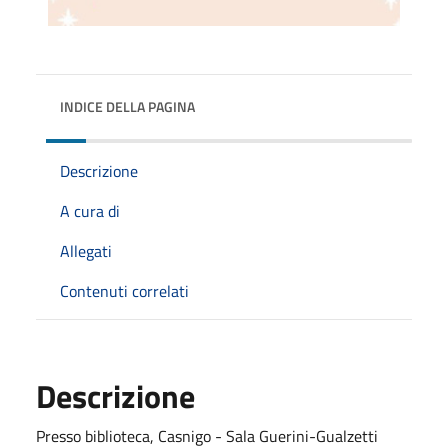
INDICE DELLA PAGINA
Descrizione
A cura di
Allegati
Contenuti correlati
Descrizione
Presso biblioteca, Casnigo - Sala Guerini-Gualzetti