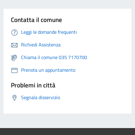
Contatta il comune
Leggi le domande frequenti
Richiedi Assistenza
Chiama il comune 035 7170700
Prenota un appuntamento
Problemi in città
Segnala disservizio