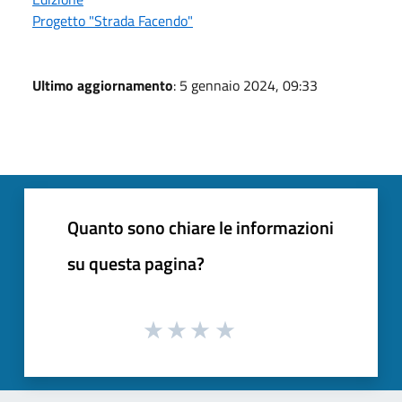
Progetto "Strada Facendo"
Ultimo aggiornamento
: 5 gennaio 2024, 09:33
Quanto sono chiare le informazioni
su questa pagina?