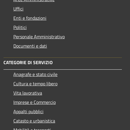
Uffici
Enti e fondazioni
Politici
Personale Amministrativo
Documenti e dati
CATEGORIE DI SERVIZIO
Anagrafe e stato civile
Cultura e tempo libero
Vita lavorativa
Imprese e Commercio
Appalti pubblici
Catasto e urbanistica
Mobilità e trasporti