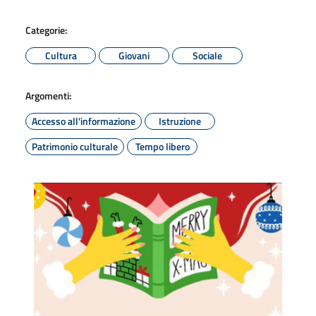
Categorie:
Cultura
Giovani
Sociale
Argomenti:
Accesso all'informazione
Istruzione
Patrimonio culturale
Tempo libero