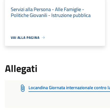
Servizi alla Persona - Alle Famiglie -
Politiche Giovanili - Istruzione pubblica
VAI ALLA PAGINA
Allegati
Locandina Giornata internazionale contro l