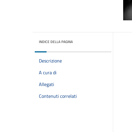
INDICE DELLA PAGINA
Descrizione
A cura di
Allegati
Contenuti correlati