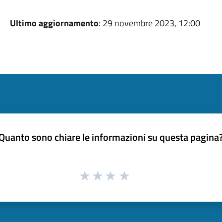
Ultimo aggiornamento
: 29 novembre 2023, 12:00
Quanto sono chiare le informazioni su questa pagina