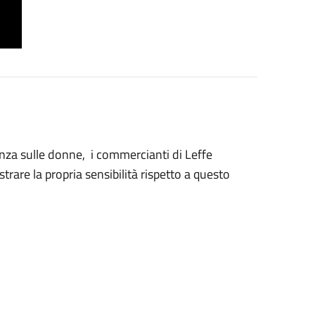
enza sulle donne, i commercianti di Leffe
rare la propria sensibilità rispetto a questo