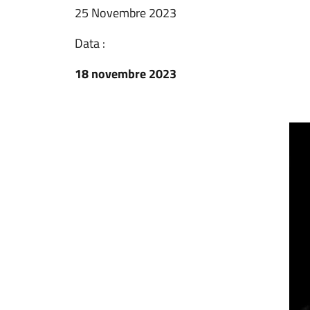
25 Novembre 2023
Data :
18 novembre 2023