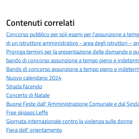
Contenuti correlati
Concorso pubblico per soli esami per l’assunzione a temp
di un istruttore amministrativo - area degli istruttori – p
Proroga termini per la presentazione delle domande e pub
bando di concorso assunzione a tempo pieno e indetermin
Bando di concorso assunzione a tempo pieno e indetermi
Nuovo calendario 2024
Strada facendo
Concerto di Natale
Buone Feste dall' Amministrazione Comunale e dal Sind
Free skipass Leffe
Giornata internazionale contro la violenza sulle donne
Fiera dell' orientamento