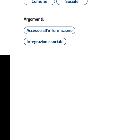
Comune
Sociale
Argomenti:
Accesso all'informazione
Integrazione sociale