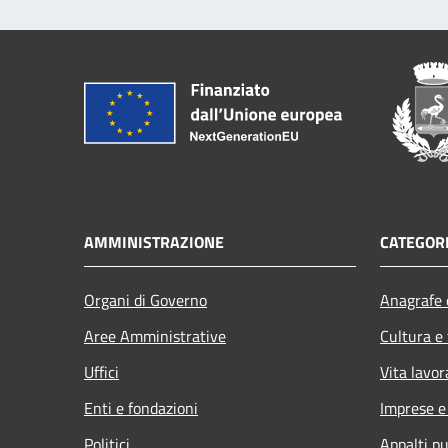
AMMINISTRAZIONE
CATEGORI
Organi di Governo
Anagrafe e
Aree Amministrative
Cultura e
Uffici
Vita lavor
Enti e fondazioni
Imprese 
Politici
Appalti pu