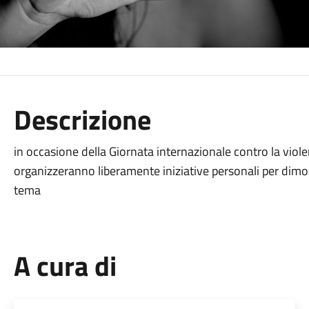
Descrizione
in occasione della Giornata internazionale contro la viol
organizzeranno liberamente iniziative personali per dimost
tema
A cura di