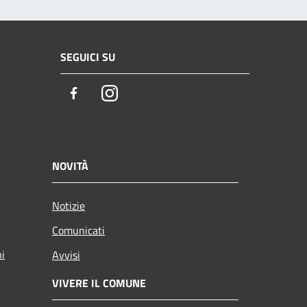
SEGUICI SU
Facebook
Instagram
NOVITÀ
Notizie
Comunicati
ni
Avvisi
VIVERE IL COMUNE