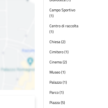
Campo Sportivo
(1)
Centro di raccolta
(1)
Chiesa (2)
Cimitero (1)
Cinema (2)
Museo (1)
Palazzo (1)
Parco (1)
Piazza (5)