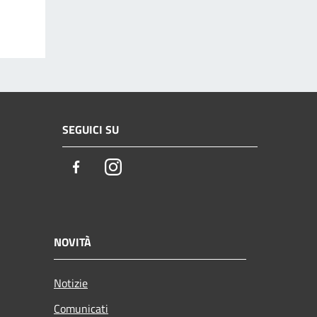
SEGUICI SU
Facebook
Instagram
NOVITÀ
Notizie
Comunicati