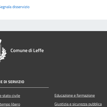
Segnala disservizio
Comune di Leffe
E DI SERVIZIO
Educazione e formazione
 stato civile
Giustizia e sicurezza pubblica
 tempo libero