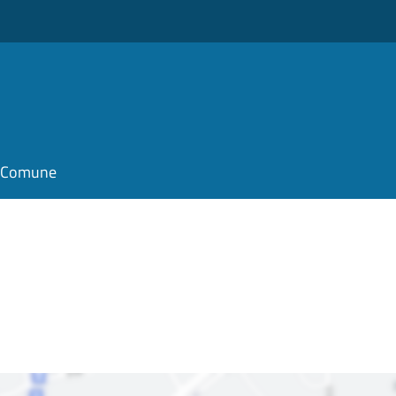
il Comune