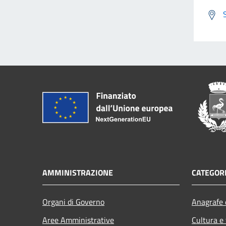
AMMINISTRAZIONE
CATEGORI
Organi di Governo
Anagrafe e
Aree Amministrative
Cultura e