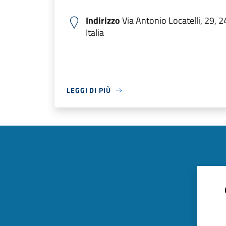
Indirizzo
Via Antonio Locatelli, 29, 
Italia
LEGGI DI PIÙ