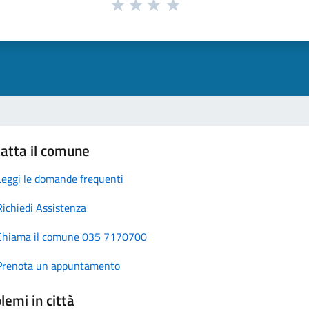
atta il comune
Leggi le domande frequenti
Richiedi Assistenza
Chiama il comune 035 7170700
Prenota un appuntamento
lemi in città