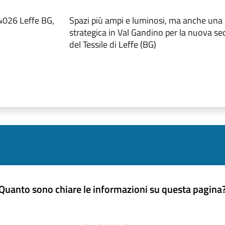
24026 Leffe BG,
Spazi più ampi e luminosi, ma anche una 
strategica in Val Gandino per la nuova s
del Tessile di Leffe (BG)
Quanto sono chiare le informazioni su questa pagina