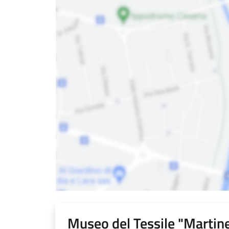
Museo del Tessile "Martine