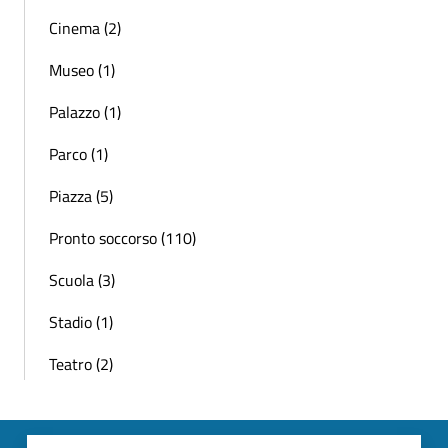
Cinema (2)
Museo (1)
Palazzo (1)
Parco (1)
Piazza (5)
Pronto soccorso (110)
Scuola (3)
Stadio (1)
Teatro (2)