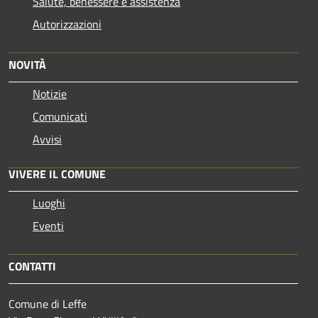
Salute, benessere e assistenza
Autorizzazioni
NOVITÀ
Notizie
Comunicati
Avvisi
VIVERE IL COMUNE
Luoghi
Eventi
CONTATTI
Comune di Leffe