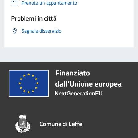
Prenota un appuntamento
Problemi in città
Segnala disservizio
Comune di Leffe