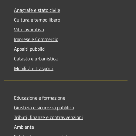
Anagrafe e stato civile
Cultura e tempo libero
Vita lavorativa
Imprese e Commercio
Appalti pubblici
Catasto e urbanistica
Mobilità e trasporti
Educazione e formazione
Giustizia e sicurezza pubblica
Tributi, finanze e contravvenzioni
Ambiente