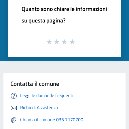
Quanto sono chiare le informazioni
su questa pagina?
Contatta il comune
Leggi le domande frequenti
Richiedi Assistenza
Chiama il comune 035 7170700