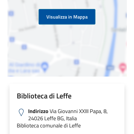
Visualizza in Mappa
Biblioteca di Leffe
Indirizzo
Via Giovanni XXIII Papa, 8,
24026 Leffe BG, Italia
Biblioteca comunale di Leffe