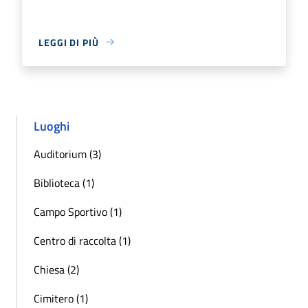
LEGGI DI PIÙ
Luoghi
Auditorium (3)
Biblioteca (1)
Campo Sportivo (1)
Centro di raccolta (1)
Chiesa (2)
Cimitero (1)