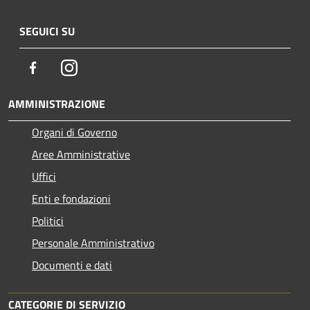
SEGUICI SU
Facebook
Instagram
AMMINISTRAZIONE
Organi di Governo
Aree Amministrative
Uffici
Enti e fondazioni
Politici
Personale Amministrativo
Documenti e dati
CATEGORIE DI SERVIZIO