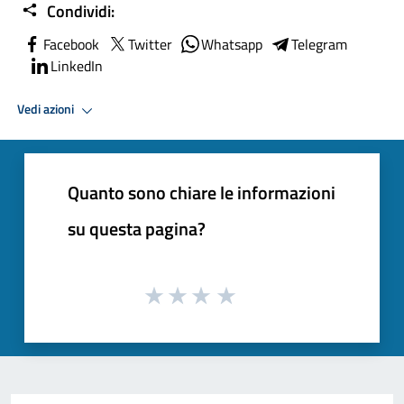
Condividi:
Facebook
Twitter
Whatsapp
Telegram
LinkedIn
Vedi azioni
Quanto sono chiare le informazioni
su questa pagina?