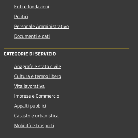
Enti e fondazioni
Politici
Personale Amministrativo
Documenti e dati
CATEGORIE DI SERVIZIO
Anagrafe e stato civile
Cultura e tempo libero
Vita lavorativa
Imprese e Commercio
Appalti pubblici
Catasto e urbanistica
Mobilità e trasporti