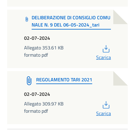
DELIBERAZIONE DI CONSIGLIO COMU
NALE N. 9 DEL 06-05-2024_tari
02-07-2024
PDF
Allegato 353.61 KB
formato pdf
Scarica
REGOLAMENTO TARI 2021
02-07-2024
PDF
Allegato 309.97 KB
formato pdf
Scarica