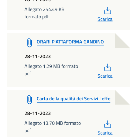
PDF
Allegato 254.49 KB
formato pdf
Scarica
ORARI PIATTAFORMA GANDINO
28-11-2023
PDF
Allegato 1.29 MB formato
pdf
Scarica
Carta della qualità dei Servizi Leffe
28-11-2023
PDF
Allegato 13.70 MB formato
pdf
Scarica