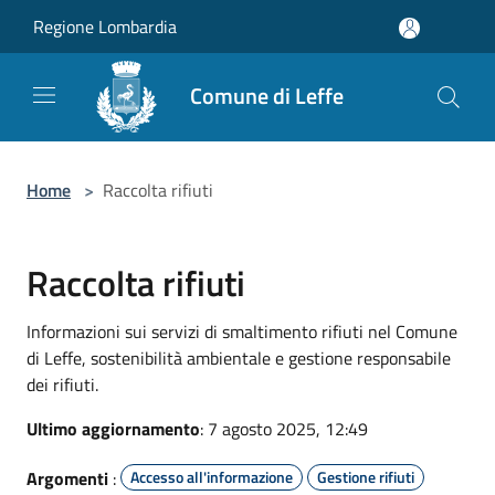
Salta al contenuto principale
Regione Lombardia
Comune di Leffe
Home
>
Raccolta rifiuti
Raccolta rifiuti
Informazioni sui servizi di smaltimento rifiuti nel Comune
di Leffe, sostenibilità ambientale e gestione responsabile
dei rifiuti.
Ultimo aggiornamento
: 7 agosto 2025, 12:49
Argomenti
:
Accesso all'informazione
Gestione rifiuti