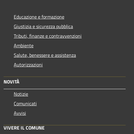
Educazione e formazione
Giustizia e sicurezza pubblica
Tributi, finanze e contravvenzioni
Ambiente
Salute, benessere e assistenza
Autorizzazioni
NOVITÀ
Notizie
Comunicati
Avvisi
VIVERE IL COMUNE