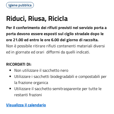
Igiene pubblica
Riduci, Riusa, Ricicla
Per il conferimento dei rifiuti previsti nel servizio porta a
porta devono essere esposti sul ciglio stradale dopo le
ore 21.00 ed entro le ore 6.00 del giorno di raccolta.
Non è possibile ritirare rifiuti contenenti materiali diversi
ed in giornate ed orari difformi da quelli indicati.
RICORDATI DI:
Non utilizzare il sacchetto nero
Utilizzare i sacchetti biodegradabili e compostabili per
la frazione organica
Utilizzare il sacchetto semitrasparente per tutte le
restanti frazioni
Visualizza il calendario