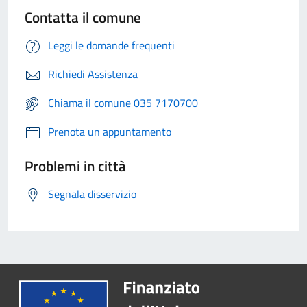
Contatta il comune
Leggi le domande frequenti
Richiedi Assistenza
Chiama il comune 035 7170700
Prenota un appuntamento
Problemi in città
Segnala disservizio