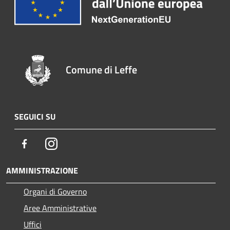
Comune di Leffe
SEGUICI SU
Facebook
Instagram
AMMINISTRAZIONE
Organi di Governo
Aree Amministrative
Uffici