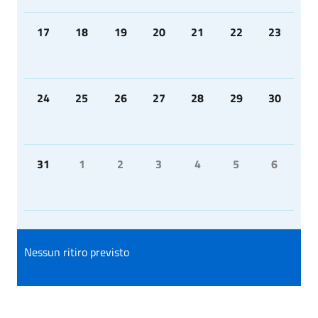
17
18
19
20
21
22
23
24
25
26
27
28
29
30
31
1
2
3
4
5
6
Nessun ritiro previsto