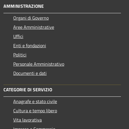
AMMINISTRAZIONE
Organi di Governo
Aree Amministrative
Uffici
Enti e fondazioni
Politici
Personale Amministrativo
Documenti e dati
CATEGORIE DI SERVIZIO
Anagrafe e stato civile
Cultura e tempo libero
Vita lavorativa
Imprese e Commercio