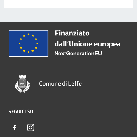
Comune di Leffe
SEGUICI SU
Facebook
Instagram