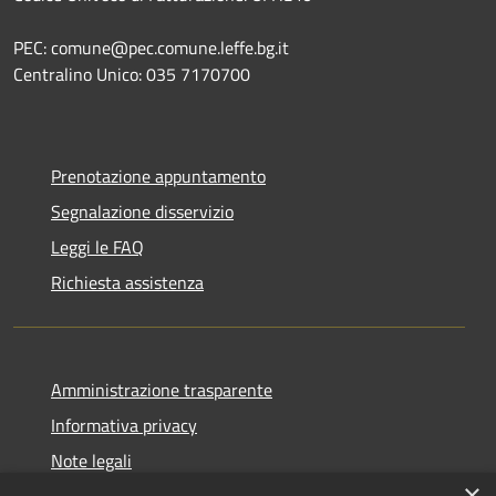
PEC: comune@pec.comune.leffe.bg.it
Centralino Unico: 035 7170700
Prenotazione appuntamento
Segnalazione disservizio
Leggi le FAQ
Richiesta assistenza
Amministrazione trasparente
Informativa privacy
Note legali
×
Dichiarazione di accessibilità