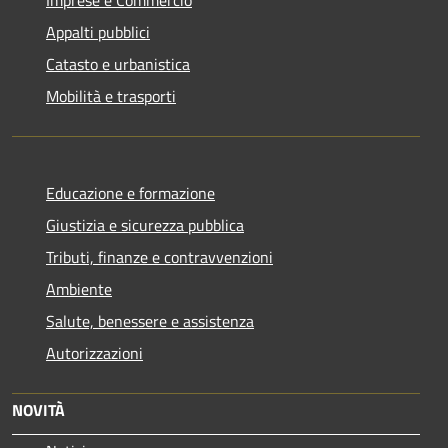
Appalti pubblici
Catasto e urbanistica
Mobilità e trasporti
Educazione e formazione
Giustizia e sicurezza pubblica
Tributi, finanze e contravvenzioni
Ambiente
Salute, benessere e assistenza
Autorizzazioni
NOVITÀ