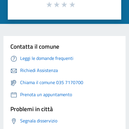
Contatta il comune
Leggi le domande frequenti
Richiedi Assistenza
Chiama il comune 035 7170700
Prenota un appuntamento
Problemi in città
Segnala disservizio