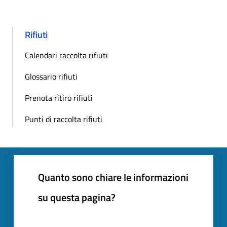
Rifiuti
Calendari raccolta rifiuti
Glossario rifiuti
Prenota ritiro rifiuti
Punti di raccolta rifiuti
Quanto sono chiare le informazioni
su questa pagina?