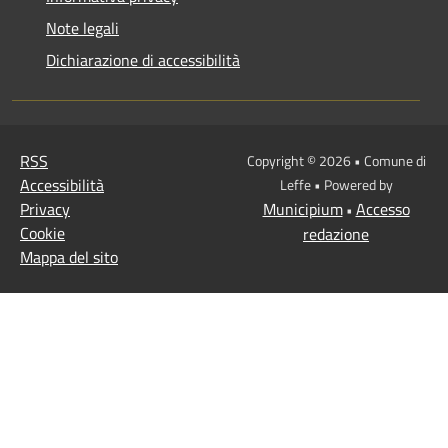
Note legali
Dichiarazione di accessibilità
RSS
Copyright © 2026 • Comune di
Accessibilità
Leffe • Powered by
Privacy
Municipium
Accesso
•
Cookie
redazione
Mappa del sito