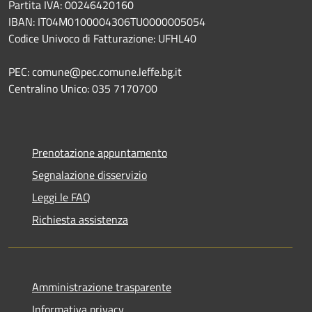
Partita IVA: 00246420160
IBAN: IT04M0100004306TU0000005054
Codice Univoco di Fatturazione: UFHL40
PEC: comune@pec.comune.leffe.bg.it
Centralino Unico: 035 7170700
Prenotazione appuntamento
Segnalazione disservizio
Leggi le FAQ
Richiesta assistenza
Amministrazione trasparente
Informativa privacy