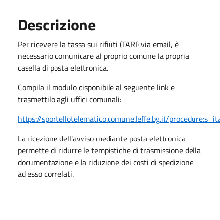
Descrizione
Per ricevere la tassa sui rifiuti (TARI) via email, è
necessario comunicare al proprio comune la propria
casella di posta elettronica.
Compila il modulo disponibile al seguente link e
trasmettilo agli uffici comunali:
https://sportellotelematico.comune.leffe.bg.it/procedure:s_ital
La ricezione dell'avviso mediante posta elettronica
permette di ridurre le tempistiche di trasmissione della
documentazione e la riduzione dei costi di spedizione
ad esso correlati.