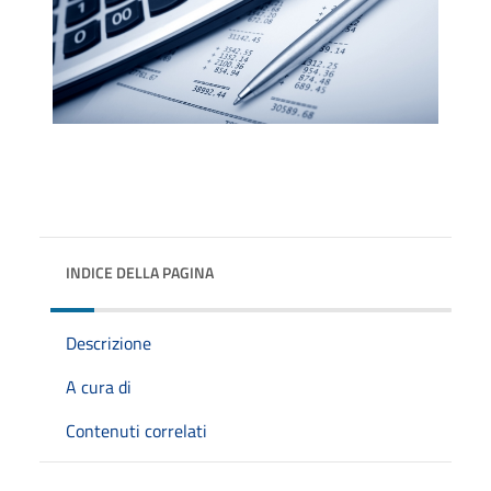
INDICE DELLA PAGINA
Descrizione
A cura di
Contenuti correlati