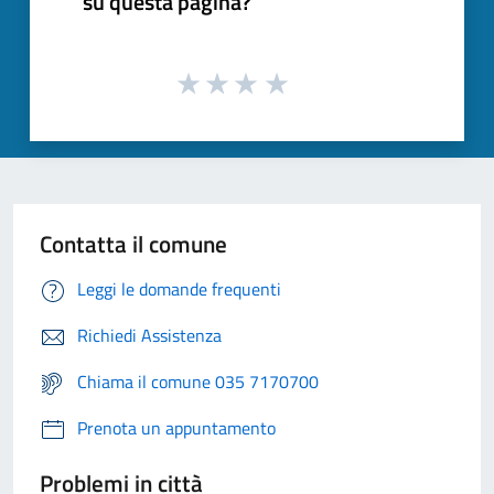
su questa pagina?
Contatta il comune
Leggi le domande frequenti
Richiedi Assistenza
Chiama il comune 035 7170700
Prenota un appuntamento
Problemi in città