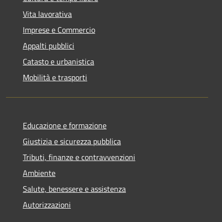
Vita lavorativa
Imprese e Commercio
Appalti pubblici
Catasto e urbanistica
Mobilità e trasporti
Educazione e formazione
Giustizia e sicurezza pubblica
Tributi, finanze e contravvenzioni
Ambiente
Salute, benessere e assistenza
Autorizzazioni