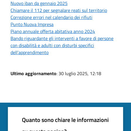
Nuovo iban da gennaio 2025
Chiamare il 112 per segnalare reati sul territorio
Correzione errori nel calendario dei rifiuti
Punto Nuova Impresa
Piano annuale offerta abitativa anno 2024
Bando riguardante gli interventi a favore di persone
con disabilità e adulti con disturbi specifici
dell’apprendimento
Ultimo aggiornamento
: 30 luglio 2025, 12:18
Quanto sono chiare le informazioni