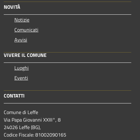
NOVITÀ
Notizie
Comunicati
Avvisi
VIVERE IL COMUNE
Luoghi
Eventi
CONTATTI
Comune di Leffe
Via Papa Giovanni XXIII°, 8
24026 Leffe (BG),
Codice Fiscale: 81002090165