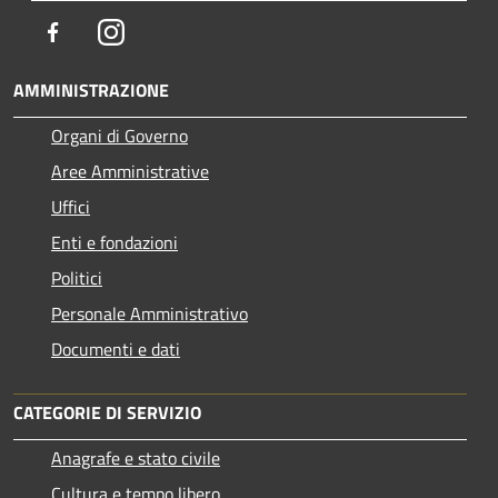
Facebook
Instagram
AMMINISTRAZIONE
Organi di Governo
Aree Amministrative
Uffici
Enti e fondazioni
Politici
Personale Amministrativo
Documenti e dati
CATEGORIE DI SERVIZIO
Anagrafe e stato civile
Cultura e tempo libero