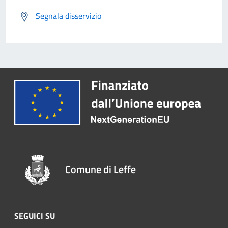
Segnala disservizio
Comune di Leffe
SEGUICI SU