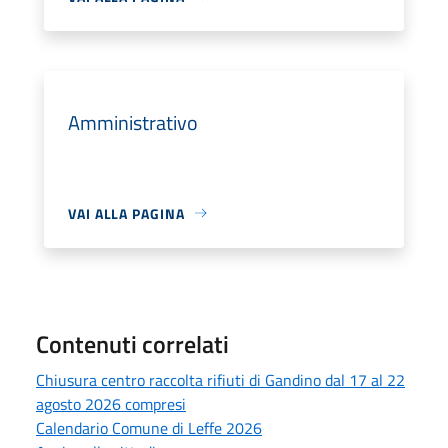
Amministrativo
VAI ALLA PAGINA
Contenuti correlati
Chiusura centro raccolta rifiuti di Gandino dal 17 al 22
agosto 2026 compresi
Calendario Comune di Leffe 2026