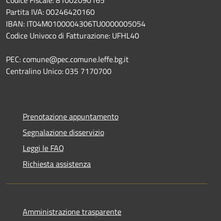
Partita IVA: 00246420160
IBAN: IT04M0100004306TU0000005054
Codice Univoco di Fatturazione: UFHL40
PEC: comune@pec.comune.leffe.bg.it
Centralino Unico: 035 7170700
Prenotazione appuntamento
Segnalazione disservizio
Leggi le FAQ
Richiesta assistenza
Amministrazione trasparente