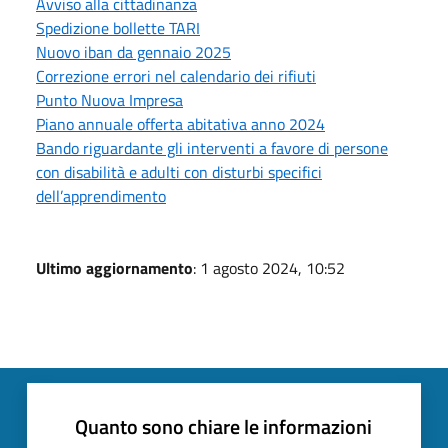
Avviso alla cittadinanza
Spedizione bollette TARI
Nuovo iban da gennaio 2025
Correzione errori nel calendario dei rifiuti
Punto Nuova Impresa
Piano annuale offerta abitativa anno 2024
Bando riguardante gli interventi a favore di persone
con disabilità e adulti con disturbi specifici
dell’apprendimento
Ultimo aggiornamento
: 1 agosto 2024, 10:52
Quanto sono chiare le informazioni