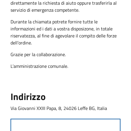
direttamente la richiesta di aiuto oppure trasferirla al
servizio di emergenza competente.
Durante la chiamata potrete fornire tutte le
informazioni ed i dati a vostra disposizone, in totale
riservatezza, al fine di agevolare il compito delle forze
dell’ordine.
Grazie per la collaborazione.
L’amministrazione comunale.
Indirizzo
Via Giovanni XXIII Papa, 8, 24026 Leffe BG, Italia