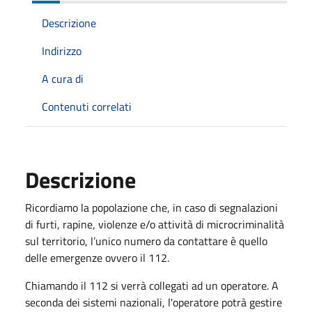
Descrizione
Indirizzo
A cura di
Contenuti correlati
Descrizione
Ricordiamo la popolazione che, in caso di segnalazioni
di furti, rapine, violenze e/o attività di microcriminalità
sul territorio, l’unico numero da contattare è quello
delle emergenze ovvero il 112.
Chiamando il 112 si verrà collegati ad un operatore. A
seconda dei sistemi nazionali, l'operatore potrà gestire