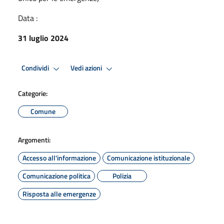
Data :
31 luglio 2024
Condividi
Vedi azioni
Categorie:
Comune
Argomenti:
Accesso all'informazione
Comunicazione istituzionale
Comunicazione politica
Polizia
Risposta alle emergenze