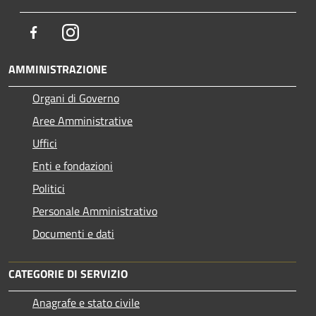
Facebook
Instagram
AMMINISTRAZIONE
Organi di Governo
Aree Amministrative
Uffici
Enti e fondazioni
Politici
Personale Amministrativo
Documenti e dati
CATEGORIE DI SERVIZIO
Anagrafe e stato civile