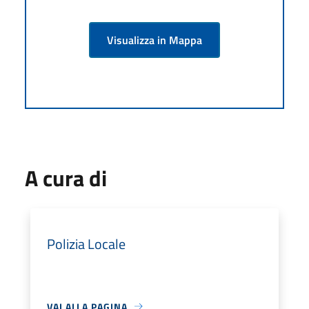
Visualizza in Mappa
A cura di
Polizia Locale
VAI ALLA PAGINA