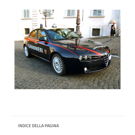
INDICE DELLA PAGINA