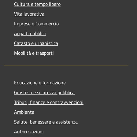
Cultura e tempo libero
Vita lavorativa
Imprese e Commercio
Appalti pubblici
Catasto e urbanistica
Mobilità e trasporti
Educazione e formazione
Giustizia e sicurezza pubblica
Tributi, finanze e contravvenzioni
Ambiente
Salute, benessere e assistenza
Autorizzazioni