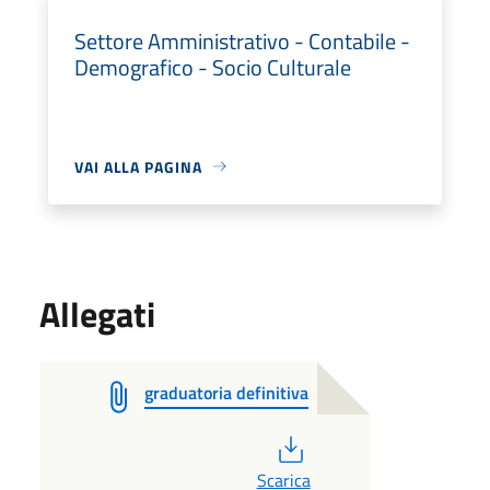
Settore Amministrativo - Contabile -
Demografico - Socio Culturale
VAI ALLA PAGINA
Allegati
graduatoria definitiva
PDF
Scarica