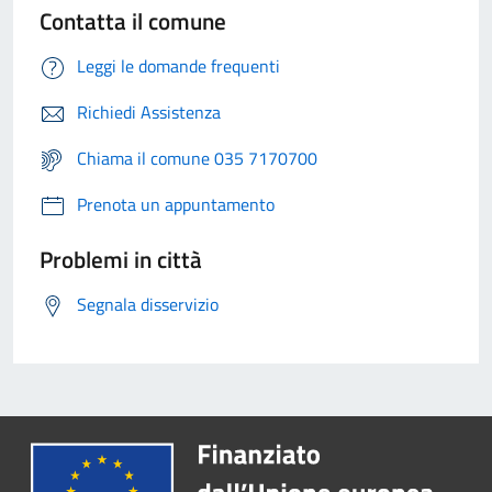
Contatta il comune
Leggi le domande frequenti
Richiedi Assistenza
Chiama il comune 035 7170700
Prenota un appuntamento
Problemi in città
Segnala disservizio