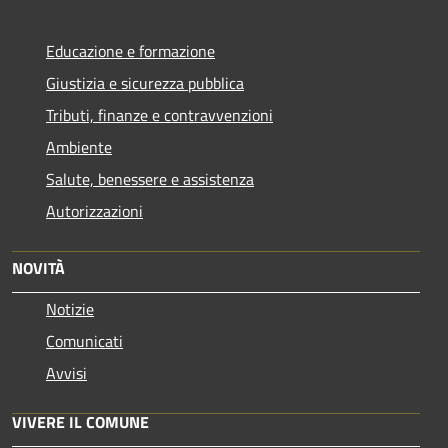
Educazione e formazione
Giustizia e sicurezza pubblica
Tributi, finanze e contravvenzioni
Ambiente
Salute, benessere e assistenza
Autorizzazioni
NOVITÀ
Notizie
Comunicati
Avvisi
VIVERE IL COMUNE