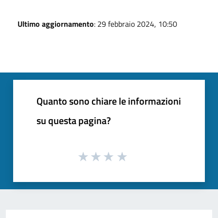
Ultimo aggiornamento
: 29 febbraio 2024, 10:50
Quanto sono chiare le informazioni
su questa pagina?