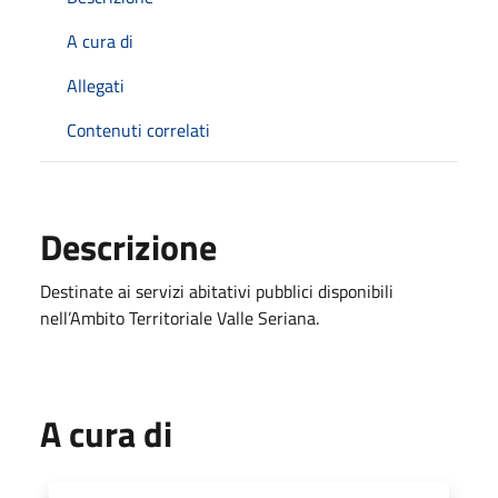
A cura di
Allegati
Contenuti correlati
Descrizione
Destinate ai servizi abitativi pubblici disponibili
nell’Ambito Territoriale Valle Seriana.
A cura di