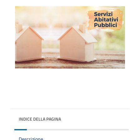
INDICE DELLA PAGINA
Descrizione