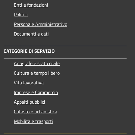
Enti e fondazioni
Politici
Personale Amministrativo
Documenti e dati
CATEGORIE DI SERVIZIO
Anagrafe e stato civile
Cultura e tempo libero
Vita lavorativa
Imprese e Commercio
Appalti pubblici
Catasto e urbanistica
Mobilità e trasporti