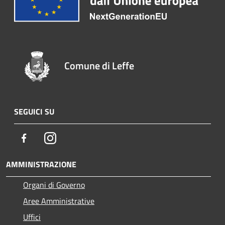
Comune di Leffe
SEGUICI SU
Facebook
Instagram
AMMINISTRAZIONE
Organi di Governo
Aree Amministrative
Uffici