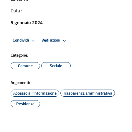
Data :
5 gennaio 2024
Condividi
Vedi azioni
Categorie:
Comune
Sociale
Argomenti:
Accesso all'informazione
Trasparenza amministrativa
Residenza