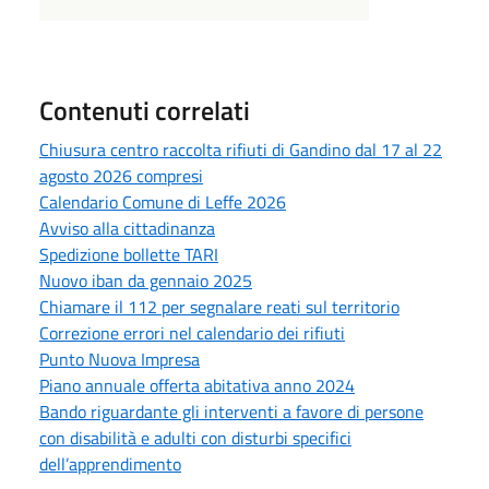
Contenuti correlati
Chiusura centro raccolta rifiuti di Gandino dal 17 al 22
agosto 2026 compresi
Calendario Comune di Leffe 2026
Avviso alla cittadinanza
Spedizione bollette TARI
Nuovo iban da gennaio 2025
Chiamare il 112 per segnalare reati sul territorio
Correzione errori nel calendario dei rifiuti
Punto Nuova Impresa
Piano annuale offerta abitativa anno 2024
Bando riguardante gli interventi a favore di persone
con disabilità e adulti con disturbi specifici
dell’apprendimento