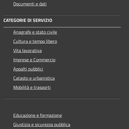
Documenti e dati
CATEGORIE DI SERVIZIO
Anagrafe e stato civile
Cultura e tempo libero
Vita lavorativa
Imprese e Commercio
Appalti pubblici
Catasto e urbanistica
Mobilità e trasporti
Educazione e formazione
Giustizia e sicurezza pubblica