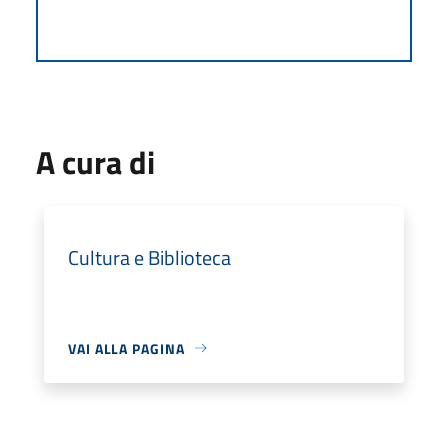
A cura di
Cultura e Biblioteca
VAI ALLA PAGINA