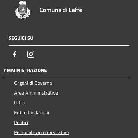
Comune di Leffe
SEGUICI SU
Facebook
Instagram
AMMINISTRAZIONE
Organi di Governo
Aree Amministrative
Uffici
Enti e fondazioni
Politici
Personale Amministrativo