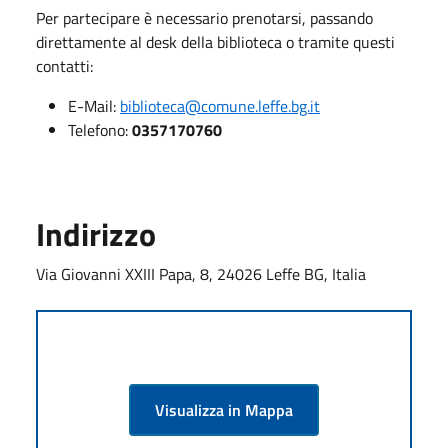
Per partecipare è necessario prenotarsi, passando
direttamente al desk della biblioteca o tramite questi
contatti:
E-Mail:
biblioteca@comune.leffe.bg.it
Telefono:
0357170760
Indirizzo
Via Giovanni XXIII Papa, 8, 24026 Leffe BG, Italia
Visualizza in Mappa