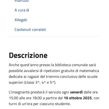
Indirizzo
A cura di
Allegati
Contenuti correlati
Descrizione
Anche quest'anno presso la biblioteca comunale sarà
possibile avvalersi di ripetizioni gratuite di matematica
dedicate ai ragazzi del triennio conclusivo delle scuole
superiori (classi 3^, 4^ e 5^).
L'insegnante presterà il servizio ogni
venerdì
dalle ore
15.00 alle ore 18.00 a partire dal
10 ottobre 2025
, con
turni di un'ora per ciascuno studente.