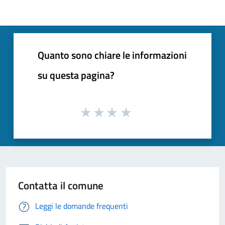
Quanto sono chiare le informazioni
su questa pagina?
Contatta il comune
Leggi le domande frequenti