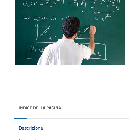
INDICE DELLA PAGINA
Descrizione