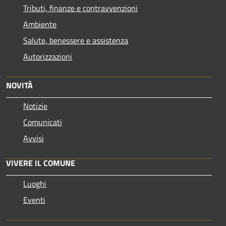
Tributi, finanze e contravvenzioni
Ambiente
Salute, benessere e assistenza
Autorizzazioni
NOVITÀ
Notizie
Comunicati
Avvisi
VIVERE IL COMUNE
Luoghi
Eventi