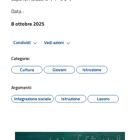
Data :
8 ottobre 2025
Condividi
Vedi azioni
Categorie:
Cultura
Giovani
Istruzione
Argomenti:
Integrazione sociale
Istruzione
Lavoro