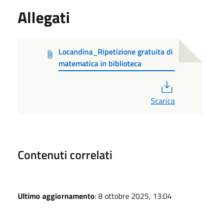
Allegati
Locandina_Ripetizione gratuita di
matematica in biblioteca
PDF
Scarica
Contenuti correlati
Ultimo aggiornamento
: 8 ottobre 2025, 13:04