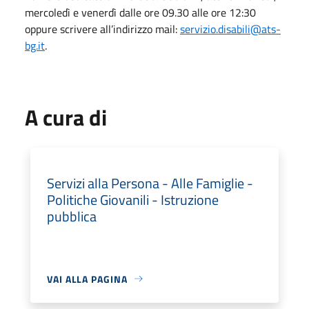
mercoledì e venerdì dalle ore 09.30 alle ore 12:30
oppure scrivere all’indirizzo mail:
servizio.disabili@ats-
bg.it
.
A cura di
Servizi alla Persona - Alle Famiglie -
Politiche Giovanili - Istruzione
pubblica
VAI ALLA PAGINA