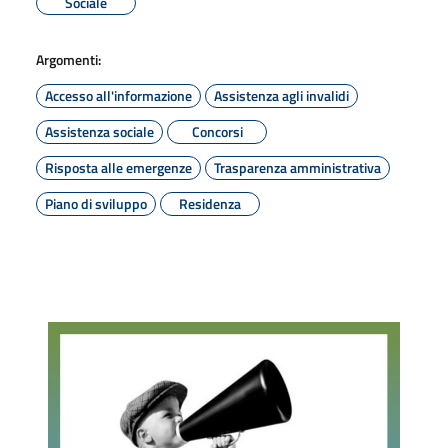
Sociale
Argomenti:
Accesso all'informazione
Assistenza agli invalidi
Assistenza sociale
Concorsi
Risposta alle emergenze
Trasparenza amministrativa
Piano di sviluppo
Residenza