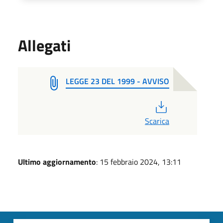
Allegati
LEGGE 23 DEL 1999 - AVVISO
PDF
Scarica
Ultimo aggiornamento
: 15 febbraio 2024, 13:11