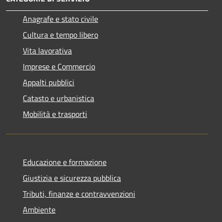
Anagrafe e stato civile
Cultura e tempo libero
Vita lavorativa
Imprese e Commercio
Appalti pubblici
Catasto e urbanistica
Mobilità e trasporti
Educazione e formazione
Giustizia e sicurezza pubblica
Tributi, finanze e contravvenzioni
Ambiente