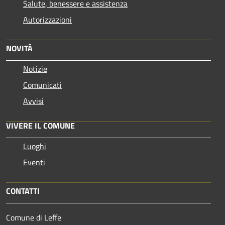
Salute, benessere e assistenza
Autorizzazioni
NOVITÀ
Notizie
Comunicati
Avvisi
VIVERE IL COMUNE
Luoghi
Eventi
CONTATTI
Comune di Leffe