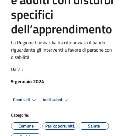
specifici
dell’apprendimento
La Regione Lombardia ha rifinanziato il bando
riguardante gli interventi a favore di persone con
disabilità
Data :
9 gennaio 2024
Condividi
Vedi azioni
Categorie:
Comune
Pari opportunità
Salute