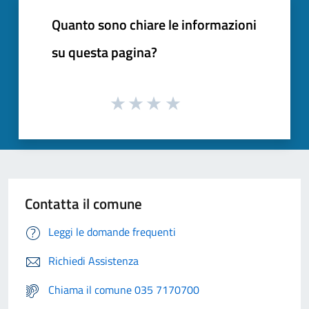
Quanto sono chiare le informazioni
su questa pagina?
Contatta il comune
Leggi le domande frequenti
Richiedi Assistenza
Chiama il comune 035 7170700