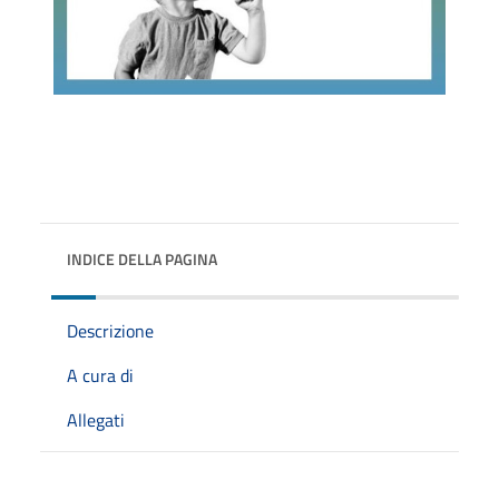
INDICE DELLA PAGINA
Descrizione
A cura di
Allegati