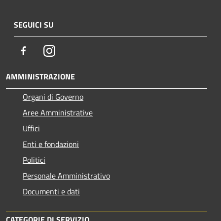
SEGUICI SU
Facebook
Instagram
AMMINISTRAZIONE
Organi di Governo
Aree Amministrative
Uffici
Enti e fondazioni
Politici
Personale Amministrativo
Documenti e dati
CATEGORIE DI SERVIZIO