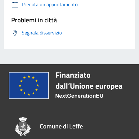
Prenota un appuntamento
Problemi in città
Segnala disservizio
Comune di Leffe