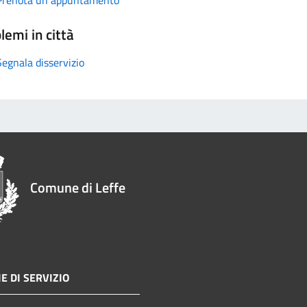
lemi in città
Segnala disservizio
Comune di Leffe
E DI SERVIZIO