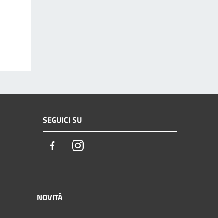
SEGUICI SU
Facebook
Instagram
NOVITÀ