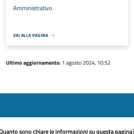
Amministrativo
VAI ALLA PAGINA
Ultimo aggiornamento
: 1 agosto 2024, 10:52
Quanto sono chiare le informazioni su questa pagina