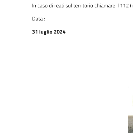
In caso di reati sul territorio chiamare il 11
Data :
31 luglio 2024