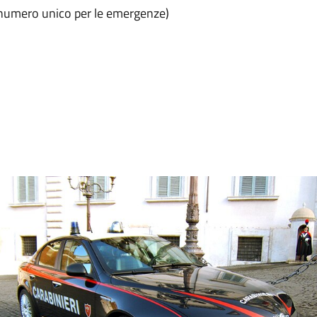
2 (numero unico per le emergenze)