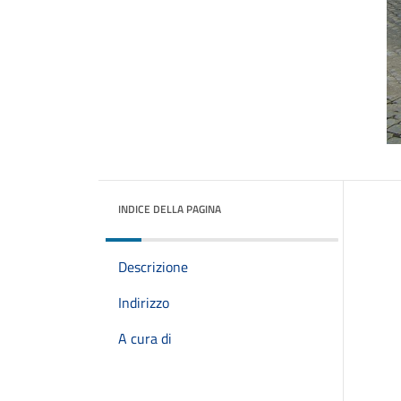
INDICE DELLA PAGINA
Descrizione
Indirizzo
A cura di