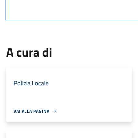
A cura di
Polizia Locale
VAI ALLA PAGINA