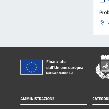
Prob
AMMINISTRAZIONE
CATEGORI