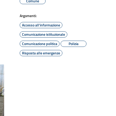
Comune
Argomenti:
Accesso all'informazione
Comunicazione istituzionale
Comunicazione politica
Polizia
Risposta alle emergenze