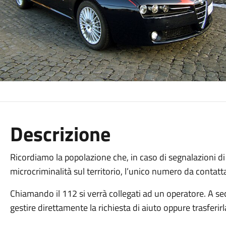
Descrizione
Ricordiamo la popolazione che, in caso di segnalazioni di f
microcriminalità sul territorio, l’unico numero da contatt
Chiamando il 112 si verrà collegati ad un operatore. A se
gestire direttamente la richiesta di aiuto oppure trasferi