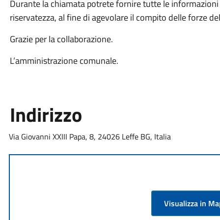
Durante la chiamata potrete fornire tutte le informazioni e
riservatezza, al fine di agevolare il compito delle forze del
Grazie per la collaborazione.
L’amministrazione comunale.
Indirizzo
Via Giovanni XXIII Papa, 8, 24026 Leffe BG, Italia
Visualizza in M