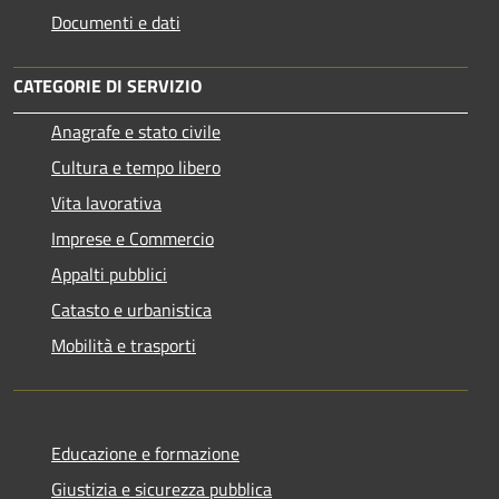
Documenti e dati
CATEGORIE DI SERVIZIO
Anagrafe e stato civile
Cultura e tempo libero
Vita lavorativa
Imprese e Commercio
Appalti pubblici
Catasto e urbanistica
Mobilità e trasporti
Educazione e formazione
Giustizia e sicurezza pubblica