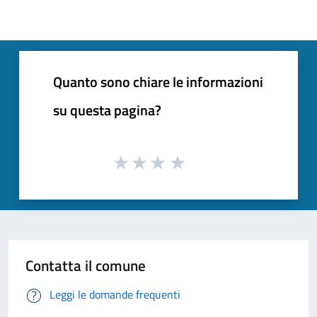
Quanto sono chiare le informazioni
su questa pagina?
Contatta il comune
Leggi le domande frequenti