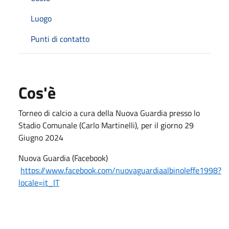
Luogo
Punti di contatto
Cos'è
Torneo di calcio a cura della Nuova Guardia presso lo
Stadio Comunale (Carlo Martinelli), per il giorno 29
Giugno 2024
Nuova Guardia (Facebook)
https://www.facebook.com/nuovaguardiaalbinoleffe1998?
locale=it_IT