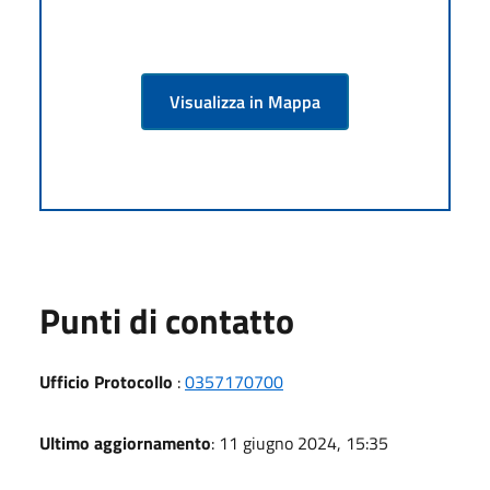
Visualizza in Mappa
Punti di contatto
Ufficio Protocollo
:
0357170700
Ultimo aggiornamento
: 11 giugno 2024, 15:35