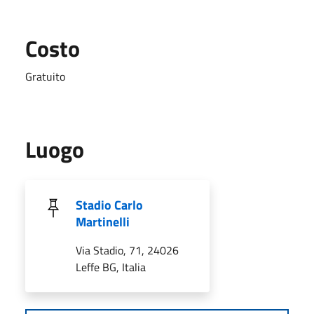
Costo
Gratuito
Luogo
Stadio Carlo
Martinelli
Via Stadio, 71, 24026
Leffe BG, Italia