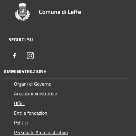
Comune di Leffe
SEGUICI SU
Facebook
Instagram
AMMINISTRAZIONE
Organi di Governo
Aree Amministrative
Uffici
Enti e fondazioni
Politici
Personale Amministrativo