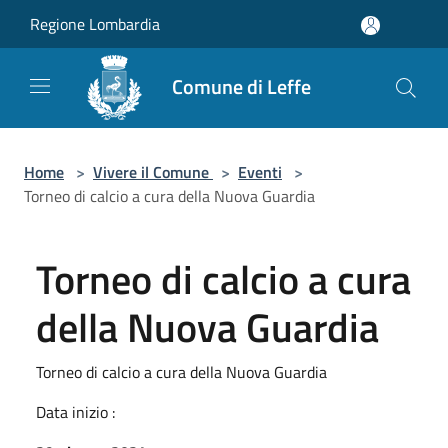
Salta al contenuto principale
Regione Lombardia
Comune di Leffe
Home
>
Vivere il Comune
>
Eventi
>
Torneo di calcio a cura della Nuova Guardia
Torneo di calcio a cura
della Nuova Guardia
Torneo di calcio a cura della Nuova Guardia
Data inizio :