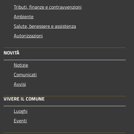
Tributi, finanze e contravvenzioni
Ambiente
Salute, benessere e assistenza
Autorizzazioni
NOVITÀ
Notizie
Comunicati
Avvisi
VIVERE IL COMUNE
Luoghi
Eventi