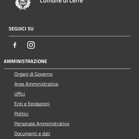
Comune di Leffe
SEGUICI SU
Facebook
Instagram
AMMINISTRAZIONE
Organi di Governo
Aree Amministrative
Uffici
Enti e fondazioni
Politici
Personale Amministrativo
Documenti e dati