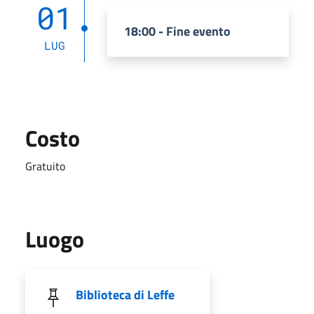
01
18:00 - Fine evento
LUG
Costo
Gratuito
Luogo
Biblioteca di Leffe