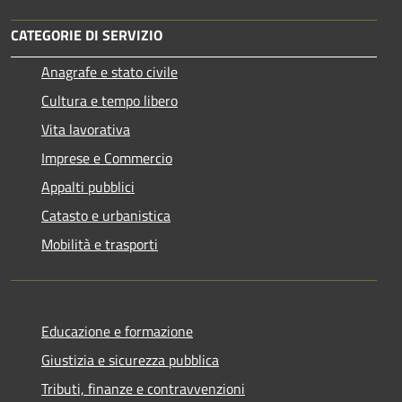
CATEGORIE DI SERVIZIO
Anagrafe e stato civile
Cultura e tempo libero
Vita lavorativa
Imprese e Commercio
Appalti pubblici
Catasto e urbanistica
Mobilità e trasporti
Educazione e formazione
Giustizia e sicurezza pubblica
Tributi, finanze e contravvenzioni