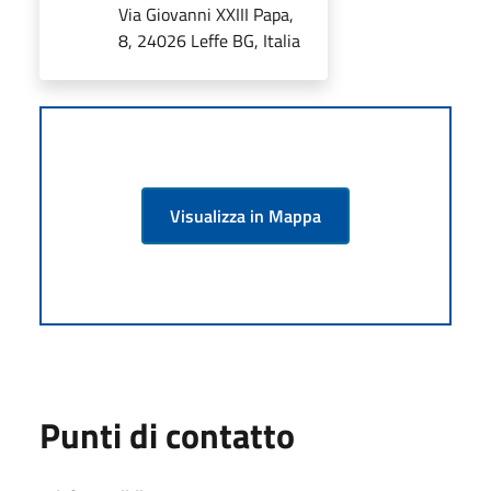
Via Giovanni XXIII Papa,
8, 24026 Leffe BG, Italia
Visualizza in Mappa
Punti di contatto