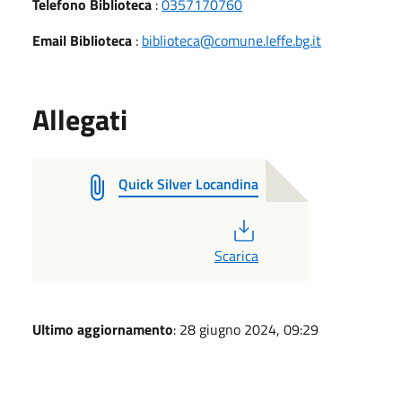
Telefono Biblioteca
:
0357170760
Email Biblioteca
:
biblioteca@comune.leffe.bg.it
Allegati
Quick Silver Locandina
PDF
Scarica
Ultimo aggiornamento
: 28 giugno 2024, 09:29