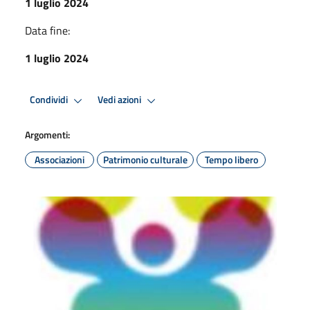
1 luglio 2024
Data fine:
1 luglio 2024
Condividi
Vedi azioni
Argomenti:
Associazioni
Patrimonio culturale
Tempo libero