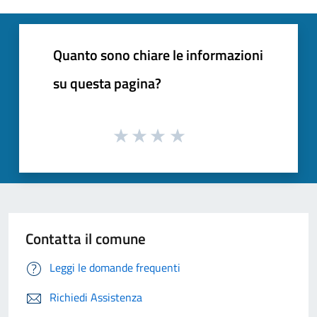
Quanto sono chiare le informazioni
su questa pagina?
Contatta il comune
Leggi le domande frequenti
Richiedi Assistenza