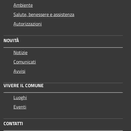
Ambiente
Salute, benessere e assistenza
Autorizzazioni
NOVITÀ
Notizie
Comunicati
Avvisi
VIVERE IL COMUNE
Luoghi
Eventi
CONTATTI