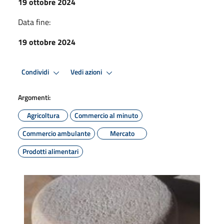
19 ottobre 2024
Data fine:
19 ottobre 2024
Condividi
Vedi azioni
Argomenti:
Agricoltura
Commercio al minuto
Commercio ambulante
Mercato
Prodotti alimentari