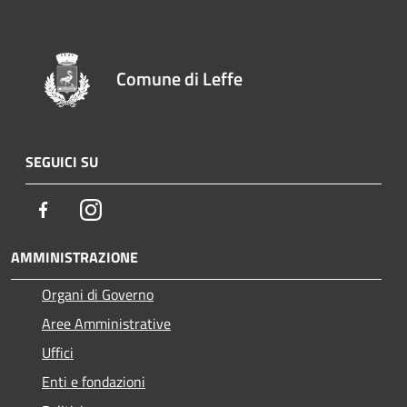
Comune di Leffe
SEGUICI SU
Facebook
Instagram
AMMINISTRAZIONE
Organi di Governo
Aree Amministrative
Uffici
Enti e fondazioni