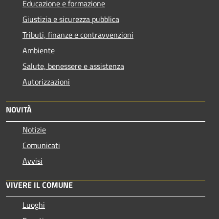
Educazione e formazione
Giustizia e sicurezza pubblica
Tributi, finanze e contravvenzioni
Ambiente
Salute, benessere e assistenza
Autorizzazioni
NOVITÀ
Notizie
Comunicati
Avvisi
VIVERE IL COMUNE
Luoghi