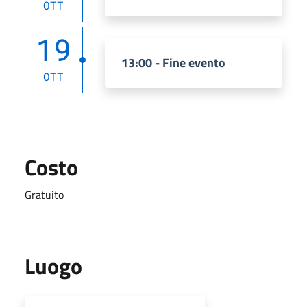
OTT
19
13:00 - Fine evento
OTT
Costo
Gratuito
Luogo