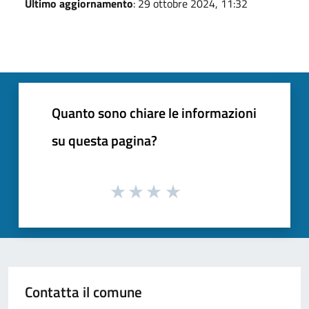
Ultimo aggiornamento
: 29 ottobre 2024, 11:32
Quanto sono chiare le informazioni
su questa pagina?
Contatta il comune