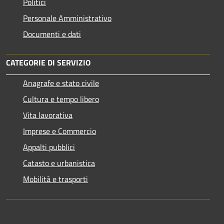
Politici
Personale Amministrativo
Documenti e dati
CATEGORIE DI SERVIZIO
Anagrafe e stato civile
Cultura e tempo libero
Vita lavorativa
Imprese e Commercio
Appalti pubblici
Catasto e urbanistica
Mobilità e trasporti