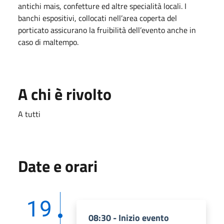
antichi mais, confetture ed altre specialità locali. I
banchi espositivi, collocati nell’area coperta del
porticato assicurano la fruibilità dell’evento anche in
caso di maltempo.
A chi è rivolto
A tutti
Date e orari
19
08:30 - Inizio evento