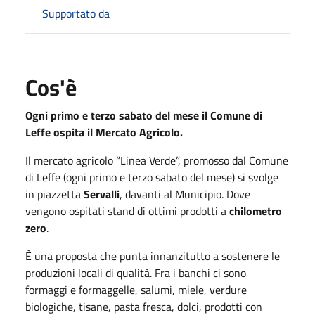
Supportato da
Cos'è
Ogni primo e terzo sabato del mese il Comune di
Leffe ospita il Mercato Agricolo.
Il mercato agricolo “Linea Verde”, promosso dal Comune
di Leffe (ogni primo e terzo sabato del mese) si svolge
in piazzetta
Servalli
, davanti al Municipio. Dove
vengono ospitati stand di ottimi prodotti a
chilometro
zero
.
È una proposta che punta innanzitutto a sostenere le
produzioni locali di qualità. Fra i banchi ci sono
formaggi e formaggelle, salumi, miele, verdure
biologiche, tisane, pasta fresca, dolci, prodotti con