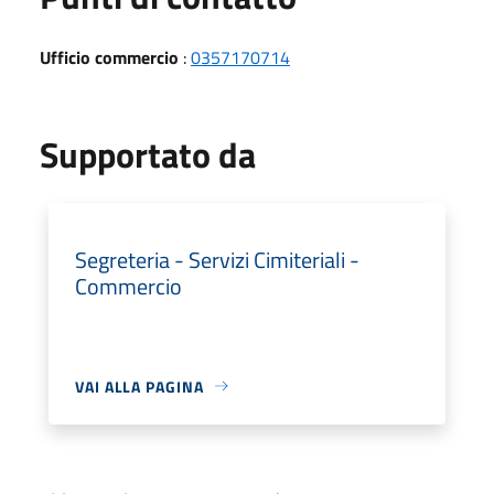
Ufficio commercio
:
0357170714
Supportato da
Segreteria - Servizi Cimiteriali -
Commercio
VAI ALLA PAGINA