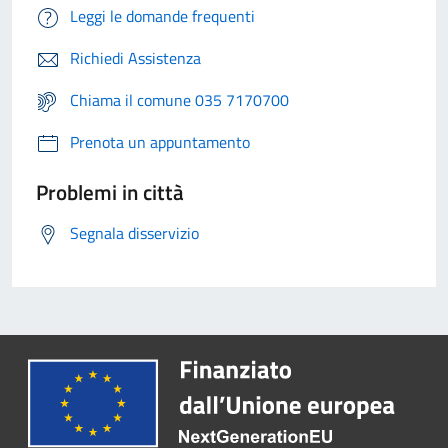
Leggi le domande frequenti
Richiedi Assistenza
Chiama il comune 035 7170700
Prenota un appuntamento
Problemi in città
Segnala disservizio