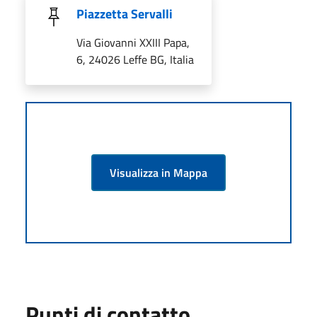
Piazzetta Servalli
Via Giovanni XXIII Papa,
6, 24026 Leffe BG, Italia
Visualizza in Mappa
Punti di contatto