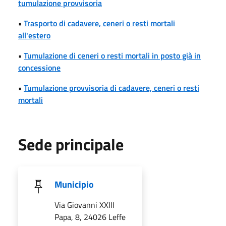
tumulazione provvisoria
•
Trasporto di cadavere, ceneri o resti mortali
all'estero
•
Tumulazione di ceneri o resti mortali in posto già in
concessione
•
Tumulazione provvisoria di cadavere, ceneri o resti
mortali
Sede principale
Municipio
Via Giovanni XXIII
Papa, 8, 24026 Leffe