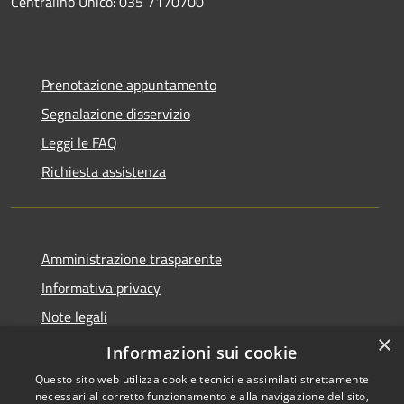
Centralino Unico: 035 7170700
Prenotazione appuntamento
Segnalazione disservizio
Leggi le FAQ
Richiesta assistenza
Amministrazione trasparente
Informativa privacy
Note legali
×
Dichiarazione di accessibilità
Informazioni sui cookie
Questo sito web utilizza cookie tecnici e assimilati strettamente
necessari al corretto funzionamento e alla navigazione del sito,