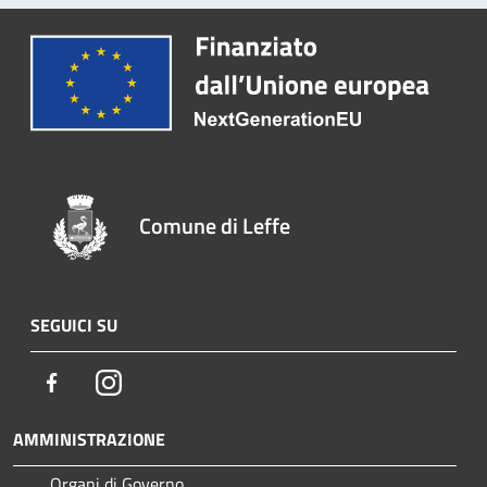
Comune di Leffe
SEGUICI SU
Facebook
Instagram
AMMINISTRAZIONE
Organi di Governo