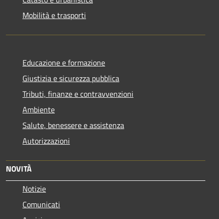
Mobilità e trasporti
Educazione e formazione
Giustizia e sicurezza pubblica
Tributi, finanze e contravvenzioni
Ambiente
Salute, benessere e assistenza
Autorizzazioni
NOVITÀ
Notizie
Comunicati