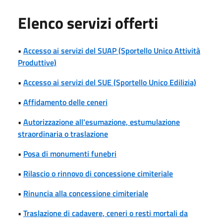
Elenco servizi offerti
•
Accesso ai servizi del SUAP (Sportello Unico Attività
Produttive)
•
Accesso ai servizi del SUE (Sportello Unico Edilizia)
•
Affidamento delle ceneri
•
Autorizzazione all'esumazione, estumulazione
straordinaria o traslazione
•
Posa di monumenti funebri
•
Rilascio o rinnovo di concessione cimiteriale
•
Rinuncia alla concessione cimiteriale
•
Traslazione di cadavere, ceneri o resti mortali da