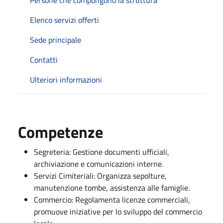
Elenco servizi offerti
Sede principale
Contatti
Ulteriori informazioni
Competenze
Segreteria: Gestione documenti ufficiali,
archiviazione e comunicazioni interne.
Servizi Cimiteriali: Organizza sepolture,
manutenzione tombe, assistenza alle famiglie.
Commercio: Regolamenta licenze commerciali,
promuove iniziative per lo sviluppo del commercio