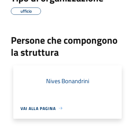
ufficio
Persone che compongono
la struttura
Nives Bonandrini
VAI ALLA PAGINA