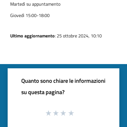
Martedì su appuntamento
Giovedì 15:00-18:00
Ultimo aggiornamento
: 25 ottobre 2024, 10:10
Quanto sono chiare le informazioni
su questa pagina?