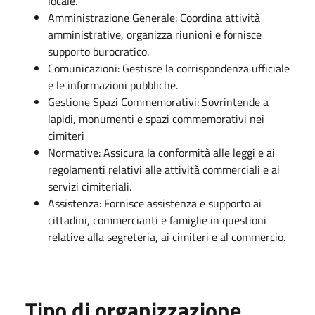
locale.
Amministrazione Generale: Coordina attività
amministrative, organizza riunioni e fornisce
supporto burocratico.
Comunicazioni: Gestisce la corrispondenza ufficiale
e le informazioni pubbliche.
Gestione Spazi Commemorativi: Sovrintende a
lapidi, monumenti e spazi commemorativi nei
cimiteri
Normative: Assicura la conformità alle leggi e ai
regolamenti relativi alle attività commerciali e ai
servizi cimiteriali.
Assistenza: Fornisce assistenza e supporto ai
cittadini, commercianti e famiglie in questioni
relative alla segreteria, ai cimiteri e al commercio.
Tipo di organizzazione