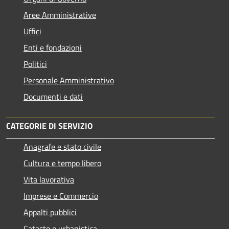
Aree Amministrative
Uffici
Enti e fondazioni
Politici
Personale Amministrativo
Documenti e dati
CATEGORIE DI SERVIZIO
Anagrafe e stato civile
Cultura e tempo libero
Vita lavorativa
Imprese e Commercio
Appalti pubblici
Catasto e urbanistica