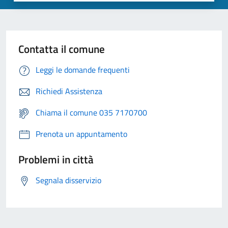
Contatta il comune
Leggi le domande frequenti
Richiedi Assistenza
Chiama il comune 035 7170700
Prenota un appuntamento
Problemi in città
Segnala disservizio