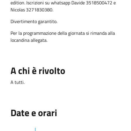
edition. Iscrizioni su whatsapp Davide 3518500472 e
Nicolas 3271830380.
Divertimento garantito.
Per la programmazione della giornata si rimanda alla
locandina allegata.
A chi è rivolto
A tutti.
Date e orari