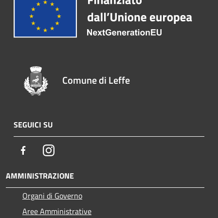
Comune di Leffe
SEGUICI SU
Facebook
Instagram
AMMINISTRAZIONE
Organi di Governo
Aree Amministrative