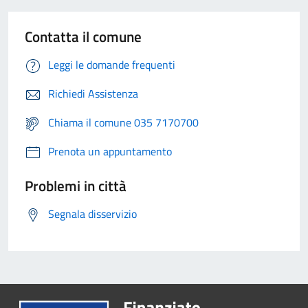
Contatta il comune
Leggi le domande frequenti
Richiedi Assistenza
Chiama il comune 035 7170700
Prenota un appuntamento
Problemi in città
Segnala disservizio