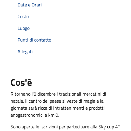
Date e Orari
Costo
Luogo
Punti di contatto
Allegati
Cos'è
Ritornano l'8 dicembre i tradizionali mercatini di
natale. Il centro del paese si veste di magia e la
giornata sarà ricca di intrattenimenti e prodotti
enogastronomici a km 0.
Sono aperte le iscrizioni per partecipare alla Sky cup 4°