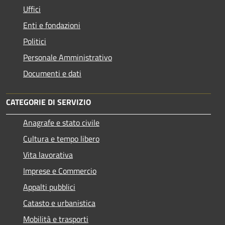
Uffici
Enti e fondazioni
Politici
Personale Amministrativo
Documenti e dati
CATEGORIE DI SERVIZIO
Anagrafe e stato civile
Cultura e tempo libero
Vita lavorativa
Imprese e Commercio
Appalti pubblici
Catasto e urbanistica
Mobilità e trasporti