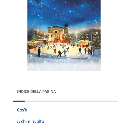
INDICE DELLA PAGINA
Cos'è
A chi è rivolto