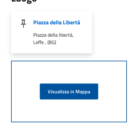
Piazza della Libertà
Piazza della libertà,
Leffe , (BG)
Visualizza in Mappa