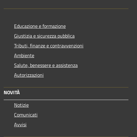
Educazione e formazione
Giustizia e sicurezza pubblica
Tributi, finanze e contravvenzioni
Ambiente
Salute, benessere e assistenza
Autorizzazioni
NOVITÀ
Notizie
Comunicati
Avvisi