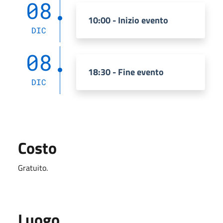
08
10:00 - Inizio evento
DIC
08
18:30 - Fine evento
DIC
Costo
Gratuito.
Luogo