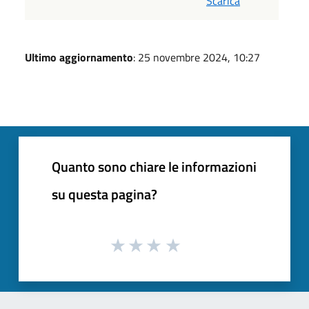
Scarica
Ultimo aggiornamento
: 25 novembre 2024, 10:27
Quanto sono chiare le informazioni
su questa pagina?