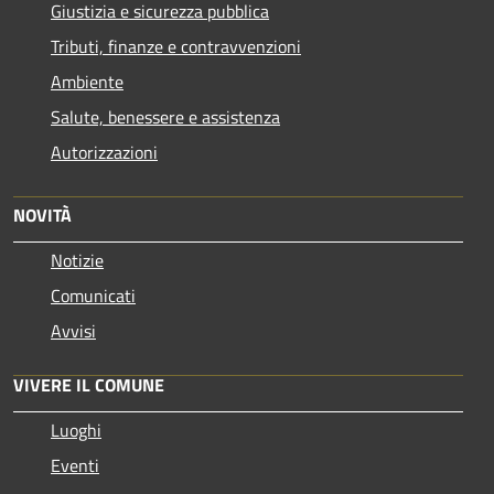
Giustizia e sicurezza pubblica
Tributi, finanze e contravvenzioni
Ambiente
Salute, benessere e assistenza
Autorizzazioni
NOVITÀ
Notizie
Comunicati
Avvisi
VIVERE IL COMUNE
Luoghi
Eventi