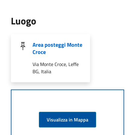
Luogo
Area posteggi Monte
Croce
Via Monte Croce, Leffe
BG, Italia
Visualizza in Mappa