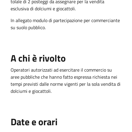
tolale di 2 posteggi da assegnare per la vendita
esclusiva di dolciumi e giocattoli.
In allegato modulo di partecipazione per commerciante
su suolo pubblico.
A chi è rivolto
Operatori autorizzati ad esercitare il commercio su
aree pubbliche che hanno fatto espressa richiesta nei
tempi previsti dalle norme vigenti per la sola vendita di
dolciumi e giocattoli.
Date e orari