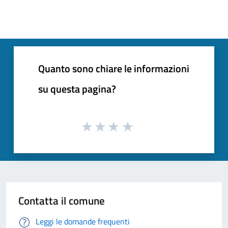
Quanto sono chiare le informazioni
su questa pagina?
Contatta il comune
Leggi le domande frequenti