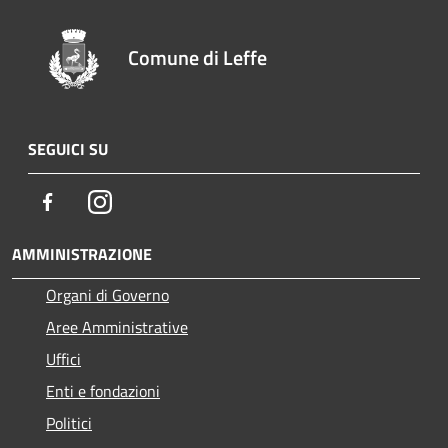
Comune di Leffe
SEGUICI SU
Facebook
Instagram
AMMINISTRAZIONE
Organi di Governo
Aree Amministrative
Uffici
Enti e fondazioni
Politici