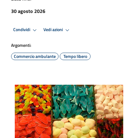
30 agosto 2026
Condividi
Vedi azioni
Argomenti:
Commercio ambulante
Tempo libero