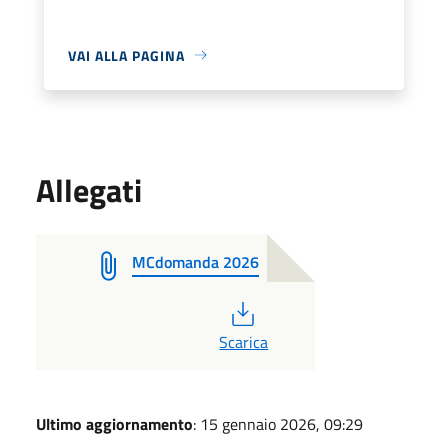
VAI ALLA PAGINA
Allegati
MCdomanda 2026
PDF
Scarica
Ultimo aggiornamento
: 15 gennaio 2026, 09:29