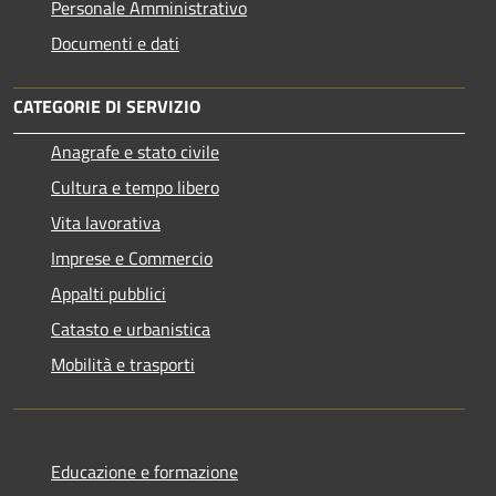
Personale Amministrativo
Documenti e dati
CATEGORIE DI SERVIZIO
Anagrafe e stato civile
Cultura e tempo libero
Vita lavorativa
Imprese e Commercio
Appalti pubblici
Catasto e urbanistica
Mobilità e trasporti
Educazione e formazione