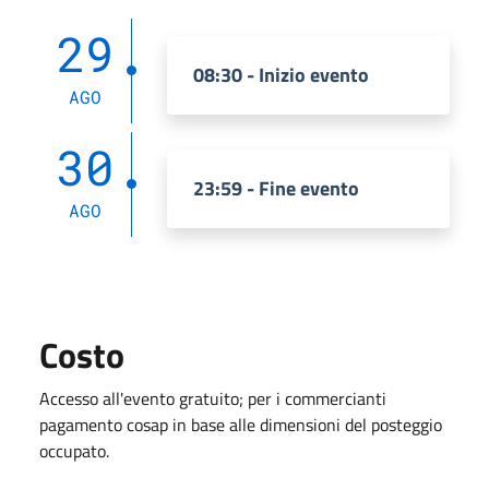
29
08:30 - Inizio evento
AGO
30
23:59 - Fine evento
AGO
Costo
Accesso all'evento gratuito; per i commercianti
pagamento cosap in base alle dimensioni del posteggio
occupato.