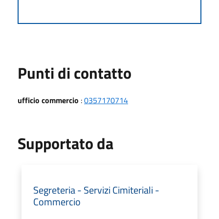
Punti di contatto
ufficio commercio
:
0357170714
Supportato da
Segreteria - Servizi Cimiteriali -
Commercio