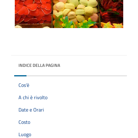
INDICE DELLA PAGINA
Cos'è
A chi è rivolto
Date e Orari
Costo
Luogo