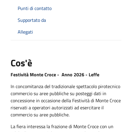
Punti di contatto
Supportato da
Allegati
Cos'è
Festività Monte Croce - Anno 2026 - Leffe
In concomitanza del tradizionale spettacolo pirotecnico
commercio su aree pubbliche su posteggi dati in
concessione in occasione della Festività di Monte Croce
riservati a operatori autorizzati ad esercitare il
commercio su aree pubbliche.
La fiera interessa la frazione di Monte Croce con un