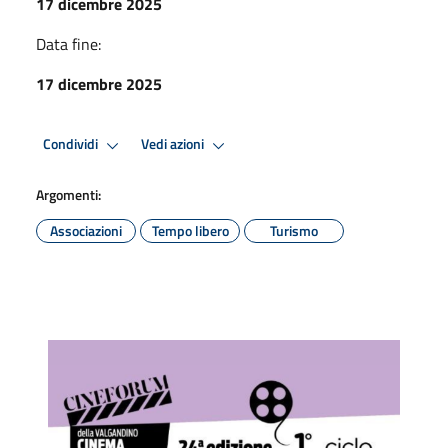
17 dicembre 2025
Data fine:
17 dicembre 2025
Condividi
Vedi azioni
Argomenti:
Associazioni
Tempo libero
Turismo