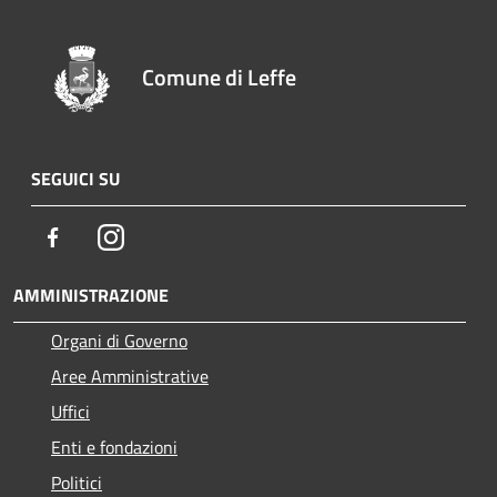
Comune di Leffe
SEGUICI SU
Facebook
Instagram
AMMINISTRAZIONE
Organi di Governo
Aree Amministrative
Uffici
Enti e fondazioni
Politici