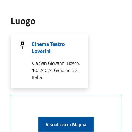
Luogo
Cinema Teatro
Loverini
Via San Giovanni Bosco,
10, 24024 Gandino BG,
Italia
Visualizza in Mappa