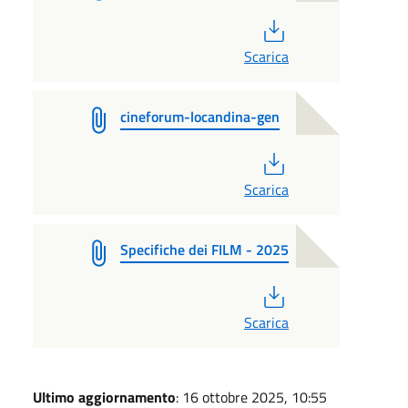
PDF
Scarica
cineforum-locandina-gen
PDF
Scarica
Specifiche dei FILM - 2025
PDF
Scarica
Ultimo aggiornamento
: 16 ottobre 2025, 10:55