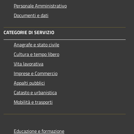
Personale Amministrativo
Documenti e dati
CATEGORIE DI SERVIZIO
Anagrafe e stato civile
Cultura e tempo libero
Vita lavorativa
Imprese e Commercio
Appalti pubblici
Catasto e urbanistica
Mobilità e trasporti
Educazione e formazione