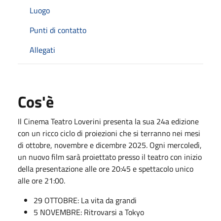
Luogo
Punti di contatto
Allegati
Cos'è
Il Cinema Teatro Loverini presenta la sua 24a edizione
con un ricco ciclo di proiezioni che si terranno nei mesi
di ottobre, novembre e dicembre 2025. Ogni mercoledì,
un nuovo film sarà proiettato presso il teatro con inizio
della presentazione alle ore 20:45 e spettacolo unico
alle ore 21:00.
29 OTTOBRE: La vita da grandi
5 NOVEMBRE: Ritrovarsi a Tokyo