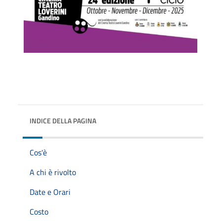
INDICE DELLA PAGINA
Cos'è
A chi è rivolto
Date e Orari
Costo