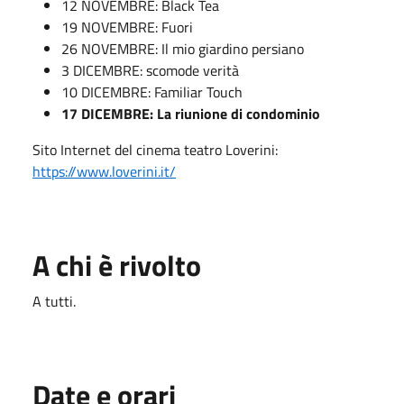
12 NOVEMBRE: Black Tea
19 NOVEMBRE: Fuori
26 NOVEMBRE: Il mio giardino persiano
3 DICEMBRE: scomode verità
10 DICEMBRE: Familiar Touch
17 DICEMBRE: La riunione di condominio
Sito Internet del cinema teatro Loverini:
https://www.loverini.it/
A chi è rivolto
A tutti.
Date e orari