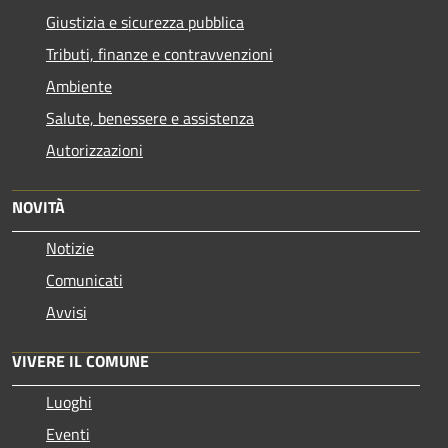
Giustizia e sicurezza pubblica
Tributi, finanze e contravvenzioni
Ambiente
Salute, benessere e assistenza
Autorizzazioni
NOVITÀ
Notizie
Comunicati
Avvisi
VIVERE IL COMUNE
Luoghi
Eventi