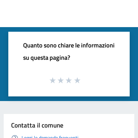
Quanto sono chiare le informazioni
su questa pagina?
Contatta il comune
Leggi le domande frequenti