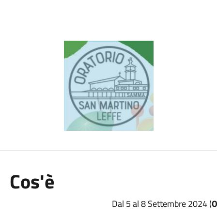
Cos'è
Dal 5 al 8 Settembre 2024 (
O