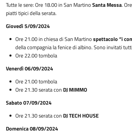
Tutte le sere: Ore 18.00 in San Martino
Santa Messa
. Or
piatti tipici della serata.
Giovedì 5/09/2024
Ore 21.00 in chiesa di San Martino
spettacolo “i c
della compagnia la fenice di albino. Sono invitati tutt
Ore 22.00 tombola
Venerdì 06/09/2024
Ore 21.00 tombola
Ore 21.30 serata con
DJ MIMMO
Sabato 07/09/2024
Ore 21.30 serata con
DJ TECH HOUSE
Domenica 08/09/2024