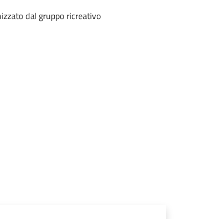
izzato dal gruppo ricreativo