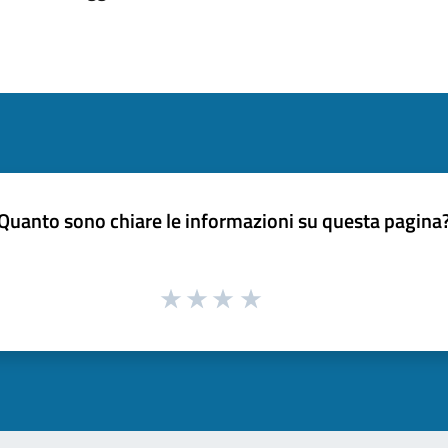
Quanto sono chiare le informazioni su questa pagina