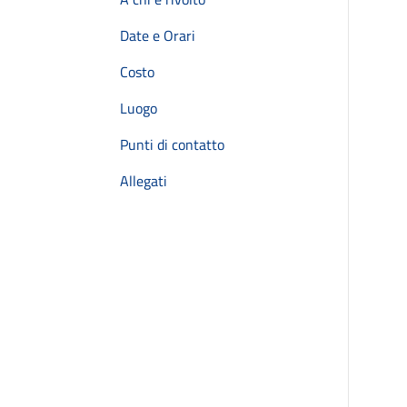
Date e Orari
Costo
Luogo
Punti di contatto
Allegati