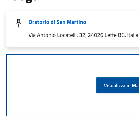
Oratorio di San Martino
Via Antonio Locatelli, 32, 24026 Leffe BG, Italia
Visualizza in M