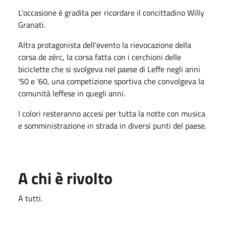
L'occasione è gradita per ricordare il concittadino Willy
Granati.
Altra protagonista dell'evento la rievocazione della
corsa de zérc, la corsa fatta con i cerchioni delle
biciclette che si svolgeva nel paese di Leffe negli anni
'50 e '60, una competizione sportiva che convolgeva la
comunità leffese in quegli anni.
I colori resteranno accesi per tutta la notte con musica
e somministrazione in strada in diversi punti del paese.
A chi è rivolto
A tutti.