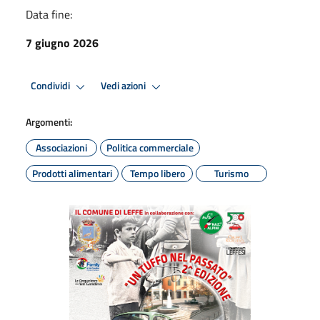
Data fine:
7 giugno 2026
Condividi
Vedi azioni
Argomenti:
Associazioni
Politica commerciale
Prodotti alimentari
Tempo libero
Turismo