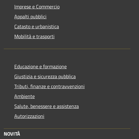
Imprese e Commercio
Appalti pubblici
Catasto e urbanistica
Mobilità e trasporti
Educazione e formazione
Giustizia e sicurezza pubblica
Tributi, finanze e contravvenzioni
Ambiente
Salute, benessere e assistenza
Autorizzazioni
NOVITÀ