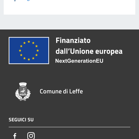
Comune di Leffe
SEGUICI SU
Facebook
Instagram