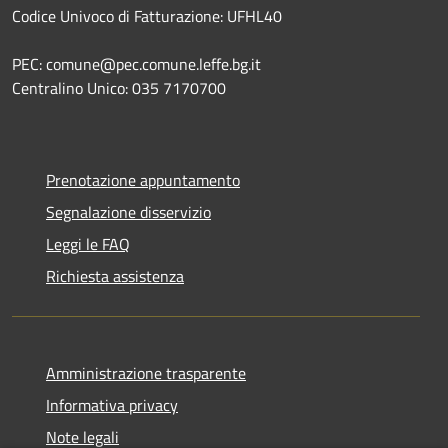
Codice Univoco di Fatturazione: UFHL40
PEC: comune@pec.comune.leffe.bg.it
Centralino Unico: 035 7170700
Prenotazione appuntamento
Segnalazione disservizio
Leggi le FAQ
Richiesta assistenza
Amministrazione trasparente
Informativa privacy
Note legali