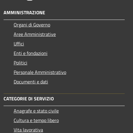
AMMINISTRAZIONE
Organi di Governo
Aree Amministrative
Uffici
Enti e fondazioni
Politici
Personale Amministrativo
Documenti e dati
CATEGORIE DI SERVIZIO
Anagrafe e stato civile
Cultura e tempo libero
Vita lavorativa