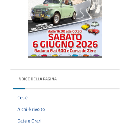
INDICE DELLA PAGINA
Cos'è
A chi è rivolto
Date e Orari