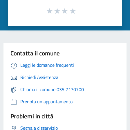
Contatta il comune
Leggi le domande frequenti
Richiedi Assistenza
Chiama il comune 035 7170700
Prenota un appuntamento
Problemi in città
Segnala disservizio