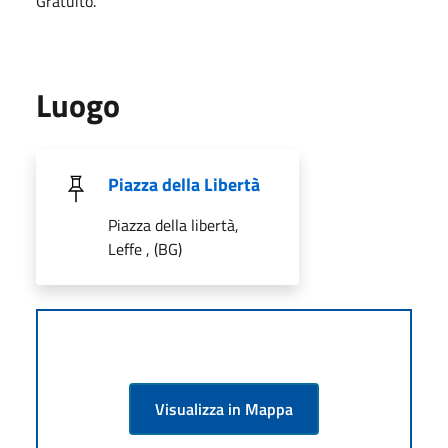
Gratuito.
Luogo
Piazza della Libertà
Piazza della libertà,
Leffe , (BG)
Visualizza in Mappa