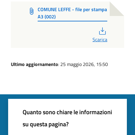
COMUNE LEFFE - file per stampa
A3 (002)
PDF
Scarica
Ultimo aggiornamento
: 25 maggio 2026, 15:50
Quanto sono chiare le informazioni
su questa pagina?