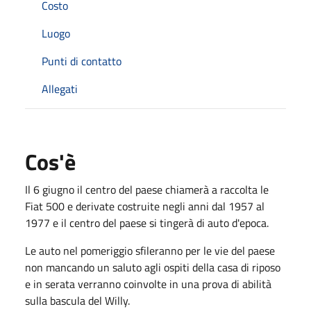
Costo
Luogo
Punti di contatto
Allegati
Cos'è
Il 6 giugno il centro del paese chiamerà a raccolta le
Fiat 500 e derivate costruite negli anni dal 1957 al
1977 e il centro del paese si tingerà di auto d'epoca.
Le auto nel pomeriggio sfileranno per le vie del paese
non mancando un saluto agli ospiti della casa di riposo
e in serata verranno coinvolte in una prova di abilità
sulla bascula del Willy.