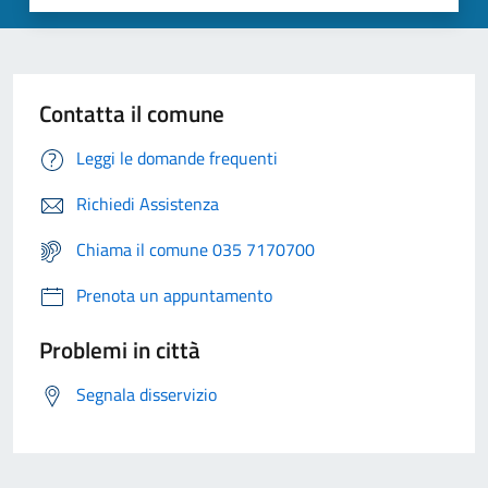
Contatta il comune
Leggi le domande frequenti
Richiedi Assistenza
Chiama il comune 035 7170700
Prenota un appuntamento
Problemi in città
Segnala disservizio