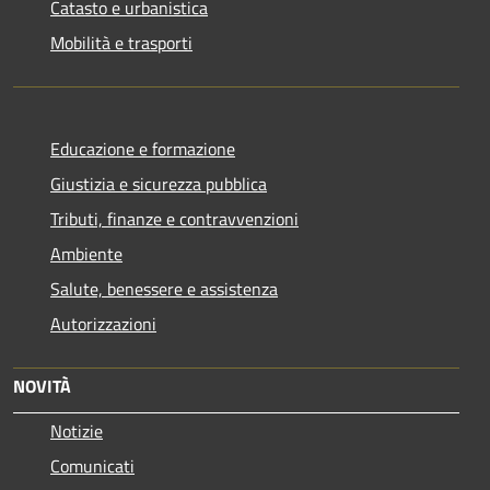
Catasto e urbanistica
Mobilità e trasporti
Educazione e formazione
Giustizia e sicurezza pubblica
Tributi, finanze e contravvenzioni
Ambiente
Salute, benessere e assistenza
Autorizzazioni
NOVITÀ
Notizie
Comunicati