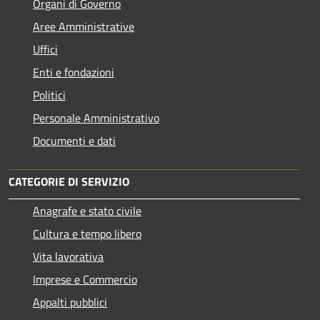
Organi di Governo
Aree Amministrative
Uffici
Enti e fondazioni
Politici
Personale Amministrativo
Documenti e dati
CATEGORIE DI SERVIZIO
Anagrafe e stato civile
Cultura e tempo libero
Vita lavorativa
Imprese e Commercio
Appalti pubblici