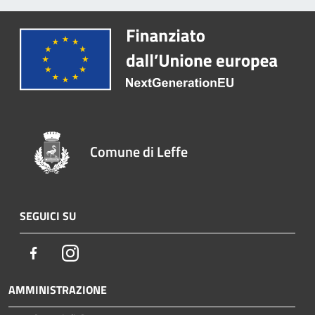
Comune di Leffe
SEGUICI SU
Facebook
Instagram
AMMINISTRAZIONE