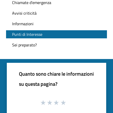
Chiamate d'emergenza
Avvisi criticità
Informazioni
Punti di Interesse
Sei preparato?
Quanto sono chiare le informazioni
su questa pagina?