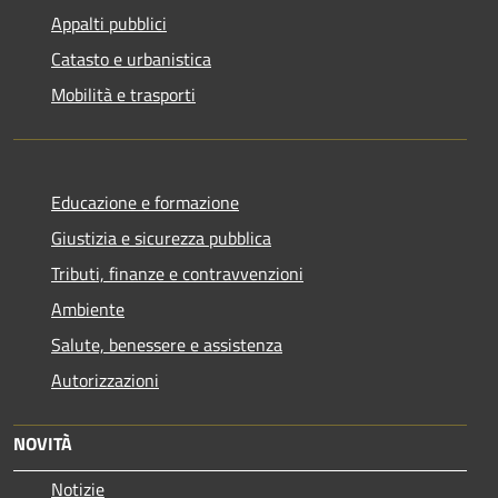
Appalti pubblici
Catasto e urbanistica
Mobilità e trasporti
Educazione e formazione
Giustizia e sicurezza pubblica
Tributi, finanze e contravvenzioni
Ambiente
Salute, benessere e assistenza
Autorizzazioni
NOVITÀ
Notizie