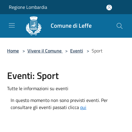
Salta al contenuto principale
Regione Lombardia
Comune di Leffe
Home
>
Vivere il Comune
>
Eventi
>
Sport
Eventi: Sport
Tutte le informazioni su eventi
In questo momento non sono previsti eventi. Per
consultare gli eventi passati clicca
qui