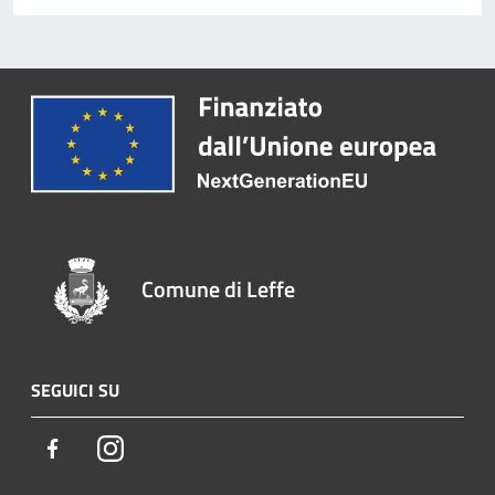
Comune di Leffe
SEGUICI SU
Facebook
Instagram