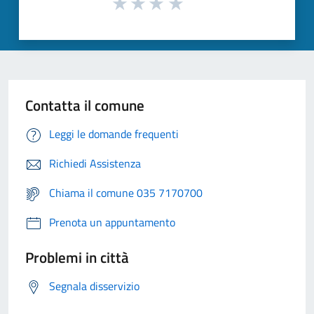
Contatta il comune
Leggi le domande frequenti
Richiedi Assistenza
Chiama il comune 035 7170700
Prenota un appuntamento
Problemi in città
Segnala disservizio