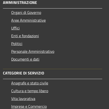
AMMINISTRAZIONE
Organi di Governo
Aree Amministrative
Uffici
Enti e fondazioni
Politici
Personale Amministrativo
Documenti e dati
CATEGORIE DI SERVIZIO
Anagrafe e stato civile
Cultura e tempo libero
Vita lavorativa
Imprese e Commercio