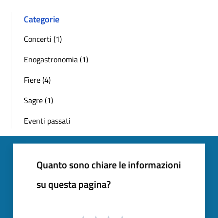
Categorie
Concerti (1)
Enogastronomia (1)
Fiere (4)
Sagre (1)
Eventi passati
Quanto sono chiare le informazioni
su questa pagina?