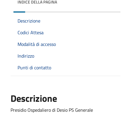
INDICE DELLA PAGINA
Descrizione
Codici Attesa
Modalità di accesso
Indirizzo
Punti di contatto
Descrizione
Presidio Ospedaliero di Desio PS Generale