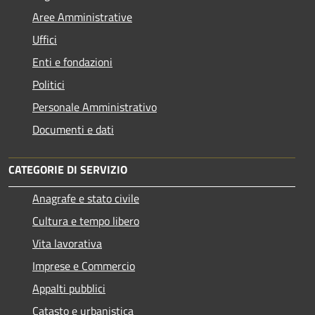
Aree Amministrative
Uffici
Enti e fondazioni
Politici
Personale Amministrativo
Documenti e dati
CATEGORIE DI SERVIZIO
Anagrafe e stato civile
Cultura e tempo libero
Vita lavorativa
Imprese e Commercio
Appalti pubblici
Catasto e urbanistica