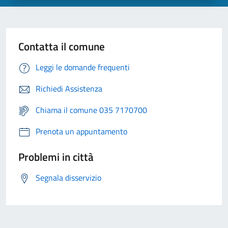
Contatta il comune
Leggi le domande frequenti
Richiedi Assistenza
Chiama il comune 035 7170700
Prenota un appuntamento
Problemi in città
Segnala disservizio