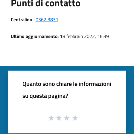
Punti di contatto
Centralino
:
0362 3831
Ultimo aggiornamento
: 18 febbraio 2022, 16:39
Quanto sono chiare le informazioni
su questa pagina?