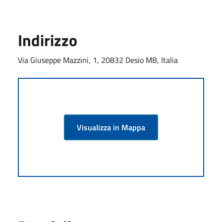
Indirizzo
Via Giuseppe Mazzini, 1, 20832 Desio MB, Italia
Visualizza in Mappa