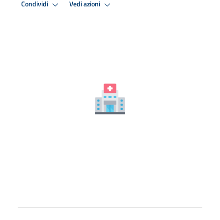
Condividi
Vedi azioni