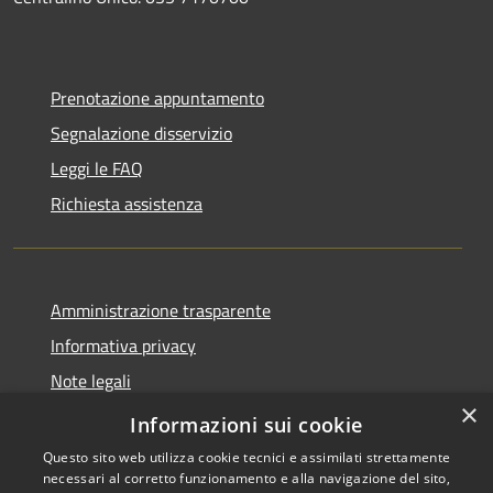
Prenotazione appuntamento
Segnalazione disservizio
Leggi le FAQ
Richiesta assistenza
Amministrazione trasparente
Informativa privacy
Note legali
×
Dichiarazione di accessibilità
Informazioni sui cookie
Questo sito web utilizza cookie tecnici e assimilati strettamente
necessari al corretto funzionamento e alla navigazione del sito,