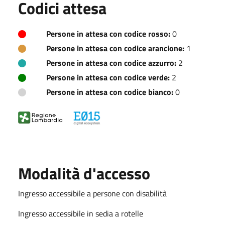
Codici attesa
Persone in attesa con codice rosso:
0
Persone in attesa con codice arancione:
1
Persone in attesa con codice azzurro:
2
Persone in attesa con codice verde:
2
Persone in attesa con codice bianco:
0
Modalità d'accesso
Ingresso accessibile a persone con disabilità
Ingresso accessibile in sedia a rotelle