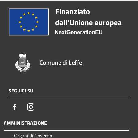
Comune di Leffe
SEGUICI SU
Facebook
Instagram
AMMINISTRAZIONE
Organi di Governo