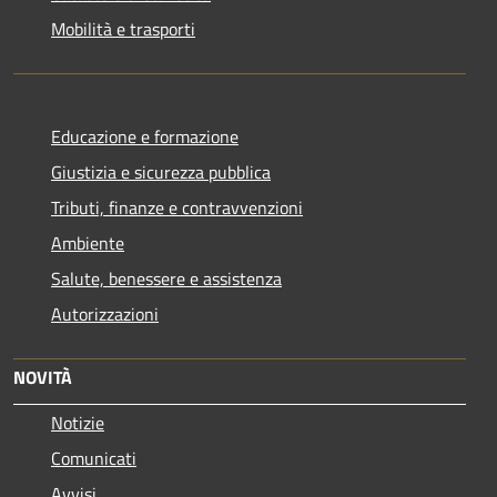
Mobilità e trasporti
Educazione e formazione
Giustizia e sicurezza pubblica
Tributi, finanze e contravvenzioni
Ambiente
Salute, benessere e assistenza
Autorizzazioni
NOVITÀ
Notizie
Comunicati
Avvisi