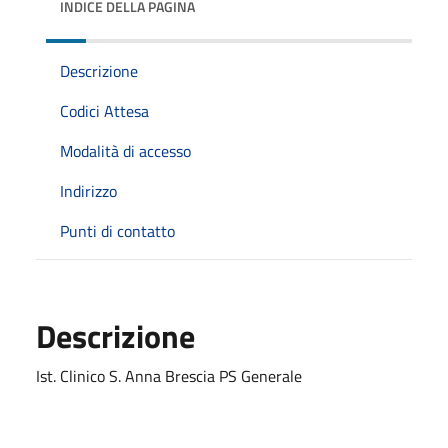
INDICE DELLA PAGINA
Descrizione
Codici Attesa
Modalità di accesso
Indirizzo
Punti di contatto
Descrizione
Ist. Clinico S. Anna Brescia PS Generale