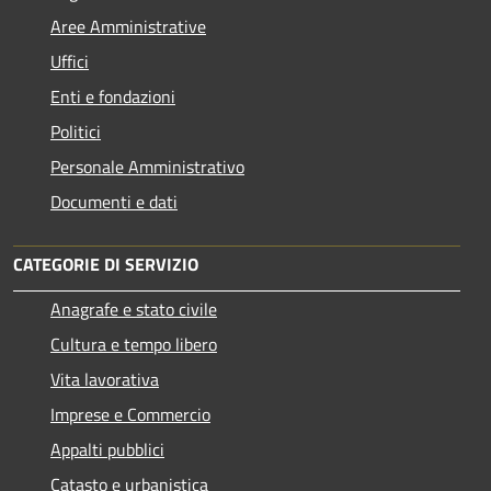
Aree Amministrative
Uffici
Enti e fondazioni
Politici
Personale Amministrativo
Documenti e dati
CATEGORIE DI SERVIZIO
Anagrafe e stato civile
Cultura e tempo libero
Vita lavorativa
Imprese e Commercio
Appalti pubblici
Catasto e urbanistica