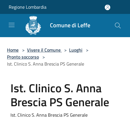
Salta al contenuto principale
Regione Lombardia
Comune di Leffe
Home
>
Vivere il Comune
>
Luoghi
>
Pronto soccorso
>
Ist. Clinico S. Anna Brescia PS Generale
Ist. Clinico S. Anna
Brescia PS Generale
Ist. Clinico S. Anna Brescia PS Generale