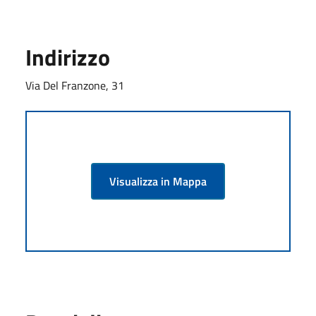
Indirizzo
Via Del Franzone, 31
Visualizza in Mappa