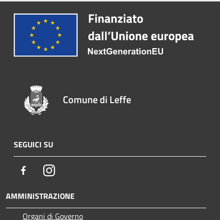
Comune di Leffe
SEGUICI SU
Facebook
Instagram
AMMINISTRAZIONE
Organi di Governo