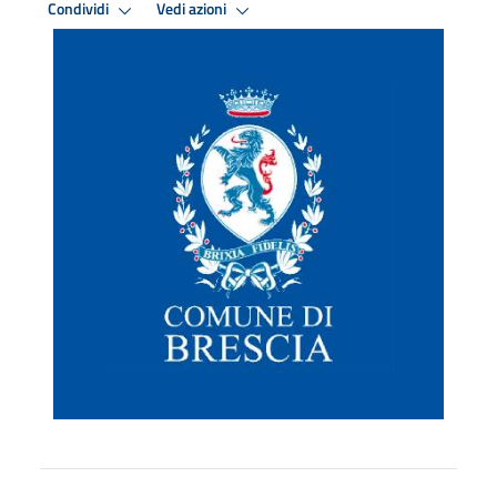
Condividi
Vedi azioni