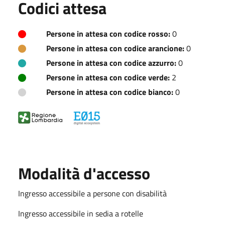
Codici attesa
Persone in attesa con codice rosso:
0
Persone in attesa con codice arancione:
0
Persone in attesa con codice azzurro:
0
Persone in attesa con codice verde:
2
Persone in attesa con codice bianco:
0
Modalità d'accesso
Ingresso accessibile a persone con disabilità
Ingresso accessibile in sedia a rotelle