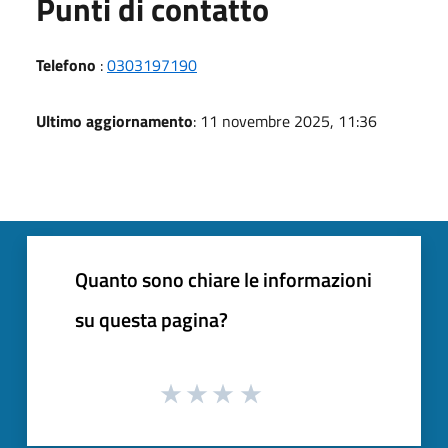
Punti di contatto
Telefono
:
0303197190
Ultimo aggiornamento
: 11 novembre 2025, 11:36
Quanto sono chiare le informazioni
su questa pagina?