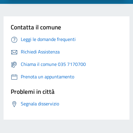
Contatta il comune
Leggi le domande frequenti
Richiedi Assistenza
Chiama il comune 035 7170700
Prenota un appuntamento
Problemi in città
Segnala disservizio