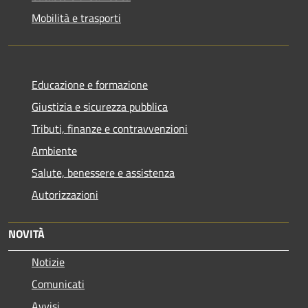
Mobilità e trasporti
Educazione e formazione
Giustizia e sicurezza pubblica
Tributi, finanze e contravvenzioni
Ambiente
Salute, benessere e assistenza
Autorizzazioni
NOVITÀ
Notizie
Comunicati
Avvisi