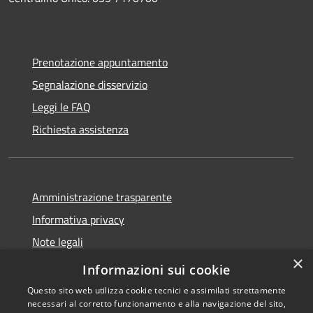
Prenotazione appuntamento
Segnalazione disservizio
Leggi le FAQ
Richiesta assistenza
Amministrazione trasparente
Informativa privacy
Note legali
×
Dichiarazione di accessibilità
Informazioni sui cookie
Questo sito web utilizza cookie tecnici e assimilati strettamente
necessari al corretto funzionamento e alla navigazione del sito,