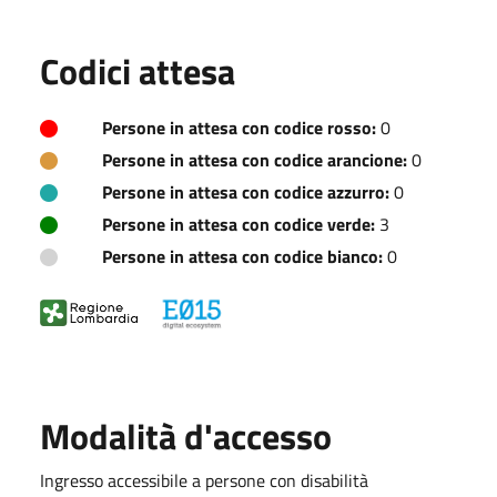
Codici attesa
Persone in attesa con codice rosso:
0
Persone in attesa con codice arancione:
0
Persone in attesa con codice azzurro:
0
Persone in attesa con codice verde:
3
Persone in attesa con codice bianco:
0
Modalità d'accesso
Ingresso accessibile a persone con disabilità