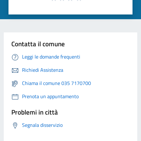
Contatta il comune
Leggi le domande frequenti
Richiedi Assistenza
Chiama il comune 035 7170700
Prenota un appuntamento
Problemi in città
Segnala disservizio