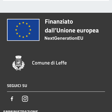
Comune di Leffe
SEGUICI SU
Facebook
Instagram
AMMINISTRAZIONE