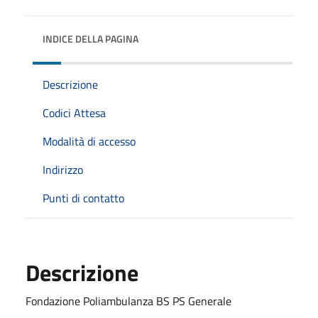
INDICE DELLA PAGINA
Descrizione
Codici Attesa
Modalità di accesso
Indirizzo
Punti di contatto
Descrizione
Fondazione Poliambulanza BS PS Generale