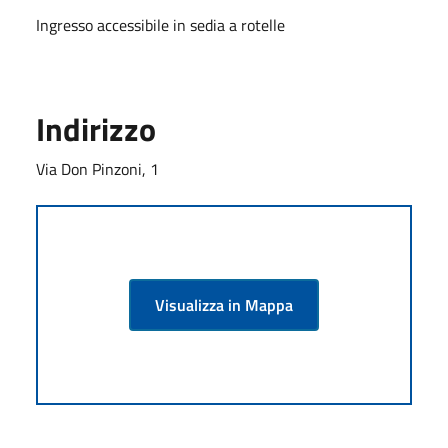
Ingresso accessibile in sedia a rotelle
Indirizzo
Via Don Pinzoni, 1
Visualizza in Mappa