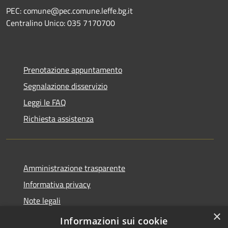
PEC: comune@pec.comune.leffe.bg.it
Centralino Unico: 035 7170700
Prenotazione appuntamento
Segnalazione disservizio
Leggi le FAQ
Richiesta assistenza
Amministrazione trasparente
Informativa privacy
Note legali
×
Dichiarazione di accessibilità
Informazioni sui cookie