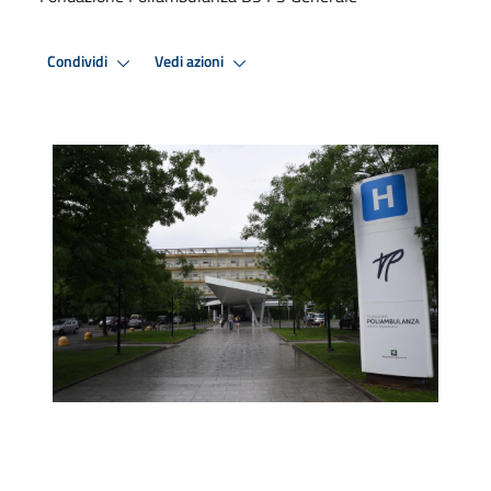
Condividi
Vedi azioni