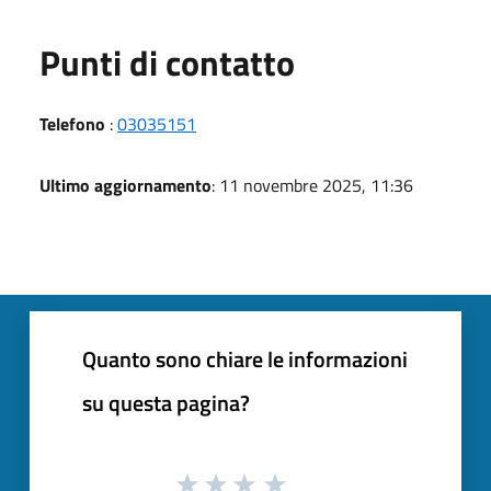
Punti di contatto
Telefono
:
03035151
Ultimo aggiornamento
: 11 novembre 2025, 11:36
Quanto sono chiare le informazioni
su questa pagina?