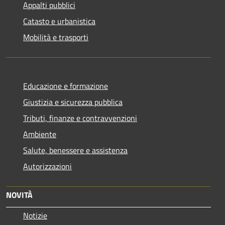
Appalti pubblici
Catasto e urbanistica
Mobilità e trasporti
Educazione e formazione
Giustizia e sicurezza pubblica
Tributi, finanze e contravvenzioni
Ambiente
Salute, benessere e assistenza
Autorizzazioni
NOVITÀ
Notizie