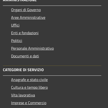
Organi di Governo
Aree Amministrative
Uffici
Enti e fondazioni
Politici
Personale Amministrativo
Documenti e dati
CATEGORIE DI SERVIZIO
Anagrafe e stato civile
Cultura e tempo libero
Vita lavorativa
Imprese e Commercio