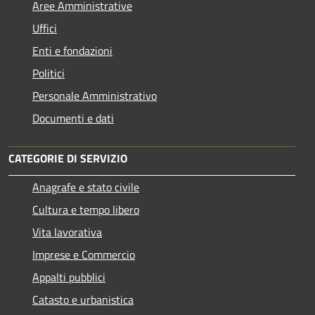
Aree Amministrative
Uffici
Enti e fondazioni
Politici
Personale Amministrativo
Documenti e dati
CATEGORIE DI SERVIZIO
Anagrafe e stato civile
Cultura e tempo libero
Vita lavorativa
Imprese e Commercio
Appalti pubblici
Catasto e urbanistica