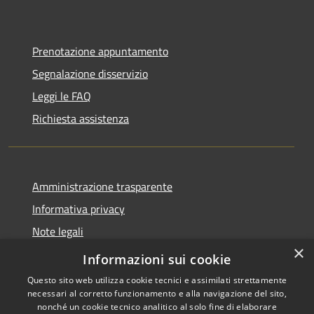
Prenotazione appuntamento
Segnalazione disservizio
Leggi le FAQ
Richiesta assistenza
Amministrazione trasparente
Informativa privacy
Note legali
×
Dichiarazione di accessibilità
Informazioni sui cookie
Questo sito web utilizza cookie tecnici e assimilati strettamente
necessari al corretto funzionamento e alla navigazione del sito,
nonché un cookie tecnico analitico al solo fine di elaborare