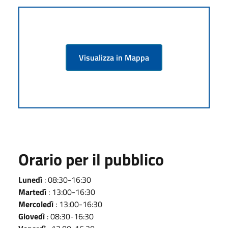
Visualizza in Mappa
Orario per il pubblico
Lunedì
: 08:30-16:30
Martedì
: 13:00-16:30
Mercoledì
: 13:00-16:30
Giovedì
: 08:30-16:30