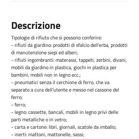
Descrizione
Tipologie di rifiuto che si possono conferire:
- rifiuti da giardino: prodotti di sfalcio dell’erba, prodotti
di manutenzione siepi ed alberi;
- rifiuti ingombranti: materassi, tappeti, zerbini, divani,
mobili da giardino in plastica, giochi in plastica per
bambini, mobili non in legno ecc.;
- pneumatici senza il cerchione di ferro, che va
separato a cura dell’utente e messo nel cassone del
ferro;
- ferro;
- legno: cassette, bancali, mobili in legno privi delle
parti metalliche o in vetro;
- carta e cartone: libri, giornali, scatole da imballo;
- inerti: mattoni, mattonelle, sassi;