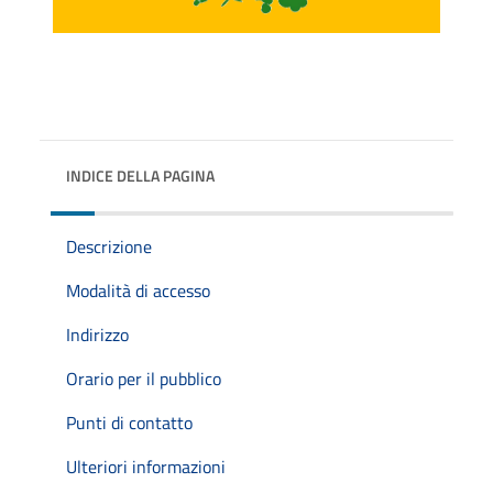
INDICE DELLA PAGINA
Descrizione
Modalità di accesso
Indirizzo
Orario per il pubblico
Punti di contatto
Ulteriori informazioni