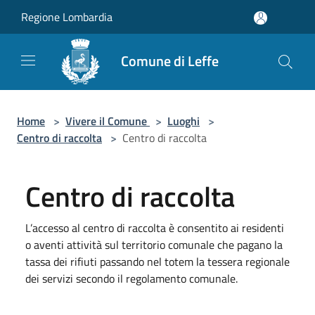
Salta al contenuto principale
Regione Lombardia
Comune di Leffe
Home
>
Vivere il Comune
>
Luoghi
>
Centro di raccolta
>
Centro di raccolta
Centro di raccolta
L’accesso al centro di raccolta è consentito ai residenti
o aventi attività sul territorio comunale che pagano la
tassa dei rifiuti passando nel totem la tessera regionale
dei servizi secondo il regolamento comunale.