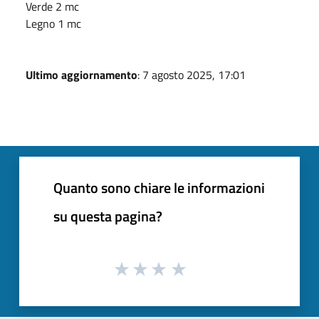
Verde 2 mc
Legno 1 mc
Ultimo aggiornamento
: 7 agosto 2025, 17:01
Quanto sono chiare le informazioni
su questa pagina?