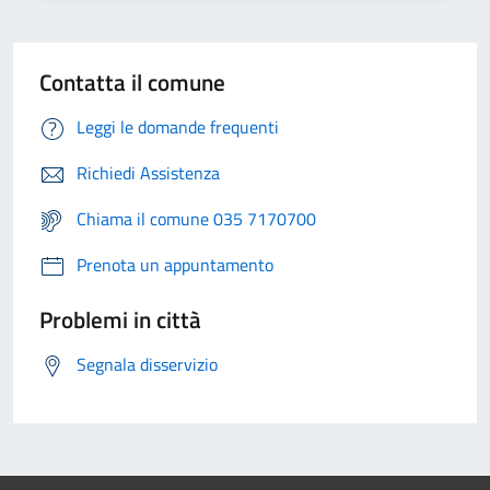
Contatta il comune
Leggi le domande frequenti
Richiedi Assistenza
Chiama il comune 035 7170700
Prenota un appuntamento
Problemi in città
Segnala disservizio