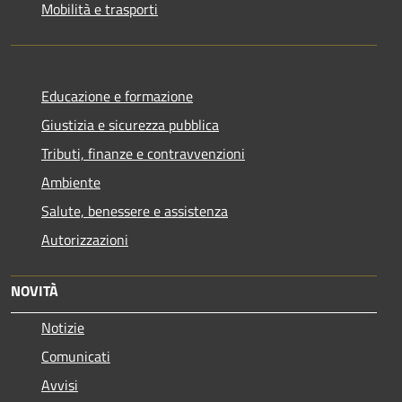
Mobilità e trasporti
Educazione e formazione
Giustizia e sicurezza pubblica
Tributi, finanze e contravvenzioni
Ambiente
Salute, benessere e assistenza
Autorizzazioni
NOVITÀ
Notizie
Comunicati
Avvisi