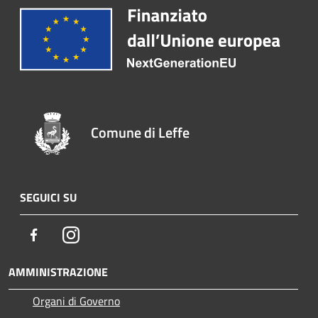
Comune di Leffe
SEGUICI SU
Facebook
Instagram
AMMINISTRAZIONE
Organi di Governo