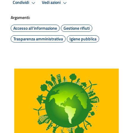
Condividi
Vedi azioni
Argomenti:
Accesso all'informazione
Gestione rifiuti
Trasparenza amministrativa
Igiene pubblica