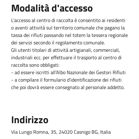
Modalità d'accesso
L’accesso al centro di raccolta è consentito ai residenti
o aventi attività sul territorio comunale che pagano la
tassa dei rifiuti passando nel totem la tessera regionale
dei servizi secondo il regolamento comunale.
Gli utenti titolari di attività artigianali, commerciali,
industriali ecc. per effettuare il trasporto al centro di
raccolta sono obbligati:
- ad essere iscritti all’Albo Nazionale dei Gestori Rifiuti
- a compilare il formulario d’identificazione dei rifiuti
che poi dovrà essere consegnato al personale addetto.
Indirizzo
Via Lungo Romna, 35, 24020 Casnigo BG, Italia