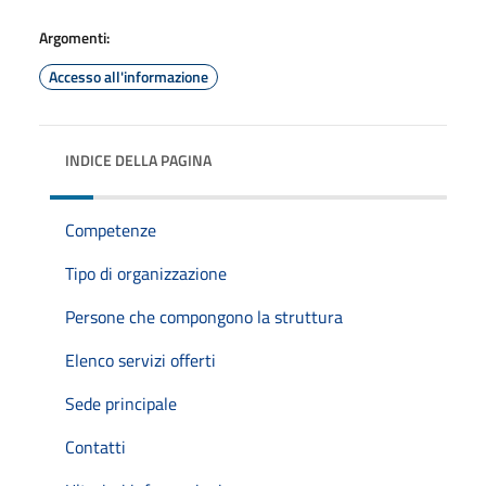
Argomenti:
Accesso all'informazione
INDICE DELLA PAGINA
Competenze
Tipo di organizzazione
Persone che compongono la struttura
Elenco servizi offerti
Sede principale
Contatti