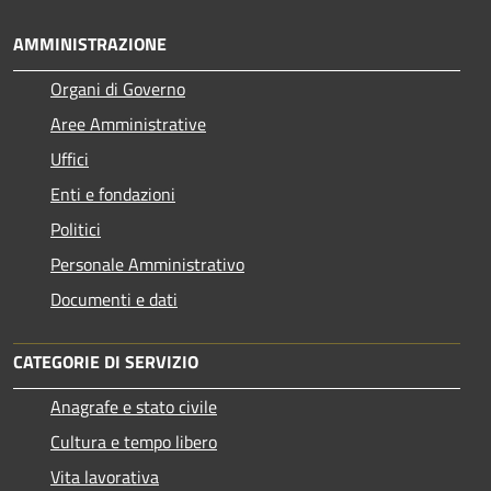
AMMINISTRAZIONE
Organi di Governo
Aree Amministrative
Uffici
Enti e fondazioni
Politici
Personale Amministrativo
Documenti e dati
CATEGORIE DI SERVIZIO
Anagrafe e stato civile
Cultura e tempo libero
Vita lavorativa