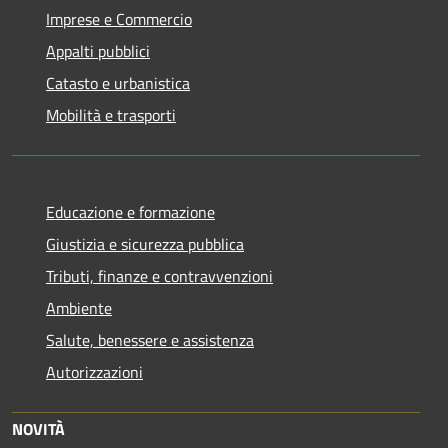
Imprese e Commercio
Appalti pubblici
Catasto e urbanistica
Mobilità e trasporti
Educazione e formazione
Giustizia e sicurezza pubblica
Tributi, finanze e contravvenzioni
Ambiente
Salute, benessere e assistenza
Autorizzazioni
NOVITÀ