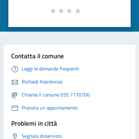
Contatta il comune
Leggi le domande frequenti
Richiedi Assistenza
Chiama il comune 035 7170700
Prenota un appuntamento
Problemi in città
Segnala disservizio