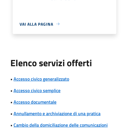
VAI ALLA PAGINA
Elenco servizi offerti
•
Accesso civico generalizzato
•
Accesso civico semplice
•
Accesso documentale
•
Annullamento e archiviazione di una pratica
•
Cambio della domiciliazione delle comunicazioni