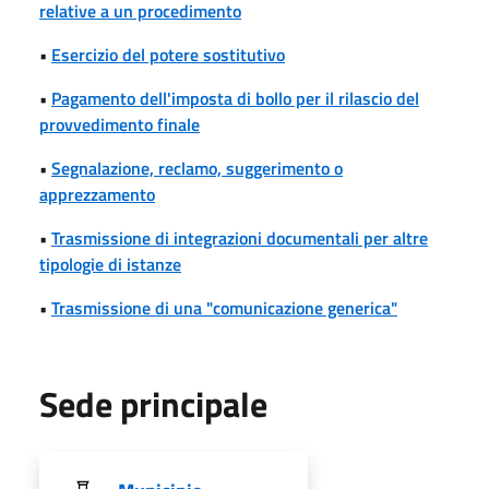
relative a un procedimento
•
Esercizio del potere sostitutivo
•
Pagamento dell'imposta di bollo per il rilascio del
provvedimento finale
•
Segnalazione, reclamo, suggerimento o
apprezzamento
•
Trasmissione di integrazioni documentali per altre
tipologie di istanze
•
Trasmissione di una "comunicazione generica"
Sede principale