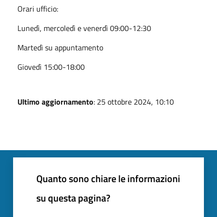
Orari ufficio:
Lunedì, mercoledì e venerdì 09:00-12:30
Martedì su appuntamento
Giovedì 15:00-18:00
Ultimo aggiornamento
: 25 ottobre 2024, 10:10
Quanto sono chiare le informazioni
su questa pagina?