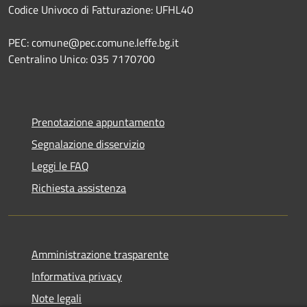
Codice Univoco di Fatturazione: UFHL40
PEC: comune@pec.comune.leffe.bg.it
Centralino Unico: 035 7170700
Prenotazione appuntamento
Segnalazione disservizio
Leggi le FAQ
Richiesta assistenza
Amministrazione trasparente
Informativa privacy
Note legali