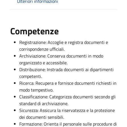
Ulteriori informazioni
Competenze
Registrazione: Accoglie e registra documenti e
corrispondenze ufficiali.
Archiviazione: Conserva documenti in modo
organizzato e accessibile.
Distribuzione: Instrada documenti ai dipartimenti
competenti.
Ricerca: Recupera e fornisce documenti richiesti in
modo tempestivo.
Classificazione: Categorizza documenti secondo gli
standard di archiviazione.
Sicurezza: Assicura la riservatezza e la protezione
dei documenti sensibili.
Formazione: Orienta il personale sulle procedure di