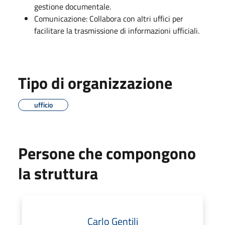
gestione documentale.
Comunicazione: Collabora con altri uffici per
facilitare la trasmissione di informazioni ufficiali.
Tipo di organizzazione
ufficio
Persone che compongono
la struttura
Carlo Gentili