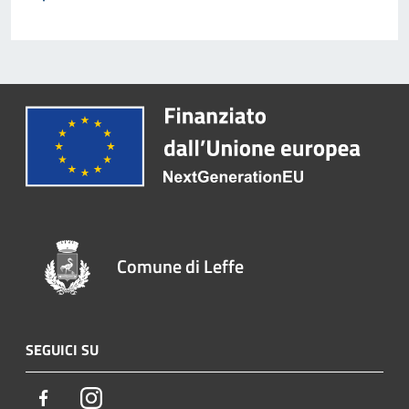
Comune di Leffe
SEGUICI SU
Facebook
Instagram