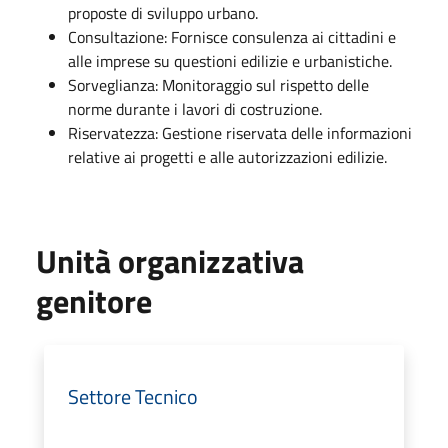
proposte di sviluppo urbano.
Consultazione: Fornisce consulenza ai cittadini e
alle imprese su questioni edilizie e urbanistiche.
Sorveglianza: Monitoraggio sul rispetto delle
norme durante i lavori di costruzione.
Riservatezza: Gestione riservata delle informazioni
relative ai progetti e alle autorizzazioni edilizie.
Unità organizzativa
genitore
Settore Tecnico