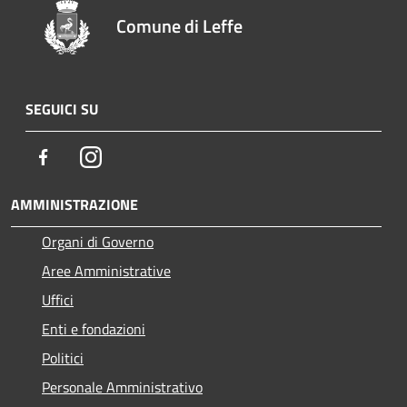
Comune di Leffe
SEGUICI SU
Facebook
Instagram
AMMINISTRAZIONE
Organi di Governo
Aree Amministrative
Uffici
Enti e fondazioni
Politici
Personale Amministrativo