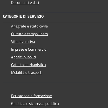
Documenti e dati
CATEGORIE DI SERVIZIO
Anagrafe e stato civile
Cultura e tempo libero
Vita lavorativa
Imprese e Commercio
Appalti pubblici
Catasto e urbanistica
Mobilità e trasporti
Educazione e formazione
Giustizia e sicurezza pubblica