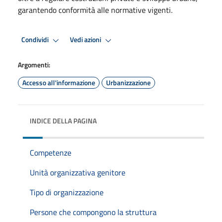
garantendo conformità alle normative vigenti.
Condividi
Vedi azioni
Argomenti:
Accesso all'informazione
Urbanizzazione
INDICE DELLA PAGINA
Competenze
Unità organizzativa genitore
Tipo di organizzazione
Persone che compongono la struttura