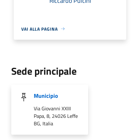
Riccardo Pulcini
VAI ALLA PAGINA
Sede principale
Municipio
Via Giovanni XXIII
Papa, 8, 24026 Leffe
BG, Italia