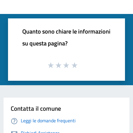
Quanto sono chiare le informazioni
su questa pagina?
Contatta il comune
Leggi le domande frequenti