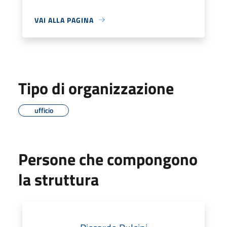
VAI ALLA PAGINA
Tipo di organizzazione
ufficio
Persone che compongono
la struttura