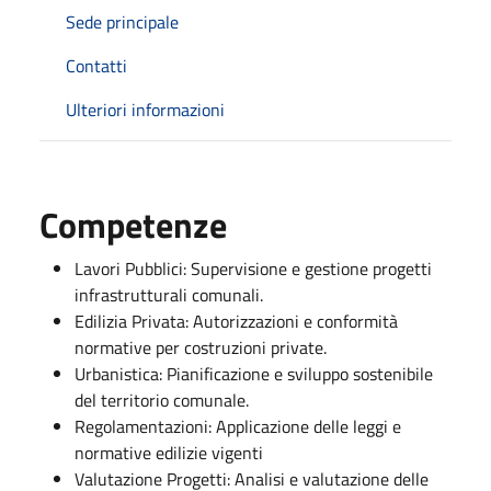
Sede principale
Contatti
Ulteriori informazioni
Competenze
Lavori Pubblici: Supervisione e gestione progetti
infrastrutturali comunali.
Edilizia Privata: Autorizzazioni e conformità
normative per costruzioni private.
Urbanistica: Pianificazione e sviluppo sostenibile
del territorio comunale.
Regolamentazioni: Applicazione delle leggi e
normative edilizie vigenti
Valutazione Progetti: Analisi e valutazione delle