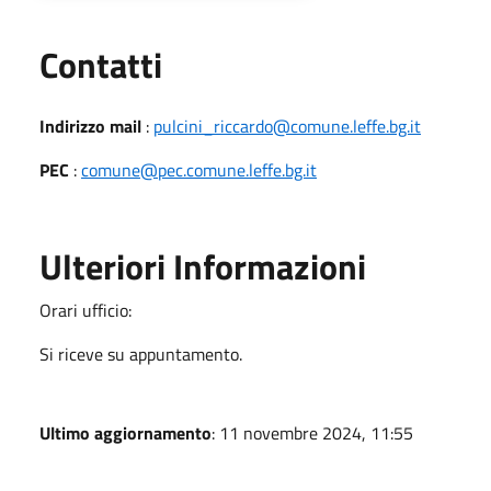
Utili
Contatti
Indirizzo mail
:
pulcini_riccardo@comune.leffe.bg.it
PEC
:
comune@pec.comune.leffe.bg.it
Ulteriori Informazioni
Orari ufficio:
Si riceve su appuntamento.
Ultimo aggiornamento
: 11 novembre 2024, 11:55