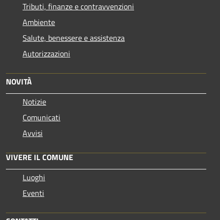
Tributi, finanze e contravvenzioni
Ambiente
Salute, benessere e assistenza
Autorizzazioni
NOVITÀ
Notizie
Comunicati
Avvisi
VIVERE IL COMUNE
Luoghi
Eventi