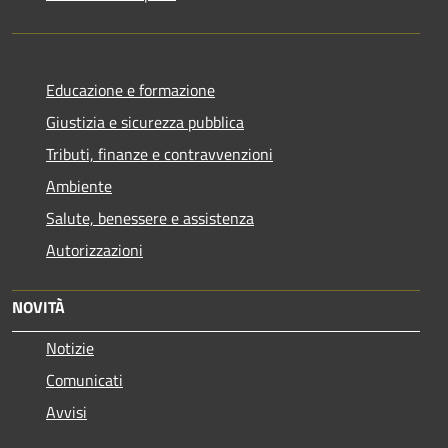
Educazione e formazione
Giustizia e sicurezza pubblica
Tributi, finanze e contravvenzioni
Ambiente
Salute, benessere e assistenza
Autorizzazioni
NOVITÀ
Notizie
Comunicati
Avvisi