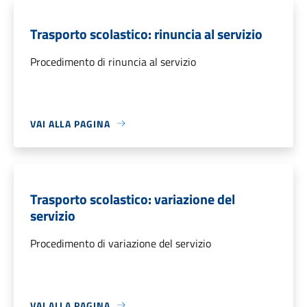
Trasporto scolastico: rinuncia al servizio
Procedimento di rinuncia al servizio
VAI ALLA PAGINA
Trasporto scolastico: variazione del
servizio
Procedimento di variazione del servizio
VAI ALLA PAGINA