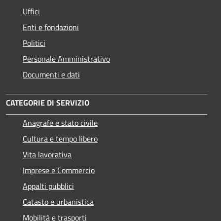
Uffici
Enti e fondazioni
Politici
Personale Amministrativo
Documenti e dati
CATEGORIE DI SERVIZIO
Anagrafe e stato civile
Cultura e tempo libero
Vita lavorativa
Imprese e Commercio
Appalti pubblici
Catasto e urbanistica
Mobilità e trasporti