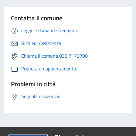
Contatta il comune
Leggi le domande frequenti
Richiedi Assistenza
Chiama il comune 035 7170700
Prenota un appuntamento
Problemi in città
Segnala disservizio