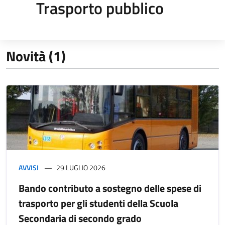
Trasporto pubblico
Novità (1)
AVVISI
29 LUGLIO 2026
Bando contributo a sostegno delle spese di
trasporto per gli studenti della Scuola
Secondaria di secondo grado