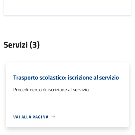
Servizi (3)
Trasporto scolastico: iscrizione al servizio
Procedimento di iscrizione al servizio
VAI ALLA PAGINA