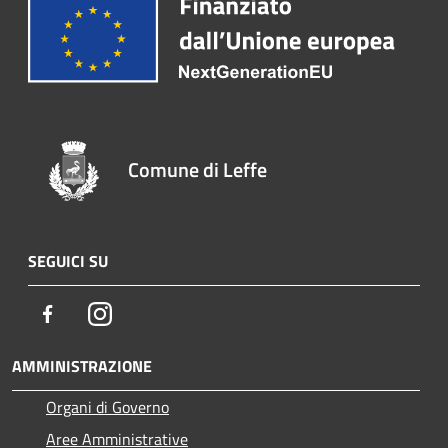
Comune di Leffe
SEGUICI SU
Facebook
Instagram
AMMINISTRAZIONE
Organi di Governo
Aree Amministrative