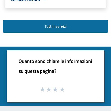
Tutti i servizi
Quanto sono chiare le informazioni
su questa pagina?