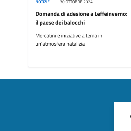
NOTIZIE
30 OTTOBRE 2024
Domanda di adesione a Leffeinverno:
il paese dei balocchi
Mercatini e iniziative a tema in
un'atmosfera natalizia