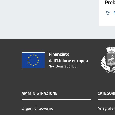
Prob
AMMINISTRAZIONE
CATEGORI
Organi di Governo
Anagrafe e