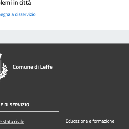
lemi in città
Segnala disservizio
Comune di Leffe
E DI SERVIZIO
Educazione e formazione
 stato civile