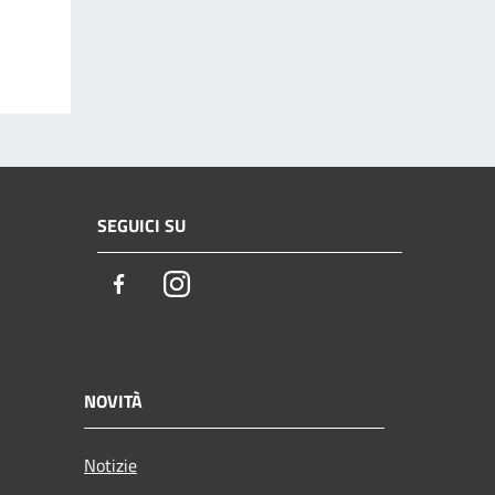
SEGUICI SU
Facebook
Instagram
NOVITÀ
Notizie