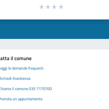
atta il comune
Leggi le domande frequenti
Richiedi Assistenza
Chiama il comune 035 7170700
Prenota un appuntamento