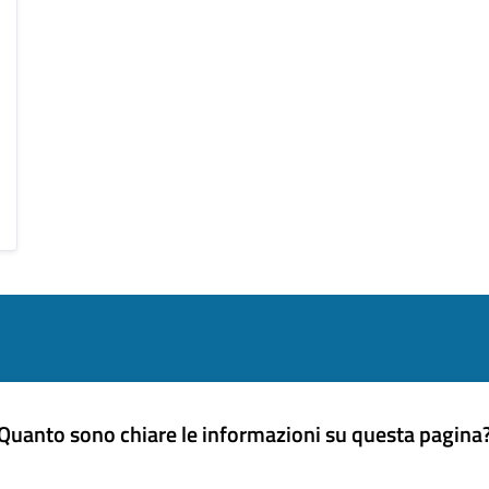
Quanto sono chiare le informazioni su questa pagina