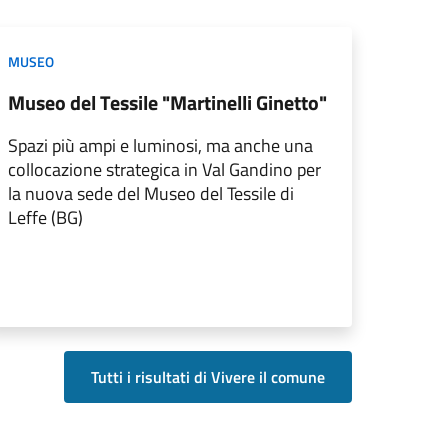
MUSEO
Museo del Tessile "Martinelli Ginetto"
Spazi più ampi e luminosi, ma anche una
collocazione strategica in Val Gandino per
la nuova sede del Museo del Tessile di
Leffe (BG)
Tutti i risultati di Vivere il comune