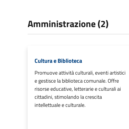
Amministrazione (2)
Cultura e Biblioteca
Promuove attività culturali, eventi artistici
e gestisce la biblioteca comunale. Offre
risorse educative, letterarie e culturali ai
cittadini, stimolando la crescita
intellettuale e culturale.