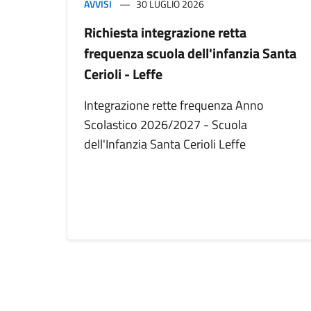
AVVISI
30 LUGLIO 2026
Richiesta integrazione retta
frequenza scuola dell'infanzia Santa
Cerioli - Leffe
Integrazione rette frequenza Anno
Scolastico 2026/2027 - Scuola
dell'Infanzia Santa Cerioli Leffe