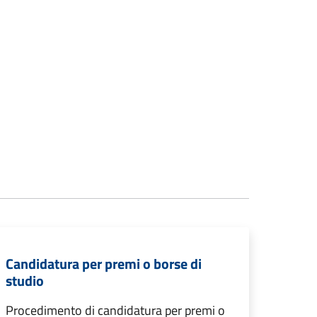
Candidatura per premi o borse di
studio
Procedimento di candidatura per premi o