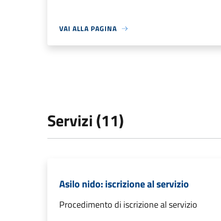
VAI ALLA PAGINA
Servizi (11)
Asilo nido: iscrizione al servizio
Procedimento di iscrizione al servizio