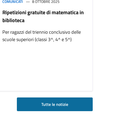
COMUNICATI
8 OTTOBRE 2025
Ripetizioni gratuite di matematica in
biblioteca
Per ragazzi del triennio conclusivo delle
scuole superiori (classi 3^, 4^ e 5^)
Tutte le notizie