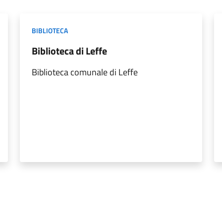
BIBLIOTECA
Biblioteca di Leffe
Biblioteca comunale di Leffe