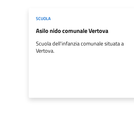
SCUOLA
Asilo nido comunale Vertova
Scuola dell'infanzia comunale situata a
Vertova.