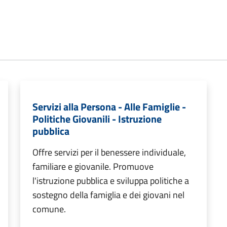
Servizi alla Persona - Alle Famiglie -
Politiche Giovanili - Istruzione
pubblica
Offre servizi per il benessere individuale,
familiare e giovanile. Promuove
l'istruzione pubblica e sviluppa politiche a
sostegno della famiglia e dei giovani nel
comune.