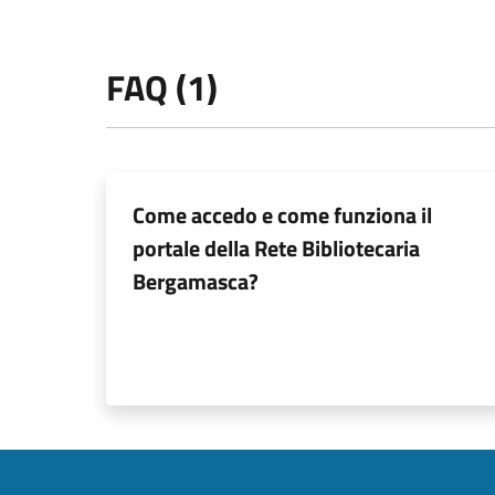
FAQ (1)
Come accedo e come funziona il
portale della Rete Bibliotecaria
Bergamasca?