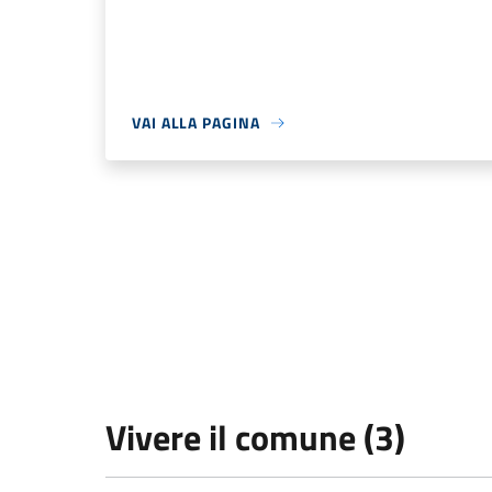
VAI ALLA PAGINA
Vivere il comune (3)