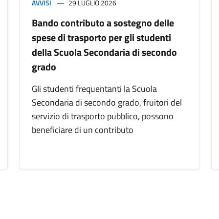
AVVISI
29 LUGLIO 2026
Bando contributo a sostegno delle
spese di trasporto per gli studenti
della Scuola Secondaria di secondo
grado
Gli studenti frequentanti la Scuola
Secondaria di secondo grado, fruitori del
servizio di trasporto pubblico, possono
beneficiare di un contributo