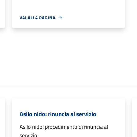
VAI ALLA PAGINA
Asilo nido: rinuncia al servizio
Asilo nido: procedimento di rinuncia al
servizio