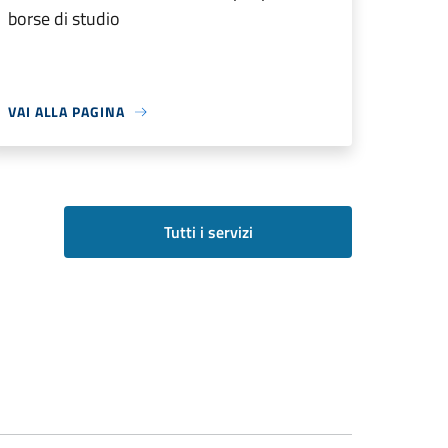
borse di studio
VAI ALLA PAGINA
Tutti i servizi