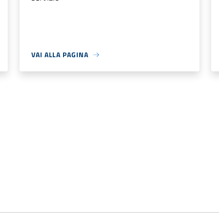
VAI ALLA PAGINA