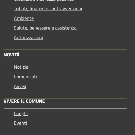
Tributi, finanze e contravvenzioni
Ambiente
Salute, benessere e assistenza
Autorizzazioni
NOVITÀ
Notizie
Comunicati
Avvisi
VIVERE IL COMUNE
Luoghi
Eventi