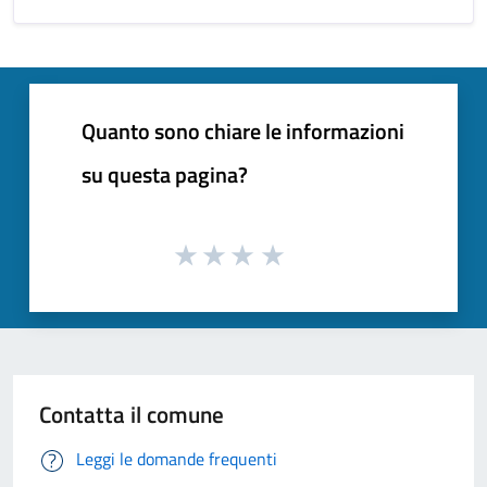
Quanto sono chiare le informazioni
su questa pagina?
Contatta il comune
Leggi le domande frequenti