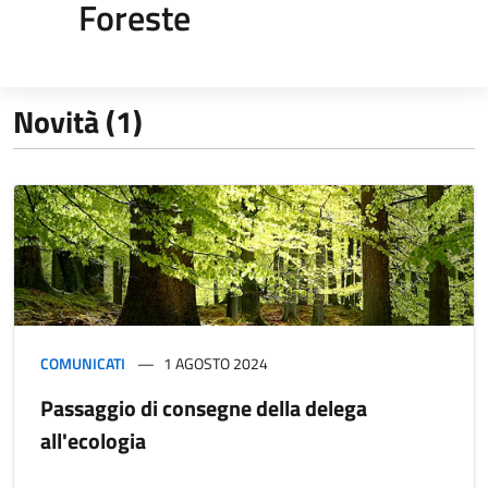
Foreste
Novità (1)
COMUNICATI
1 AGOSTO 2024
Passaggio di consegne della delega
all'ecologia