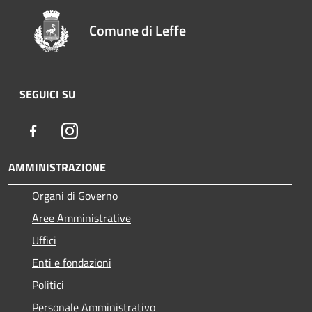
Comune di Leffe
SEGUICI SU
Facebook
Instagram
AMMINISTRAZIONE
Organi di Governo
Aree Amministrative
Uffici
Enti e fondazioni
Politici
Personale Amministrativo