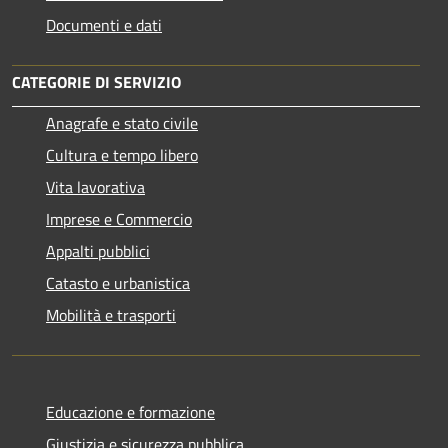
Documenti e dati
CATEGORIE DI SERVIZIO
Anagrafe e stato civile
Cultura e tempo libero
Vita lavorativa
Imprese e Commercio
Appalti pubblici
Catasto e urbanistica
Mobilità e trasporti
Educazione e formazione
Giustizia e sicurezza pubblica