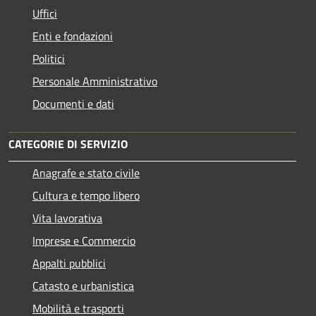
Uffici
Enti e fondazioni
Politici
Personale Amministrativo
Documenti e dati
CATEGORIE DI SERVIZIO
Anagrafe e stato civile
Cultura e tempo libero
Vita lavorativa
Imprese e Commercio
Appalti pubblici
Catasto e urbanistica
Mobilità e trasporti