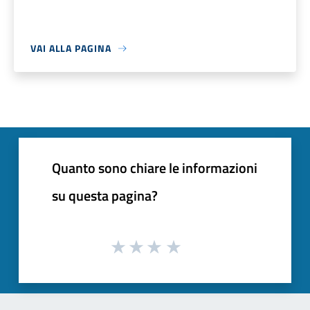
VAI ALLA PAGINA
Quanto sono chiare le informazioni
su questa pagina?