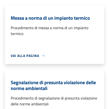
Messa a norma di un impianto termico
Procedimento di messa a norma di un impianto
termico
VAI ALLA PAGINA
Segnalazione di presunta violazione delle
norme ambientali
Procedimento di segnalazione di presunta violazione
delle norme ambientali