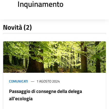
Inquinamento
Novità (2)
COMUNICATI
1 AGOSTO 2024
Passaggio di consegne della delega
all'ecologia