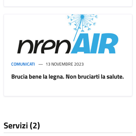
COMUNICATI
13 NOVEMBRE 2023
Brucia bene la legna. Non bruciarti la salute.
Servizi (2)