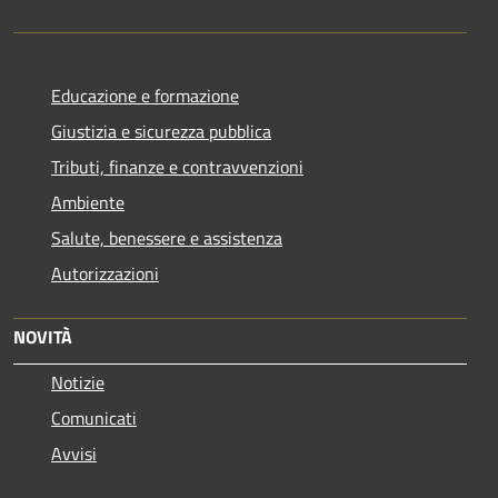
Educazione e formazione
Giustizia e sicurezza pubblica
Tributi, finanze e contravvenzioni
Ambiente
Salute, benessere e assistenza
Autorizzazioni
NOVITÀ
Notizie
Comunicati
Avvisi