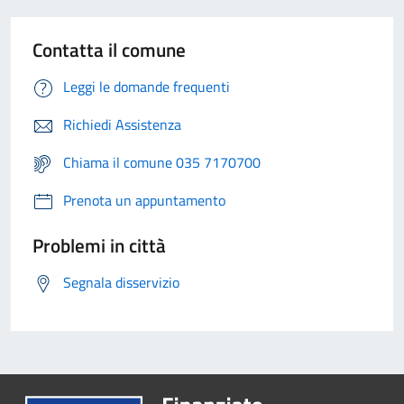
Contatta il comune
Leggi le domande frequenti
Richiedi Assistenza
Chiama il comune 035 7170700
Prenota un appuntamento
Problemi in città
Segnala disservizio