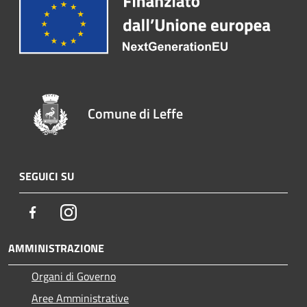
Comune di Leffe
SEGUICI SU
Facebook
Instagram
AMMINISTRAZIONE
Organi di Governo
Aree Amministrative