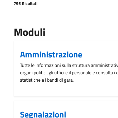
795 Risultati
[results] Risultati
Moduli
Amministrazione
Tutte le informazioni sulla struttura amministrati
organi politici, gli uffici e il personale e consulta 
statistiche e i bandi di gara.
Segnalazioni