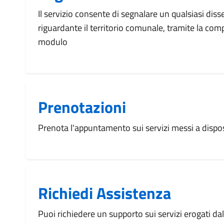
Il servizio consente di segnalare un qualsiasi dis
riguardante il territorio comunale, tramite la com
modulo
Prenotazioni
Prenota l'appuntamento sui servizi messi a disp
Richiedi Assistenza
Puoi richiedere un supporto sui servizi erogati d