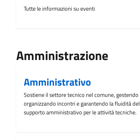
Tutte le informazioni su eventi
Amministrazione
Amministrativo
Sostiene il settore tecnico nel comune, gestendo
organizzando incontri e garantendo la fluidità del
supporto amministrativo per le attività tecniche.