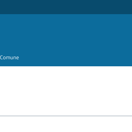
il Comune