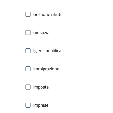
Gestione rifiuti
Giustizia
Igiene pubblica
Immigrazione
Imposte
Imprese