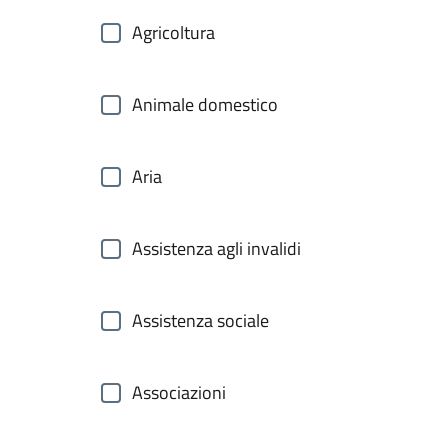
Agricoltura
Animale domestico
Aria
Assistenza agli invalidi
Assistenza sociale
Associazioni