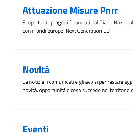
Attuazione Misure Pnrr
Scopri tutti i progetti finanziati dal Piano Naziona
con i fondi europei Next Generation EU
Novità
Le notizie, i comunicati e gli avvisi per restare agg
novità, opportunità e cosa succede nel territorio
Eventi