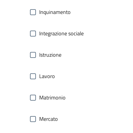
Inquinamento
Integrazione sociale
Istruzione
Lavoro
Matrimonio
Mercato