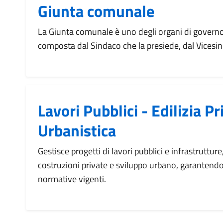
Giunta comunale
La Giunta comunale è uno degli organi di govern
composta dal Sindaco che la presiede, dal Vicesin
Lavori Pubblici - Edilizia Pr
Urbanistica
Gestisce progetti di lavori pubblici e infrastrutture
costruzioni private e sviluppo urbano, garantendo
normative vigenti.