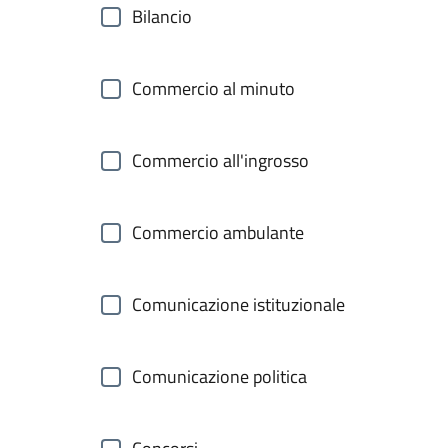
Bilancio
Commercio al minuto
Commercio all'ingrosso
Commercio ambulante
Comunicazione istituzionale
Comunicazione politica