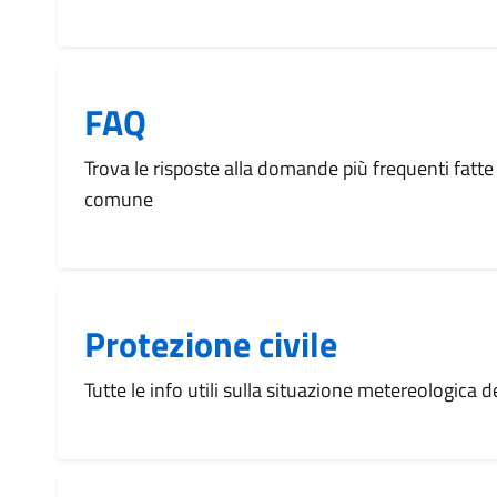
FAQ
Trova le risposte alla domande più frequenti fatte 
comune
Protezione civile
Tutte le info utili sulla situazione metereologica