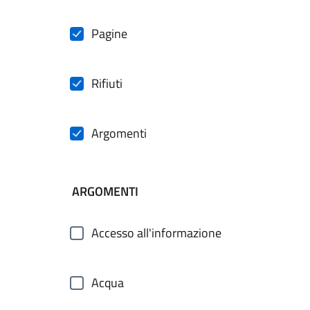
Pagine
Rifiuti
Argomenti
ARGOMENTI
Accesso all'informazione
Acqua