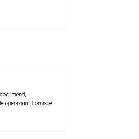
 documenti,
le operazioni. Fornisce