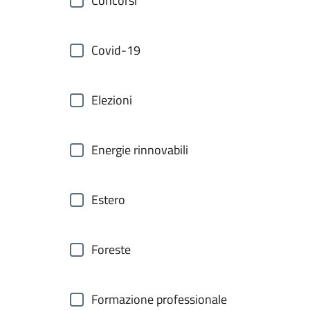
Concorsi
Covid-19
Elezioni
Energie rinnovabili
Estero
Foreste
Formazione professionale