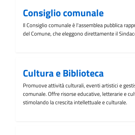
Consiglio comunale
Il Consiglio comunale è l'assemblea pubblica rappr
del Comune, che eleggono direttamente il Sindaco 
Cultura e Biblioteca
Promuove attività culturali, eventi artistici e gesti
comunale. Offre risorse educative, letterarie e cultu
stimolando la crescita intellettuale e culturale.