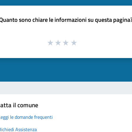
Quanto sono chiare le informazioni su questa pagina
atta il comune
Leggi le domande frequenti
Richiedi Assistenza