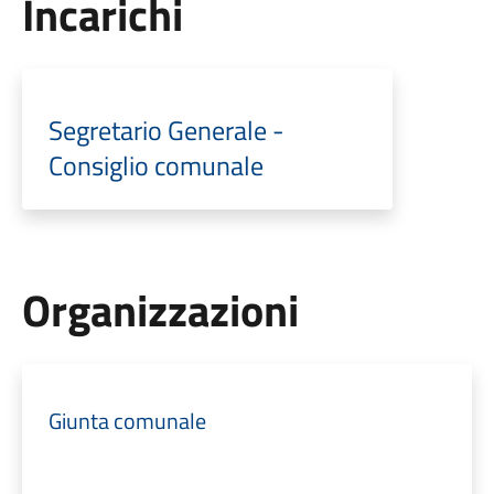
Incarichi
Segretario Generale -
Consiglio comunale
Organizzazioni
Giunta comunale