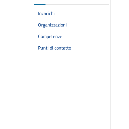
Incarichi
Organizzazioni
Competenze
Punti di contatto