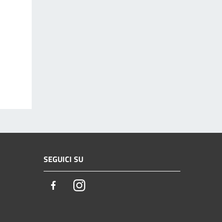
SEGUICI SU
Facebook
Instagram