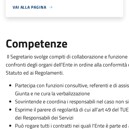
VAI ALLA PAGINA
Competenze
Il Segretario svolge compiti di collaborazione e funzione 
confronti degli organi dell'Ente in ordine alla conformità 
Statuto ed ai Regolamenti.
Partecipa con funzioni consultive, referenti e di assis
Giunta e ne cura la verbalizzazione
Sovrintende e coordina i responsabili nel caso non s
Esprime il parere di regolarità di cui all'art 49 del 
dei Responsabili dei Servizi
Può rogare tutti i contratti nei quali l'Ente è parte ed