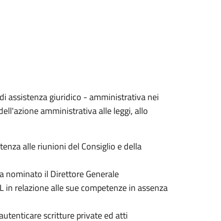
di assistenza giuridico - amministrativa nei
dell'azione amministrativa alle leggi, allo
tenza alle riunioni del Consiglio e della
ia nominato il Direttore Generale
TUEL in relazione alle sue competenze in assenza
 autenticare scritture private ed atti