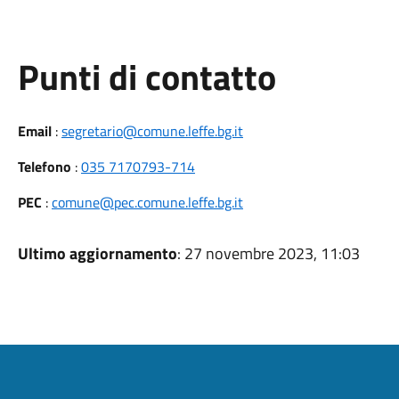
Punti di contatto
Email
:
segretario@comune.leffe.bg.it
Telefono
:
035 7170793-714
PEC
:
comune@pec.comune.leffe.bg.it
Ultimo aggiornamento
: 27 novembre 2023, 11:03