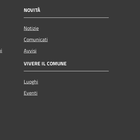
NOVITÀ
Notizie
Comunicati
ni
Avvisi
VIVERE IL COMUNE
Luoghi
Eventi