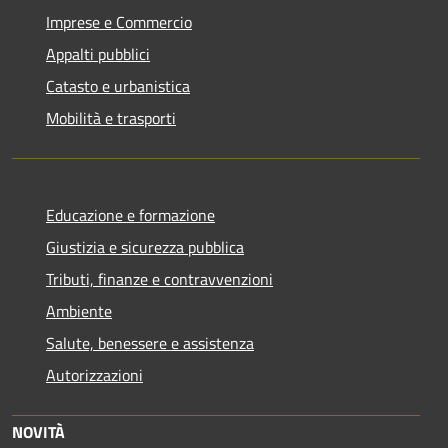
Imprese e Commercio
Appalti pubblici
Catasto e urbanistica
Mobilità e trasporti
Educazione e formazione
Giustizia e sicurezza pubblica
Tributi, finanze e contravvenzioni
Ambiente
Salute, benessere e assistenza
Autorizzazioni
NOVITÀ