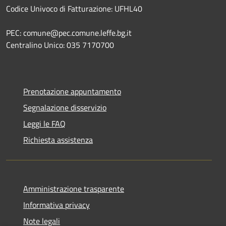
Codice Univoco di Fatturazione: UFHL40
PEC: comune@pec.comune.leffe.bg.it
Centralino Unico: 035 7170700
Prenotazione appuntamento
Segnalazione disservizio
Leggi le FAQ
Richiesta assistenza
Amministrazione trasparente
Informativa privacy
Note legali