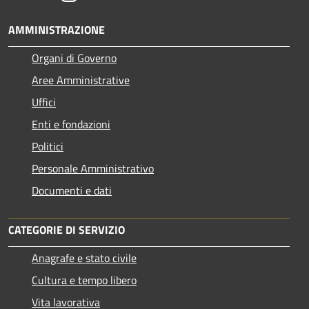
AMMINISTRAZIONE
Organi di Governo
Aree Amministrative
Uffici
Enti e fondazioni
Politici
Personale Amministrativo
Documenti e dati
CATEGORIE DI SERVIZIO
Anagrafe e stato civile
Cultura e tempo libero
Vita lavorativa