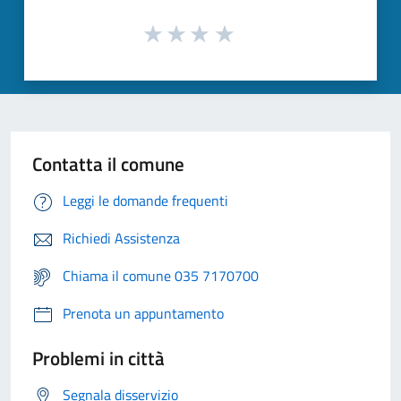
Contatta il comune
Leggi le domande frequenti
Richiedi Assistenza
Chiama il comune 035 7170700
Prenota un appuntamento
Problemi in città
Segnala disservizio