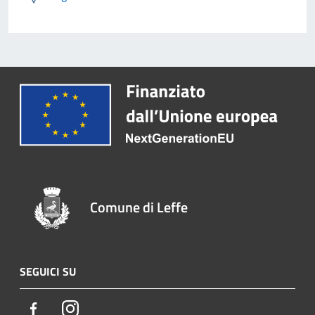
Comune di Leffe
SEGUICI SU
Facebook
Instagram