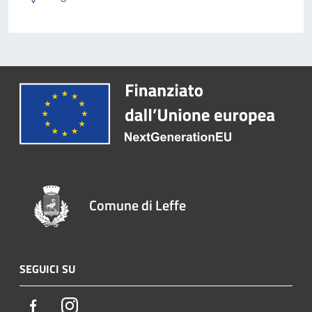
Comune di Leffe
SEGUICI SU
Facebook
Instagram