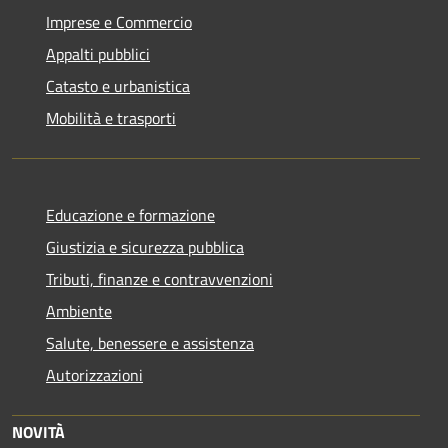
Imprese e Commercio
Appalti pubblici
Catasto e urbanistica
Mobilità e trasporti
Educazione e formazione
Giustizia e sicurezza pubblica
Tributi, finanze e contravvenzioni
Ambiente
Salute, benessere e assistenza
Autorizzazioni
NOVITÀ