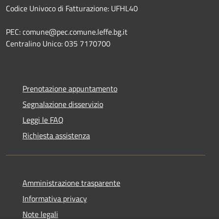
Codice Univoco di Fatturazione: UFHL40
PEC: comune@pec.comune.leffe.bg.it
Centralino Unico: 035 7170700
Prenotazione appuntamento
Segnalazione disservizio
Leggi le FAQ
Richiesta assistenza
Amministrazione trasparente
Informativa privacy
Note legali