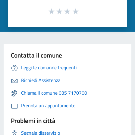
Contatta il comune
Leggi le domande frequenti
Richiedi Assistenza
Chiama il comune 035 7170700
Prenota un appuntamento
Problemi in città
Segnala disservizio