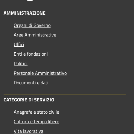
AMMINISTRAZIONE
Organi di Governo
Aree Amministrative
Uffici
Enti e fondazioni
Politici
Personale Amministrativo
Documenti e dati
CATEGORIE DI SERVIZIO
Anagrafe e stato civile
Cultura e tempo libero
Vita lavorativa