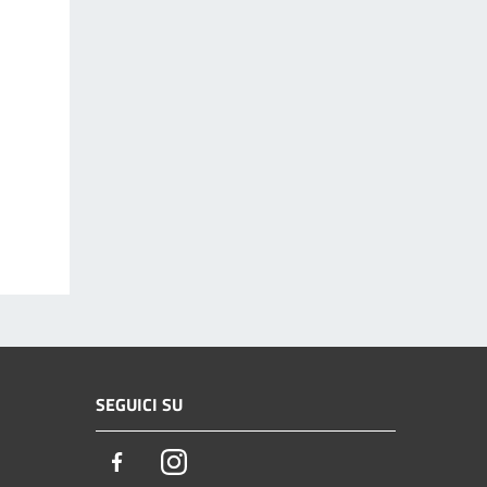
SEGUICI SU
Facebook
Instagram