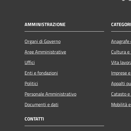
AMMINISTRAZIONE
CATEGORI
Organi di Governo
Anagrafe e
Aree Amministrative
Cultura e
Uffici
Vita lavor
Enti e fondazioni
Imprese 
Politici
Appalti pu
Personale Amministrativo
Catasto e
Documenti e dati
Mobilità e
CONTATTI