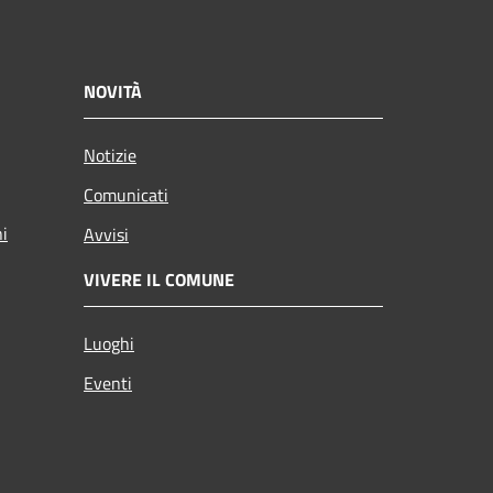
NOVITÀ
Notizie
Comunicati
ni
Avvisi
VIVERE IL COMUNE
Luoghi
Eventi