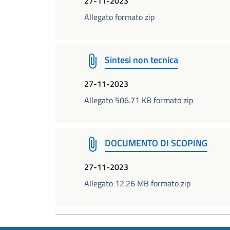
27-11-2023
Allegato formato zip
Sintesi non tecnica
27-11-2023
Allegato 506.71 KB formato zip
DOCUMENTO DI SCOPING
27-11-2023
Allegato 12.26 MB formato zip