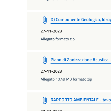
D) Componente Geologica, Idrog
27-11-2023
Allegato formato zip
Piano di Zonizzazione Acustica 
27-11-2023
Allegato 10.49 MB formato zip
RAPPORTO AMBIENTALE - tavo