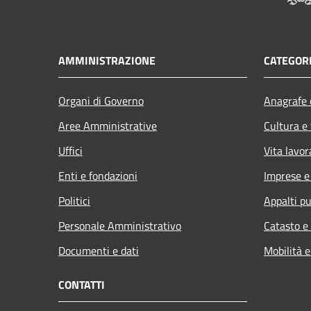
AMMINISTRAZIONE
CATEGORI
Organi di Governo
Anagrafe e
Aree Amministrative
Cultura e
Uffici
Vita lavor
Enti e fondazioni
Imprese 
Politici
Appalti pu
Personale Amministrativo
Catasto e
Documenti e dati
Mobilità e
CONTATTI