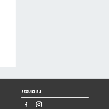
SEGUICI SU
Facebook
Instagram