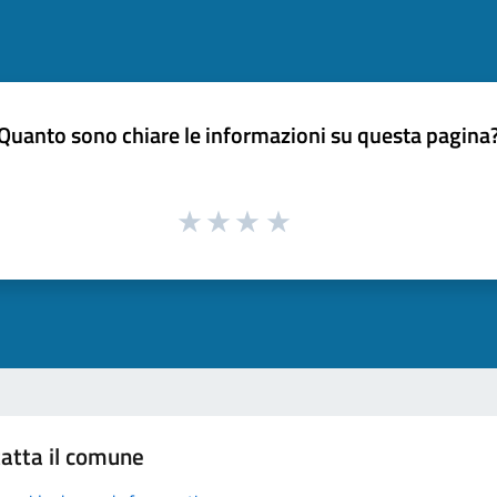
Quanto sono chiare le informazioni su questa pagina
atta il comune