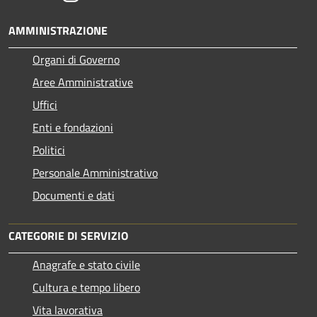
AMMINISTRAZIONE
Organi di Governo
Aree Amministrative
Uffici
Enti e fondazioni
Politici
Personale Amministrativo
Documenti e dati
CATEGORIE DI SERVIZIO
Anagrafe e stato civile
Cultura e tempo libero
Vita lavorativa