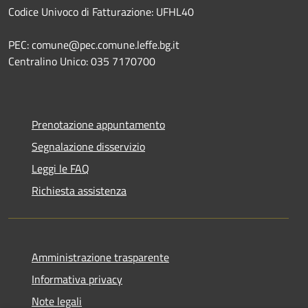
Codice Univoco di Fatturazione: UFHL40
PEC: comune@pec.comune.leffe.bg.it
Centralino Unico: 035 7170700
Prenotazione appuntamento
Segnalazione disservizio
Leggi le FAQ
Richiesta assistenza
Amministrazione trasparente
Informativa privacy
Note legali