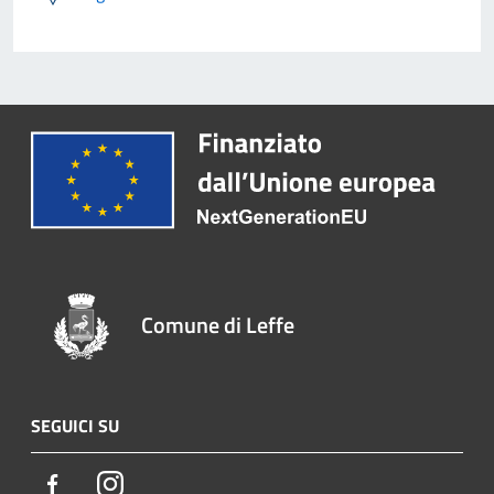
Comune di Leffe
SEGUICI SU
Facebook
Instagram