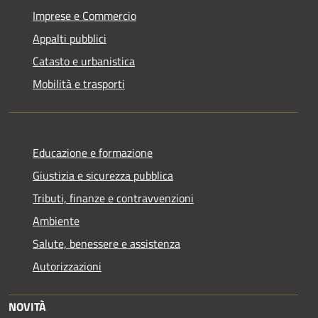
Imprese e Commercio
Appalti pubblici
Catasto e urbanistica
Mobilità e trasporti
Educazione e formazione
Giustizia e sicurezza pubblica
Tributi, finanze e contravvenzioni
Ambiente
Salute, benessere e assistenza
Autorizzazioni
NOVITÀ