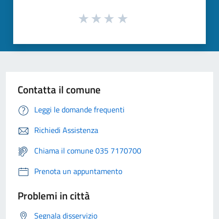
Contatta il comune
Leggi le domande frequenti
Richiedi Assistenza
Chiama il comune 035 7170700
Prenota un appuntamento
Problemi in città
Segnala disservizio